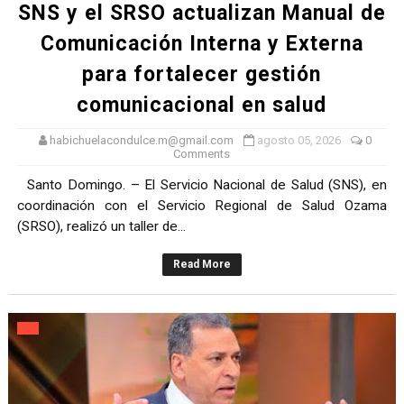
SNS y el SRSO actualizan Manual de
Comunicación Interna y Externa
para fortalecer gestión
comunicacional en salud
habichuelacondulce.m@gmail.com
agosto 05, 2026
0
Comments
Santo Domingo. – El Servicio Nacional de Salud (SNS), en
coordinación con el Servicio Regional de Salud Ozama
(SRSO), realizó un taller de...
Read More