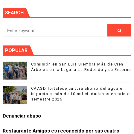
SEARCH
POPULAR
Comisión en San Luis Siembra Más de Cien
Árboles en la Laguna La Redonda y su Entorno
CAASD fortalece cultura ahorro del agua e
impacta a más de 10 mil ciudadanos en primer
semestre 2026
Denunciar abuso
Restaurante Amigos es reconocido por sus cuatro