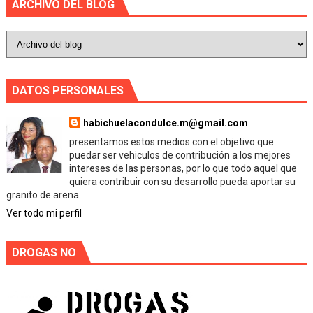
ARCHIVO DEL BLOG
DATOS PERSONALES
habichuelacondulce.m@gmail.com
presentamos estos medios con el objetivo que
puedar ser vehiculos de contribución a los mejores
intereses de las personas, por lo que todo aquel que
quiera contribuir con su desarrollo pueda aportar su
granito de arena.
Ver todo mi perfil
DROGAS NO