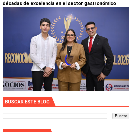
décadas de excelencia en el sector gastronómico
BUSCAR ESTE BLOG