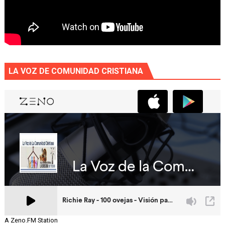
LA VOZ DE COMUNIDAD CRISTIANA
A Zeno.FM Station