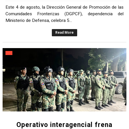
Este 4 de agosto, la Dirección General de Promoción de las
Comunidades Fronterizas (DGPCF), dependencia del
Ministerio de Defensa, celebra 5...
Read More
Operativo interagencial frena