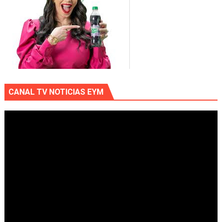
CANAL TV NOTICIAS EYM