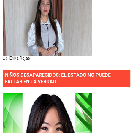
Lic. Erika Rojas
NIÑOS DESAPARECIDOS: EL ESTADO NO PUEDE
FALLAR EN LA VERDAD