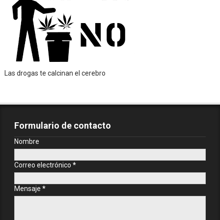
Las drogas te calcinan el cerebro
Formulario de contacto
Nombre
Correo electrónico
*
Mensaje
*