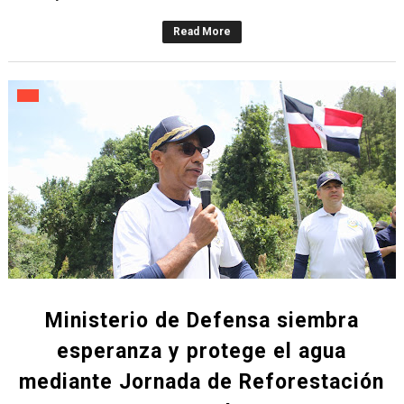
Read More
Ministerio de Defensa siembra
esperanza y protege el agua
mediante Jornada de Reforestación