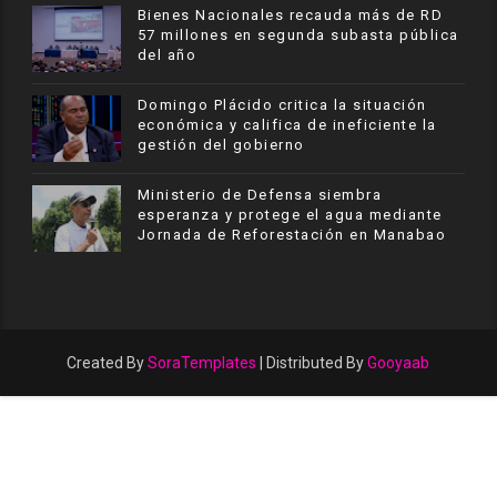
Bienes Nacionales recauda más de RD
57 millones en segunda subasta pública
del año
​Domingo Plácido critica la situación
económica y califica de ineficiente la
gestión del gobierno
Ministerio de Defensa siembra
esperanza y protege el agua mediante
Jornada de Reforestación en Manabao
Created By
SoraTemplates
| Distributed By
Gooyaab