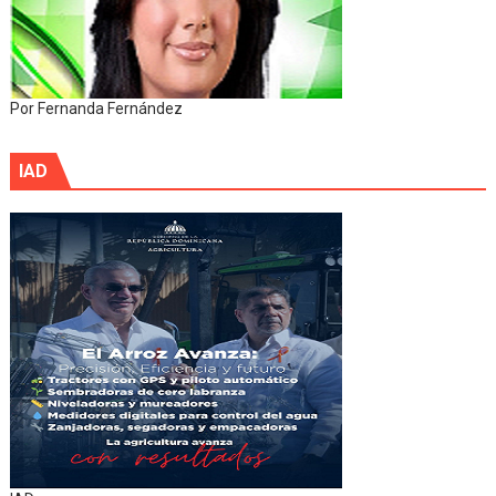
Por Fernanda Fernández
IAD