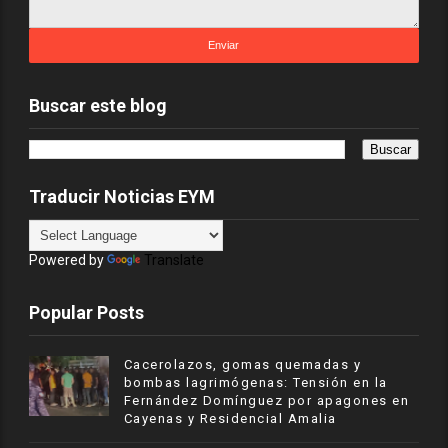
Buscar este blog
Traducir Noticias EYM
Powered by
Translate
Popular Posts
Cacerolazos, gomas quemadas y
bombas lagrimógenas: Tensión en la
Fernández Domínguez por apagones en
Cayenas y Residencial Amalia