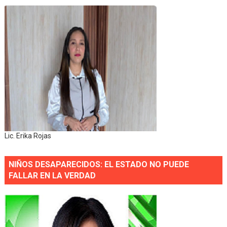
Lic. Erika Rojas
NIÑOS DESAPARECIDOS: EL ESTADO NO PUEDE
FALLAR EN LA VERDAD