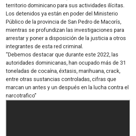
territorio dominicano para sus actividades ilícitas.
Los detenidos ya están en poder del Ministerio
Público de la provincia de San Pedro de Macorís,
mientras se profundizan las investigaciones para
arrestar y poner a disposición de la justicia a otros
integrantes de esta red criminal.
“Debemos destacar que durante este 2022, las
autoridades dominicanas, han ocupado más de 31
toneladas de cocaína, éxtasis, marihuana, crack,
entre otras sustancias controladas, cifras que
marcan un antes y un después en la lucha contra el
narcotrafico”