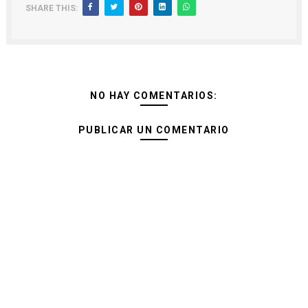
SHARE THIS:
NO HAY COMENTARIOS:
PUBLICAR UN COMENTARIO