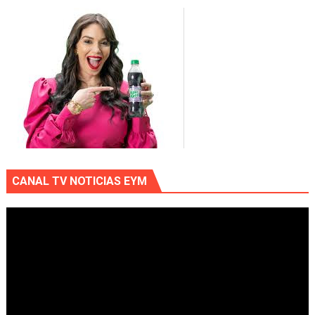
CANAL TV NOTICIAS EYM