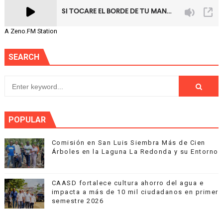
A Zeno.FM Station
SEARCH
POPULAR
Comisión en San Luis Siembra Más de Cien
Árboles en la Laguna La Redonda y su Entorno
CAASD fortalece cultura ahorro del agua e
impacta a más de 10 mil ciudadanos en primer
semestre 2026