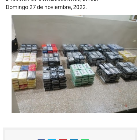
Domingo 27 de noviembre, 2022.