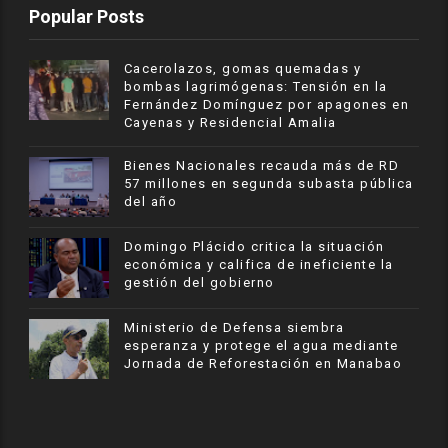
Popular Posts
Cacerolazos, gomas quemadas y
bombas lagrimógenas: Tensión en la
Fernández Domínguez por apagones en
Cayenas y Residencial Amalia
Bienes Nacionales recauda más de RD
57 millones en segunda subasta pública
del año
​Domingo Plácido critica la situación
económica y califica de ineficiente la
gestión del gobierno
Ministerio de Defensa siembra
esperanza y protege el agua mediante
Jornada de Reforestación en Manabao