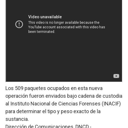
Los 509 paquetes ocupados en esta nueva
operación fueron enviados bajo cadena de custodia
al Instituto Nacional de Ciencias Forenses (INACIF)
para determinar el tipo y peso exacto de la
sustancia.
Dirección de Comunicaciones, DNCD.-