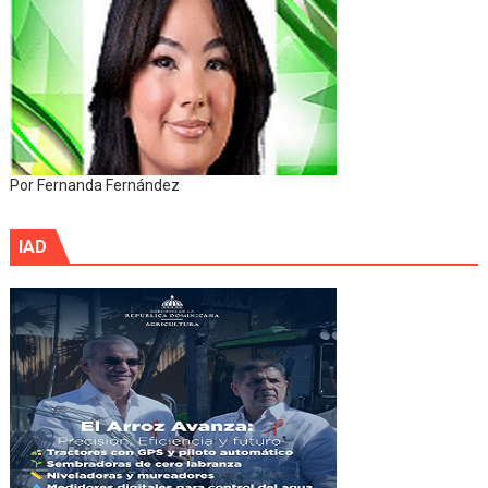
Por Fernanda Fernández
IAD