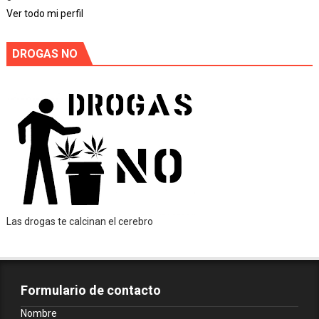
Ver todo mi perfil
DROGAS NO
Las drogas te calcinan el cerebro
Formulario de contacto
Nombre