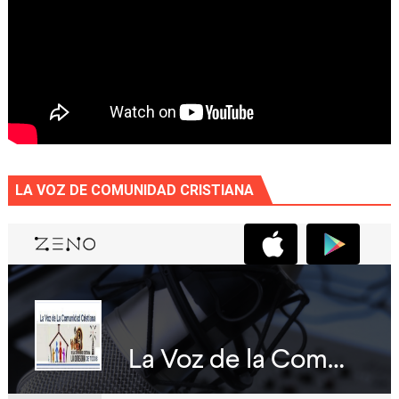
LA VOZ DE COMUNIDAD CRISTIANA