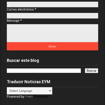
Correo electrónico
*
Mensaje
*
Buscar este blog
Traducir Noticias EYM
Powered by
Translate