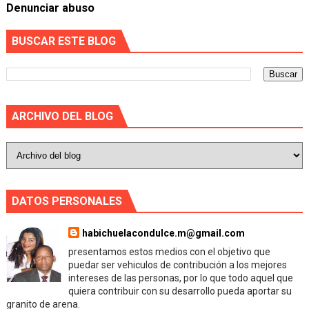
Denunciar abuso
BUSCAR ESTE BLOG
ARCHIVO DEL BLOG
DATOS PERSONALES
habichuelacondulce.m@gmail.com
presentamos estos medios con el objetivo que
puedar ser vehiculos de contribución a los mejores
intereses de las personas, por lo que todo aquel que
quiera contribuir con su desarrollo pueda aportar su
granito de arena.