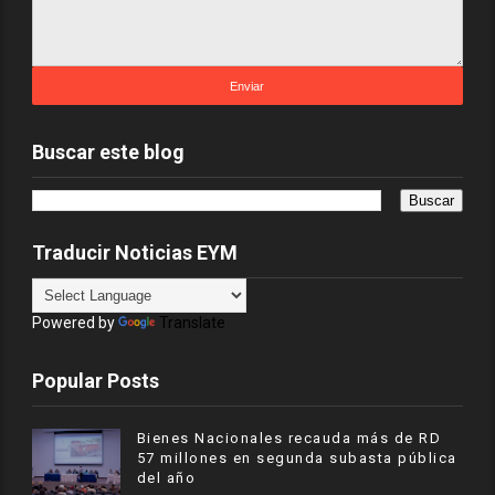
Buscar este blog
Traducir Noticias EYM
Powered by
Translate
Popular Posts
Bienes Nacionales recauda más de RD
57 millones en segunda subasta pública
del año