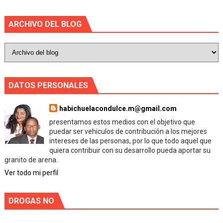
ARCHIVO DEL BLOG
DATOS PERSONALES
habichuelacondulce.m@gmail.com
presentamos estos medios con el objetivo que
puedar ser vehiculos de contribución a los mejores
intereses de las personas, por lo que todo aquel que
quiera contribuir con su desarrollo pueda aportar su
granito de arena.
Ver todo mi perfil
DROGAS NO