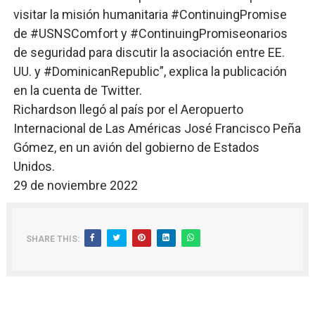
visitar la misión humanitaria #ContinuingPromise
de #USNSComfort y #ContinuingPromiseonarios
de seguridad para discutir la asociación entre EE.
UU. y #DominicanRepublic”, explica la publicación
en la cuenta de Twitter.
Richardson llegó al país por el Aeropuerto
Internacional de Las Américas José Francisco Peña
Gómez, en un avión del gobierno de Estados
Unidos.
29 de noviembre 2022
SHARE THIS: