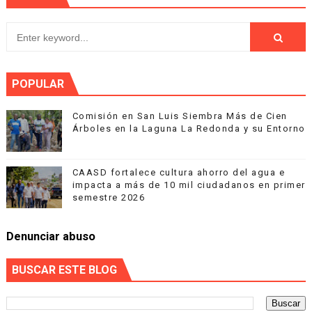
POPULAR
Comisión en San Luis Siembra Más de Cien
Árboles en la Laguna La Redonda y su Entorno
CAASD fortalece cultura ahorro del agua e
impacta a más de 10 mil ciudadanos en primer
semestre 2026
Denunciar abuso
BUSCAR ESTE BLOG