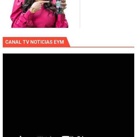
CANAL TV NOTICIAS EYM