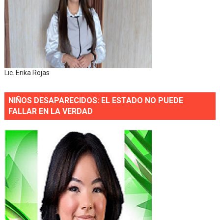
Lic. Erika Rojas
NIÑOS DESAPARECIDOS: EL ESTADO NO PUEDE
FALLAR EN LA VERDAD