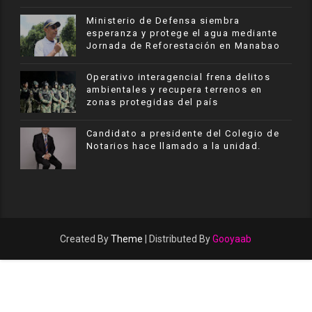
Ministerio de Defensa siembra
esperanza y protege el agua mediante
Jornada de Reforestación en Manabao
Operativo interagencial frena delitos
ambientales y recupera terrenos en
zonas protegidas del país
Candidato a presidente del Colegio de
Notarios hace llamado a la unidad.
Created By
Theme
| Distributed By
Gooyaab