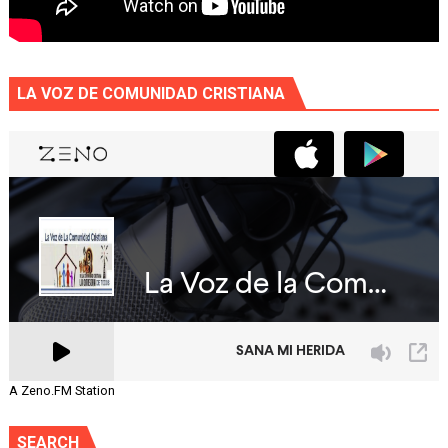
LA VOZ DE COMUNIDAD CRISTIANA
A Zeno.FM Station
SEARCH