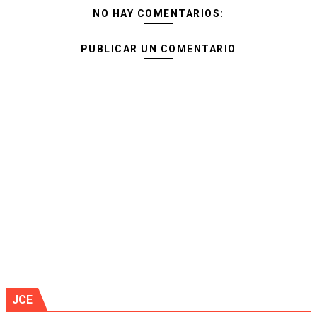
NO HAY COMENTARIOS:
PUBLICAR UN COMENTARIO
JCE