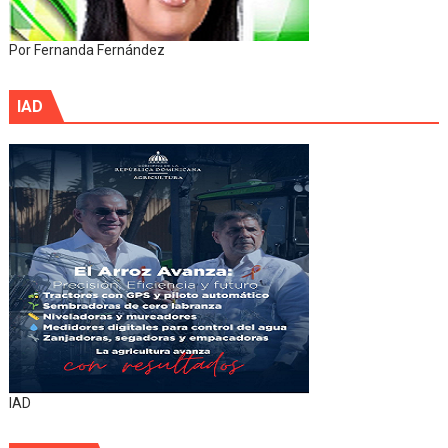
Por Fernanda Fernández
IAD
IAD