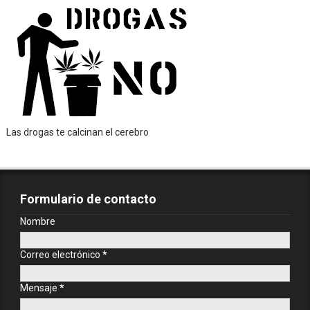
Las drogas te calcinan el cerebro
Formulario de contacto
Nombre
Correo electrónico
*
Mensaje
*