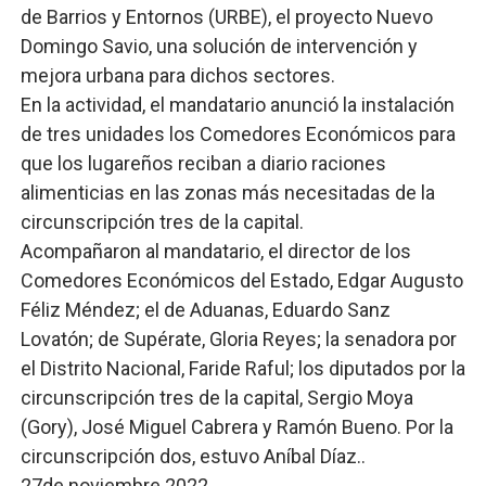
de Barrios y Entornos (URBE), el proyecto Nuevo
Domingo Savio, una solución de intervención y
mejora urbana para dichos sectores.
En la actividad, el mandatario anunció la instalación
de tres unidades los Comedores Económicos para
que los lugareños reciban a diario raciones
alimenticias en las zonas más necesitadas de la
circunscripción tres de la capital.
Acompañaron al mandatario, el director de los
Comedores Económicos del Estado, Edgar Augusto
Féliz Méndez; el de Aduanas, Eduardo Sanz
Lovatón; de Supérate, Gloria Reyes; la senadora por
el Distrito Nacional, Faride Raful; los diputados por la
circunscripción tres de la capital, Sergio Moya
(Gory), José Miguel Cabrera y Ramón Bueno. Por la
circunscripción dos, estuvo Aníbal Díaz..
27de noviembre 2022