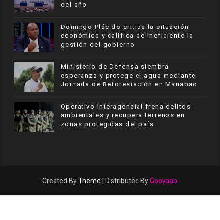
del año
​Domingo Plácido critica la situación
económica y califica de ineficiente la
gestión del gobierno
Ministerio de Defensa siembra
esperanza y protege el agua mediante
Jornada de Reforestación en Manabao
Operativo interagencial frena delitos
ambientales y recupera terrenos en
zonas protegidas del país
Created By
Theme
| Distributed By
Gooyaab