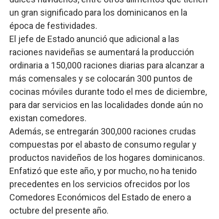
un gran significado para los dominicanos en la
época de festividades.
El jefe de Estado anunció que adicional a las
raciones navideñas se aumentará la producción
ordinaria a 150,000 raciones diarias para alcanzar a
más comensales y se colocarán 300 puntos de
cocinas móviles durante todo el mes de diciembre,
para dar servicios en las localidades donde aún no
existan comedores.
Además, se entregarán 300,000 raciones crudas
compuestas por el abasto de consumo regular y
productos navideños de los hogares dominicanos.
Enfatizó que este año, y por mucho, no ha tenido
precedentes en los servicios ofrecidos por los
Comedores Económicos del Estado de enero a
octubre del presente año.