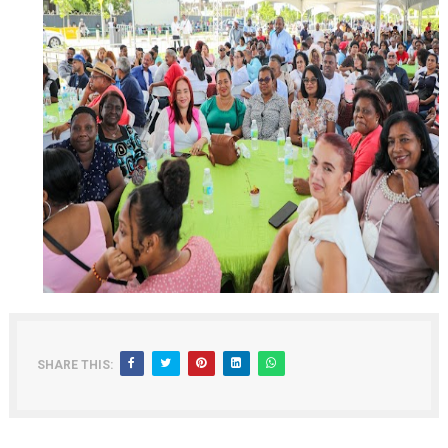
SHARE THIS: