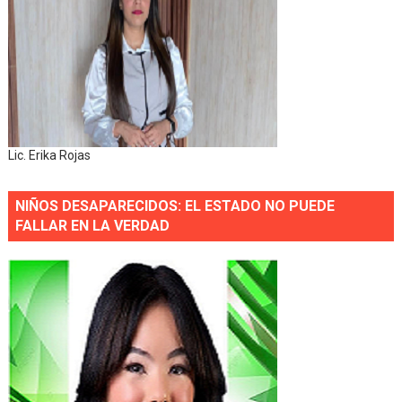
Lic. Erika Rojas
NIÑOS DESAPARECIDOS: EL ESTADO NO PUEDE
FALLAR EN LA VERDAD