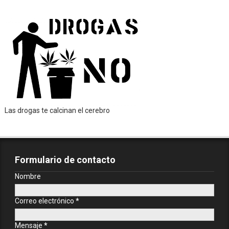
Las drogas te calcinan el cerebro
Formulario de contacto
Nombre
Correo electrónico
*
Mensaje
*