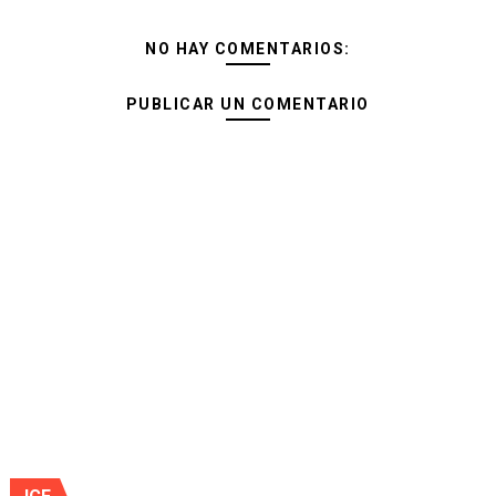
NO HAY COMENTARIOS:
PUBLICAR UN COMENTARIO