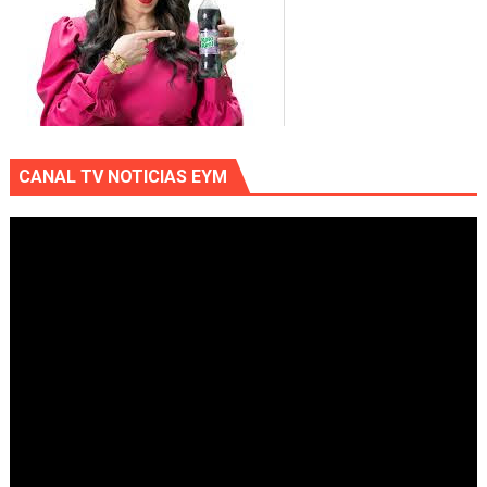
CANAL TV NOTICIAS EYM