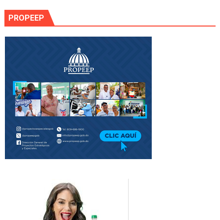
PROPEEP