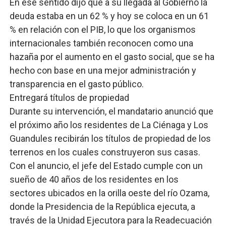
En ese sentido dijo que a su llegada al Gobierno la
deuda estaba en un 62 % y hoy se coloca en un 61
% en relación con el PIB, lo que los organismos
internacionales también reconocen como una
hazaña por el aumento en el gasto social, que se ha
hecho con base en una mejor administración y
transparencia en el gasto público.
Entregará títulos de propiedad
Durante su intervención, el mandatario anunció que
el próximo año los residentes de La Ciénaga y Los
Guandules recibirán los títulos de propiedad de los
terrenos en los cuales construyeron sus casas.
Con el anuncio, el jefe del Estado cumple con un
sueño de 40 años de los residentes en los
sectores ubicados en la orilla oeste del río Ozama,
donde la Presidencia de la República ejecuta, a
través de la Unidad Ejecutora para la Readecuación