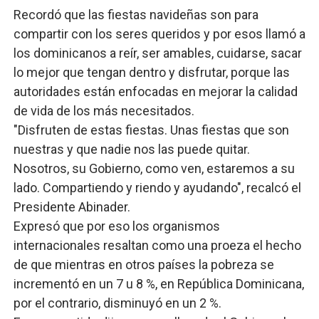
Recordó que las fiestas navideñas son para
compartir con los seres queridos y por esos llamó a
los dominicanos a reír, ser amables, cuidarse, sacar
lo mejor que tengan dentro y disfrutar, porque las
autoridades están enfocadas en mejorar la calidad
de vida de los más necesitados.
"Disfruten de estas fiestas. Unas fiestas que son
nuestras y que nadie nos las puede quitar.
Nosotros, su Gobierno, como ven, estaremos a su
lado. Compartiendo y riendo y ayudando", recalcó el
Presidente Abinader.
Expresó que por eso los organismos
internacionales resaltan como una proeza el hecho
de que mientras en otros países la pobreza se
incrementó en un 7 u 8 %, en República Dominicana,
por el contrario, disminuyó en un 2 %.