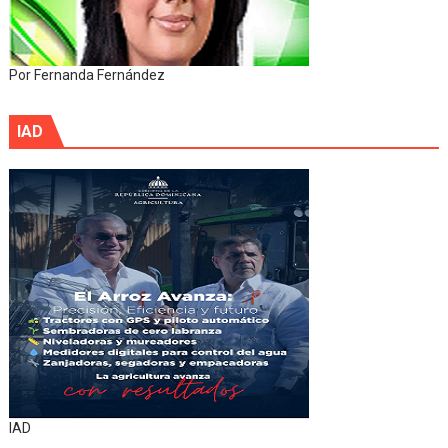
Por Fernanda Fernández
IAD
IAD