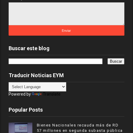
Buscar este blog
Traducir Noticias EYM
Powered by
Translate
Popular Posts
Bienes Nacionales recauda más de RD
57 millones en segunda subasta pública