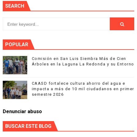
SEARCH
POPULAR
Comisión en San Luis Siembra Más de Cien
Árboles en la Laguna La Redonda y su Entorno
CAASD fortalece cultura ahorro del agua e
impacta a más de 10 mil ciudadanos en primer
semestre 2026
Denunciar abuso
BUSCAR ESTE BLOG