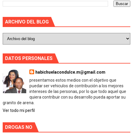
ARCHIVO DEL BLOG
DATOS PERSONALES
habichuelacondulce.m@gmail.com
presentamos estos medios con el objetivo que
puedar ser vehiculos de contribución a los mejores
intereses de las personas, por lo que todo aquel que
quiera contribuir con su desarrollo pueda aportar su
granito de arena.
Ver todo mi perfil
DROGAS NO