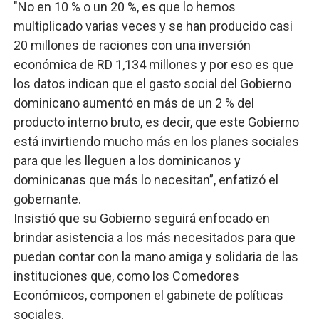
"No en 10 % o un 20 %, es que lo hemos
multiplicado varias veces y se han producido casi
20 millones de raciones con una inversión
económica de RD 1,134 millones y por eso es que
los datos indican que el gasto social del Gobierno
dominicano aumentó en más de un 2 % del
producto interno bruto, es decir, que este Gobierno
está invirtiendo mucho más en los planes sociales
para que les lleguen a los dominicanos y
dominicanas que más lo necesitan”, enfatizó el
gobernante.
Insistió que su Gobierno seguirá enfocado en
brindar asistencia a los más necesitados para que
puedan contar con la mano amiga y solidaria de las
instituciones que, como los Comedores
Económicos, componen el gabinete de políticas
sociales.