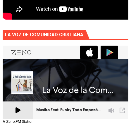
LA VOZ DE COMUNIDAD CRISTIANA
A Zeno.FM Station