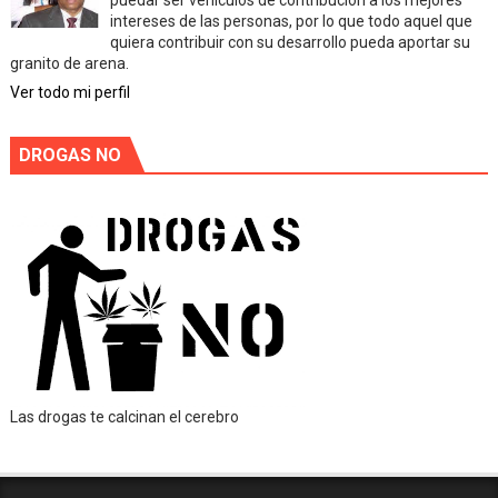
puedar ser vehiculos de contribución a los mejores
intereses de las personas, por lo que todo aquel que
quiera contribuir con su desarrollo pueda aportar su
granito de arena.
Ver todo mi perfil
DROGAS NO
Las drogas te calcinan el cerebro