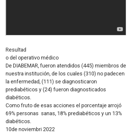
Resultad
o del operativo médico
De DIABEMAR, fueron atendidos (445) miembros de
nuestra institución, de los cuales (310) no padecen
la enfermedad, (111) se diagnosticaron
prediabéticos y (24) fueron diagnosticados
diabéticos.
Como fruto de esas acciones el porcentaje arrojó
69% personas sanas, 18% prediabéticos y un 13%
diabéticos.
10de noviembri 2022