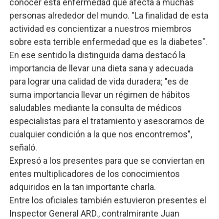
conocer esta enfermedad que afecta a muchas
personas alrededor del mundo. "La finalidad de esta
actividad es concientizar a nuestros miembros
sobre esta terrible enfermedad que es la diabetes".
En ese sentido la distinguida dama destacó la
importancia de llevar una dieta sana y adecuada
para lograr una calidad de vida duradera; "es de
suma importancia llevar un régimen de hábitos
saludables mediante la consulta de médicos
especialistas para el tratamiento y asesorarnos de
cualquier condición a la que nos encontremos",
señaló.
Expresó a los presentes para que se conviertan en
entes multiplicadores de los conocimientos
adquiridos en la tan importante charla.
Entre los oficiales también estuvieron presentes el
Inspector General ARD., contralmirante Juan