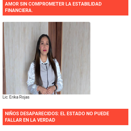
AMOR SIN COMPROMETER LA ESTABILIDAD
FINANCIERA.
Lic. Erika Rojas
NIÑOS DESAPARECIDOS: EL ESTADO NO PUEDE
FALLAR EN LA VERDAD