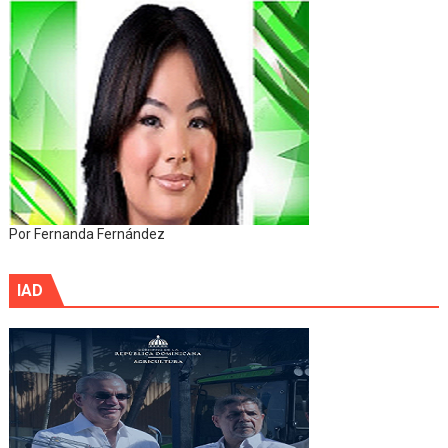
Por Fernanda Fernández
IAD