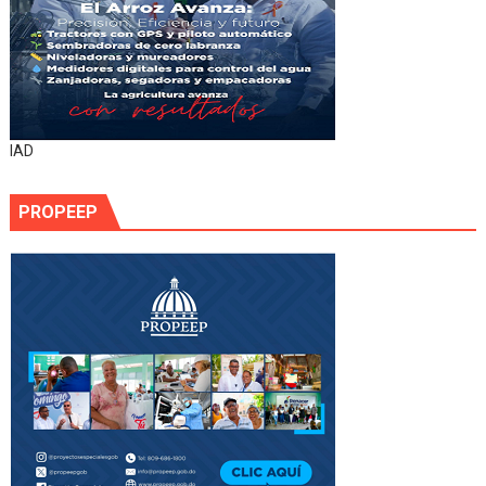
IAD
PROPEEP