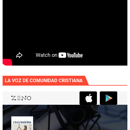
LA VOZ DE COMUNIDAD CRISTIANA