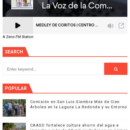
A Zeno.FM Station
SEARCH
POPULAR
Comisión en San Luis Siembra Más de Cien
Árboles en la Laguna La Redonda y su Entorno
CAASD fortalece cultura ahorro del agua e