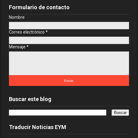
Formulario de contacto
Nombre
Correo electrónico
*
Mensaje
*
Buscar este blog
Traducir Noticias EYM