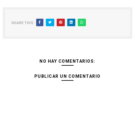
SHARE THIS:
NO HAY COMENTARIOS:
PUBLICAR UN COMENTARIO