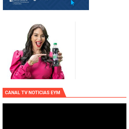
CANAL TV NOTICIAS EYM