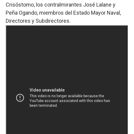
Crisóstomo, los contralmirantes José Lalane y
Peña Ogando, miembros del Estado Mayor Naval,
Directores y Subdirectores.