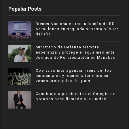
Popular Posts
Bienes Nacionales recauda más de RD
57 millones en segunda subasta pública
del año
Ministerio de Defensa siembra
esperanza y protege el agua mediante
Jornada de Reforestación en Manabao
Operativo interagencial frena delitos
ambientales y recupera terrenos en
zonas protegidas del país
Candidato a presidente del Colegio de
Notarios hace llamado a la unidad.