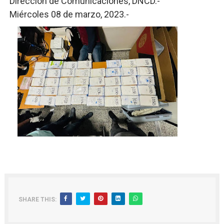
Dirección de Comunicaciones, DNCD.-
Miércoles 08 de marzo, 2023.-
SHARE THIS: