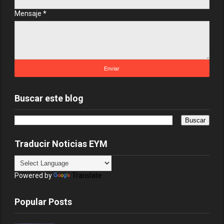
Mensaje
*
Buscar este blog
Traducir Noticias EYM
Powered by
Translate
Popular Posts