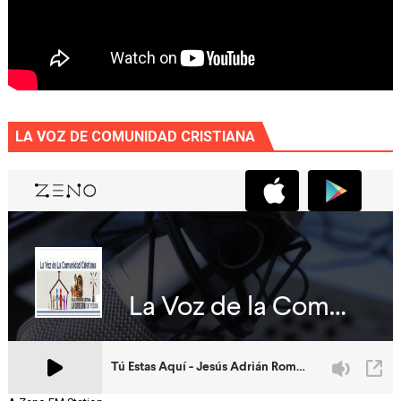
LA VOZ DE COMUNIDAD CRISTIANA