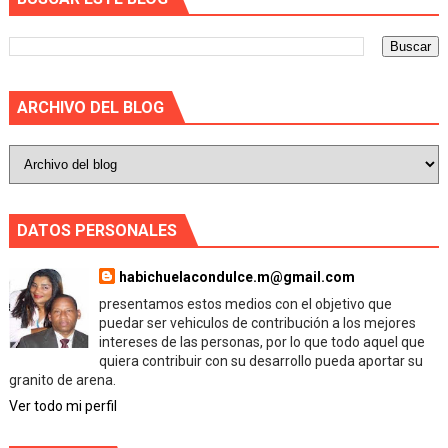
ARCHIVO DEL BLOG
DATOS PERSONALES
habichuelacondulce.m@gmail.com
presentamos estos medios con el objetivo que
puedar ser vehiculos de contribución a los mejores
intereses de las personas, por lo que todo aquel que
quiera contribuir con su desarrollo pueda aportar su
granito de arena.
Ver todo mi perfil