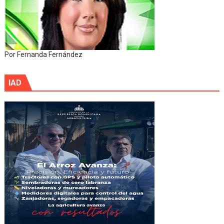
Por Fernanda Fernández
IAD