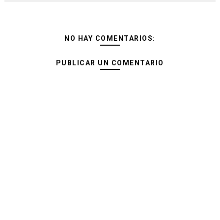
NO HAY COMENTARIOS:
PUBLICAR UN COMENTARIO