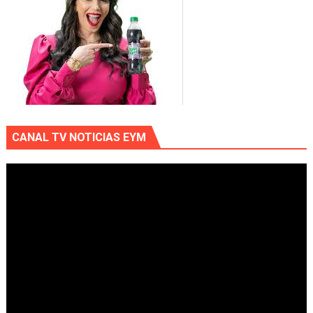
CANAL TV NOTICIAS EYM