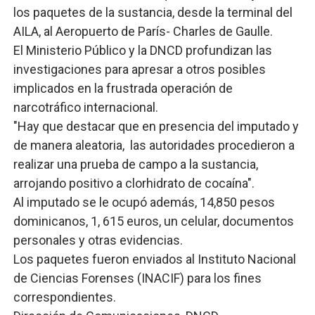
los paquetes de la sustancia, desde la terminal del
AILA, al Aeropuerto de París- Charles de Gaulle.
El Ministerio Público y la DNCD profundizan las
investigaciones para apresar a otros posibles
implicados en la frustrada operación de
narcotráfico internacional.
"Hay que destacar que en presencia del imputado y
de manera aleatoria, las autoridades procedieron a
realizar una prueba de campo a la sustancia,
arrojando positivo a clorhidrato de cocaína".
Al imputado se le ocupó además, 14,850 pesos
dominicanos, 1, 615 euros, un celular, documentos
personales y otras evidencias.
Los paquetes fueron enviados al Instituto Nacional
de Ciencias Forenses (INACIF) para los fines
correspondientes.