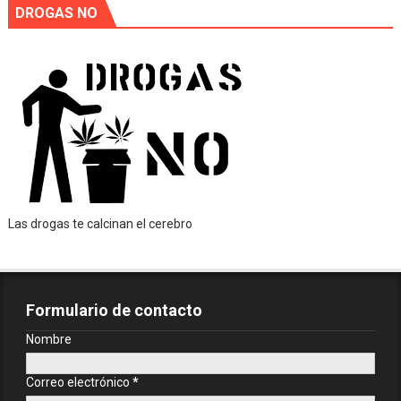
DROGAS NO
Las drogas te calcinan el cerebro
Formulario de contacto
Nombre
Correo electrónico
*