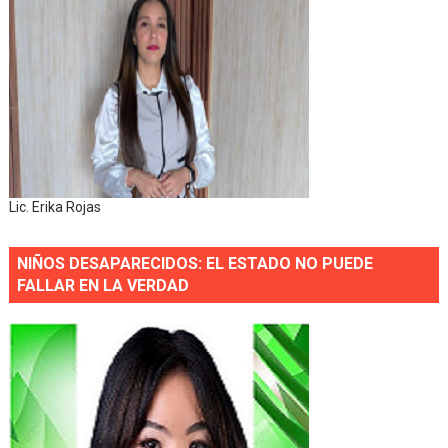
Lic. Erika Rojas
NIÑOS DESAPARECIDOS: EL ESTADO NO PUEDE
FALLAR EN LA VERDAD