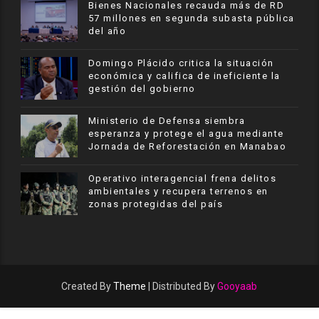
Bienes Nacionales recauda más de RD
57 millones en segunda subasta pública
del año
​Domingo Plácido critica la situación
económica y califica de ineficiente la
gestión del gobierno
Ministerio de Defensa siembra
esperanza y protege el agua mediante
Jornada de Reforestación en Manabao
Operativo interagencial frena delitos
ambientales y recupera terrenos en
zonas protegidas del país
Created By
Theme
| Distributed By
Gooyaab