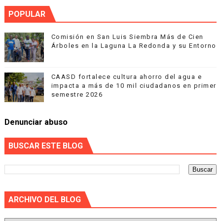
POPULAR
Comisión en San Luis Siembra Más de Cien
Árboles en la Laguna La Redonda y su Entorno
CAASD fortalece cultura ahorro del agua e
impacta a más de 10 mil ciudadanos en primer
semestre 2026
Denunciar abuso
BUSCAR ESTE BLOG
ARCHIVO DEL BLOG