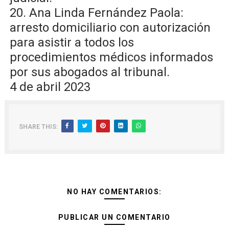
20. Ana Linda Fernández Paola:
arresto domiciliario con autorización
para asistir a todos los
procedimientos médicos informados
por sus abogados al tribunal.
4 de abril 2023
SHARE THIS:
NO HAY COMENTARIOS:
PUBLICAR UN COMENTARIO