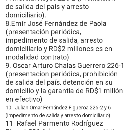
de salida del país y arresto
domiciliario).
8.Emir José Fernández de Paola
(presentación periódica,
impedimento de salida, arresto
domiciliario y RD$2 millones es en
modalidad contrato).
9. Oscar Arturo Chalas Guerrero 226-1
(presentacion periódica, prohibición
de salida del país, detención en su
domicilio y la garantía de RD$1 millón
en efectivo)
10. Julian Omar Fernández Figueroa 226-2 y 6
(impedimento de salida y arresto domiciliario).
11. Rafael Parmento Rodríguez