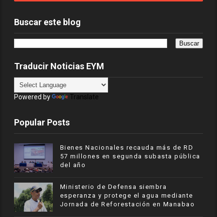
Buscar este blog
Traducir Noticias EYM
Powered by
Translate
Popular Posts
Bienes Nacionales recauda más de RD
57 millones en segunda subasta pública
del año
Ministerio de Defensa siembra
esperanza y protege el agua mediante
Jornada de Reforestación en Manabao