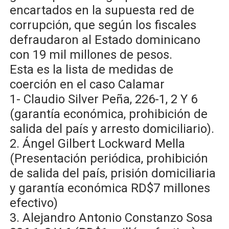
encartados en la supuesta red de
corrupción, que según los fiscales
defraudaron al Estado dominicano
con 19 mil millones de pesos.
Esta es la lista de medidas de
coerción en el caso Calamar
1- Claudio Silver Peña, 226-1, 2 Y 6
(garantía económica, prohibición de
salida del país y arresto domiciliario).
2. Ángel Gilbert Lockward Mella
(Presentación periódica, prohibición
de salida del país, prisión domiciliaria
y garantía económica RD$7 millones
efectivo)
3. Alejandro Antonio Constanzo Sosa