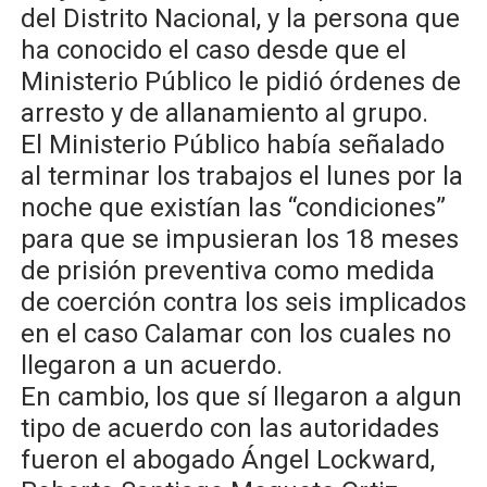
del Distrito Nacional, y la persona que
ha conocido el caso desde que el
Ministerio Público le pidió órdenes de
arresto y de allanamiento al grupo.
El Ministerio Público había señalado
al terminar los trabajos el lunes por la
noche que existían las “condiciones”
para que se impusieran los 18 meses
de prisión preventiva como medida
de coerción contra los seis implicados
en el caso Calamar con los cuales no
llegaron a un acuerdo.
En cambio, los que sí llegaron a algun
tipo de acuerdo con las autoridades
fueron el abogado Ángel Lockward,