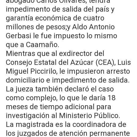
abogado Carlos Olivares, tendrá
impedimento de salida del país y
garantía económica de cuatro
millones de pesos;y Aldo Antonio
Gerbasi le fue impuesto lo mismo
que a Caamaño.
Mientras que al exdirector del
Consejo Estatal del Azúcar (CEA), Luis
Miguel Piccirilo, le impusieron arresto
domiciliario e impedimento de salida.
La jueza también declaró el caso
como complejo, lo que le daría 18
meses de tiempo adicional para
investigación al Ministerio Público.
La magistrada es la coordinadora de
los juzgados de atención permanente