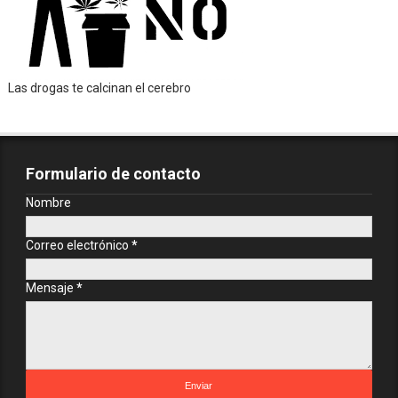
Las drogas te calcinan el cerebro
Formulario de contacto
Nombre
Correo electrónico
*
Mensaje
*