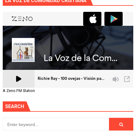
LA VOZ DE COMUNIDAD CRISTIANA
A Zeno.FM Station
SEARCH