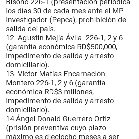
Bisonó 226-1 (presentacion periódica
los días 30 de cada mes ante el MP
Investigador (Pepca), prohibición de
salida del país.
12. Agustín Mejía Ávila 226-1, 2 y 6
(garantía económica RD$500,000,
impedimento de salida y arresto
domiciliario).
13. Víctor Matías Encarnación
Montero 226-1, 2 y 6 (garantía
económica RD$3 millones,
impedimento de salida y arresto
domiciliario).
14.Ángel Donald Guerrero Ortiz
(prisión preventiva cuyo plazo
máximo es dieciocho meses a ser