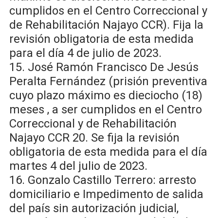
cumplidos en el Centro Correccional y
de Rehabilitación Najayo CCR). Fija la
revisión obligatoria de esta medida
para el día 4 de julio de 2023.
15. José Ramón Francisco De Jesús
Peralta Fernández (prisión preventiva
cuyo plazo máximo es dieciocho (18)
meses , a ser cumplidos en el Centro
Correccional y de Rehabilitación
Najayo CCR 20. Se fija la revisión
obligatoria de esta medida para el día
martes 4 del julio de 2023.
16. Gonzalo Castillo Terrero: arresto
domiciliario e Impedimento de salida
del país sin autorización judicial,