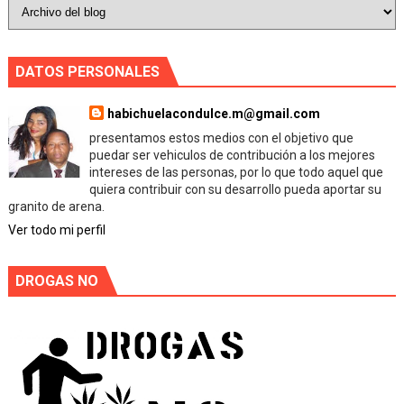
DATOS PERSONALES
habichuelacondulce.m@gmail.com
presentamos estos medios con el objetivo que
puedar ser vehiculos de contribución a los mejores
intereses de las personas, por lo que todo aquel que
quiera contribuir con su desarrollo pueda aportar su
granito de arena.
Ver todo mi perfil
DROGAS NO