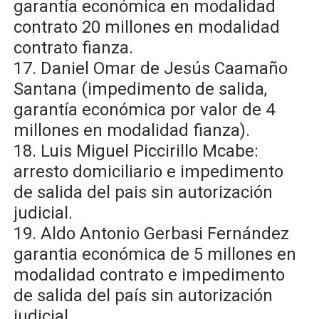
garantía económica en modalidad
contrato 20 millones en modalidad
contrato fianza.
17. Daniel Omar de Jesús Caamaño
Santana (impedimento de salida,
garantía económica por valor de 4
millones en modalidad fianza).
18. Luis Miguel Piccirillo Mcabe:
arresto domiciliario e impedimento
de salida del pais sin autorización
judicial.
19. Aldo Antonio Gerbasi Fernández
garantia económica de 5 millones en
modalidad contrato e impedimento
de salida del país sin autorización
judicial.