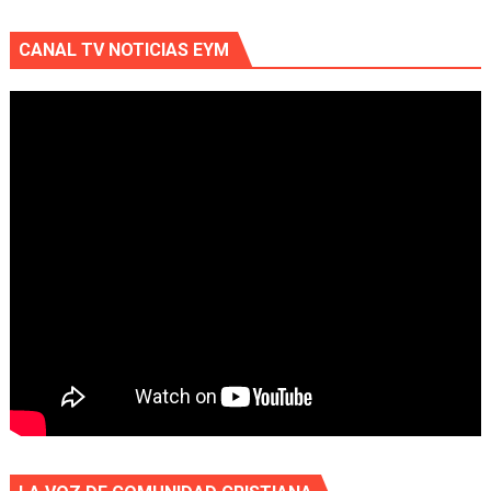
CANAL TV NOTICIAS EYM