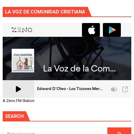
LA VOZ DE COMUNIDAD CRISTIANA
A Zeno.FM Station
SEARCH