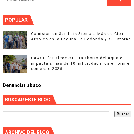
POPULAR
Comisión en San Luis Siembra Más de Cien
Árboles en la Laguna La Redonda y su Entorno
CAASD fortalece cultura ahorro del agua e
impacta a más de 10 mil ciudadanos en primer
semestre 2026
Denunciar abuso
BUSCAR ESTE BLOG
ARCHIVO DEL BLOG