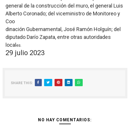
general de la construcción del muro, el general Luis
Alberto Coronado; del viceministro de Monitoreo y
Coo
dinación Gubernamental, José Ramón Holguín; del
diputado Darío Zapata, entre otras autoridades
local
es.
29 julio 2023
SHARE THIS:
NO HAY COMENTARIOS: