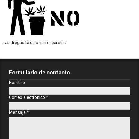
Las drogas te calcinan el cerebro
Formulario de contacto
Nombre
Correo electrónico
*
Mensaje
*