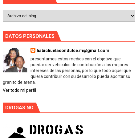
DATOS PERSONALES
habichuelacondulce.m@gmail.com
presentamos estos medios con el objetivo que
puedar ser vehiculos de contribución a los mejores
intereses de las personas, por lo que todo aquel que
quiera contribuir con su desarrollo pueda aportar su
granito de arena.
Ver todo mi perfil
DROGAS NO