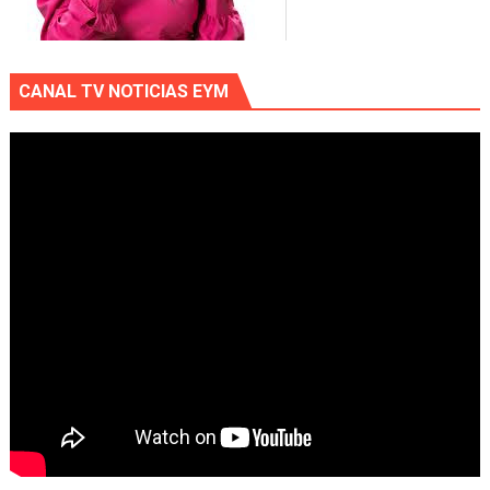
CANAL TV NOTICIAS EYM