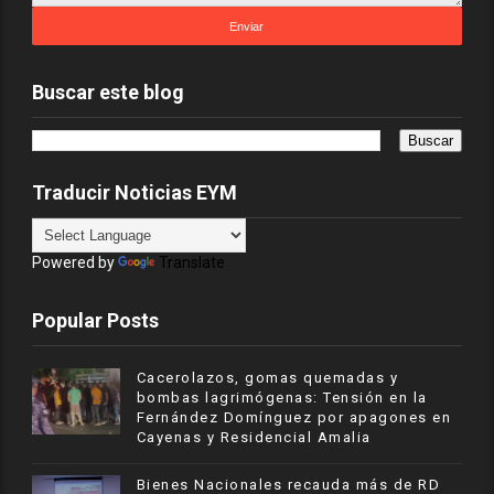
Buscar este blog
Traducir Noticias EYM
Powered by
Translate
Popular Posts
Cacerolazos, gomas quemadas y
bombas lagrimógenas: Tensión en la
Fernández Domínguez por apagones en
Cayenas y Residencial Amalia
Bienes Nacionales recauda más de RD