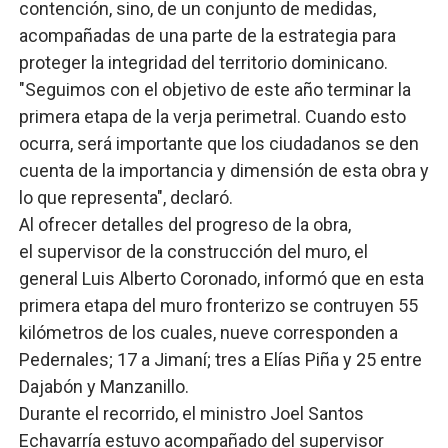
contención, sino, de un conjunto de medidas,
acompañadas de una parte de la estrategia para
proteger la integridad del territorio dominicano.
"Seguimos con el objetivo de este año terminar la
primera etapa de la verja perimetral. Cuando esto
ocurra, será importante que los ciudadanos se den
cuenta de la importancia y dimensión de esta obra y
lo que representa", declaró.
Al ofrecer detalles del progreso de la obra,
el supervisor de la construcción del muro, el
general Luis Alberto Coronado, informó que en esta
primera etapa del muro fronterizo se contruyen 55
kilómetros de los cuales, nueve corresponden a
Pedernales; 17 a Jimaní; tres a Elías Piña y 25 entre
Dajabón y Manzanillo.
Durante el recorrido, el ministro Joel Santos
Echavarría estuvo acompañado del supervisor