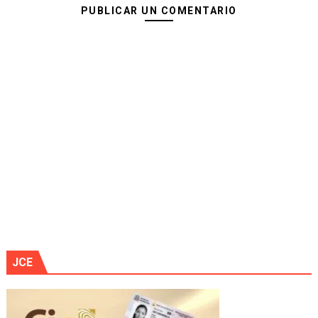
PUBLICAR UN COMENTARIO
JCE