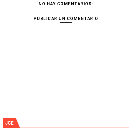
NO HAY COMENTARIOS:
PUBLICAR UN COMENTARIO
JCE