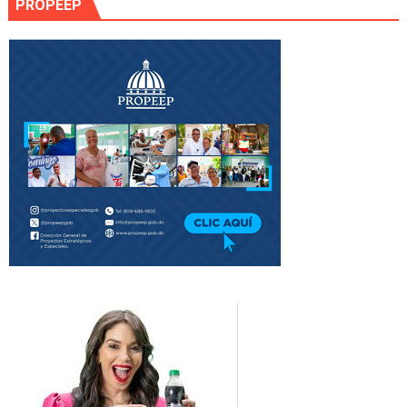
PROPEEP