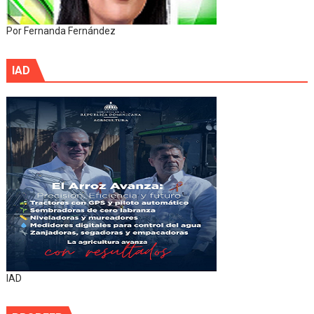
Por Fernanda Fernández
IAD
IAD