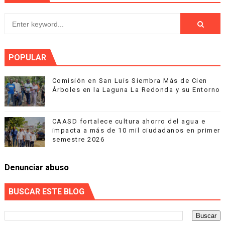
POPULAR
Comisión en San Luis Siembra Más de Cien
Árboles en la Laguna La Redonda y su Entorno
CAASD fortalece cultura ahorro del agua e
impacta a más de 10 mil ciudadanos en primer
semestre 2026
Denunciar abuso
BUSCAR ESTE BLOG