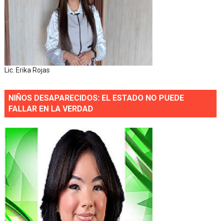
Lic. Erika Rojas
NIÑOS DESAPARECIDOS: EL ESTADO NO PUEDE
FALLAR EN LA VERDAD