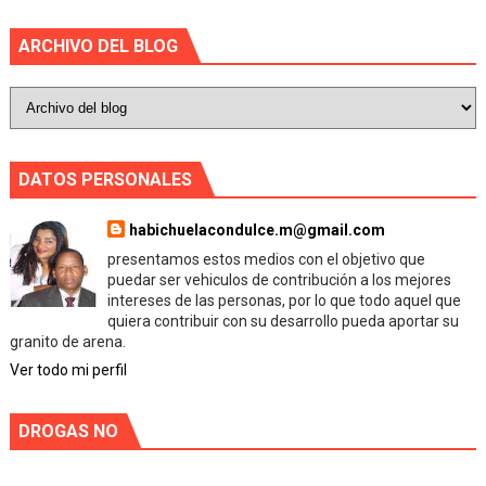
ARCHIVO DEL BLOG
DATOS PERSONALES
habichuelacondulce.m@gmail.com
presentamos estos medios con el objetivo que
puedar ser vehiculos de contribución a los mejores
intereses de las personas, por lo que todo aquel que
quiera contribuir con su desarrollo pueda aportar su
granito de arena.
Ver todo mi perfil
DROGAS NO