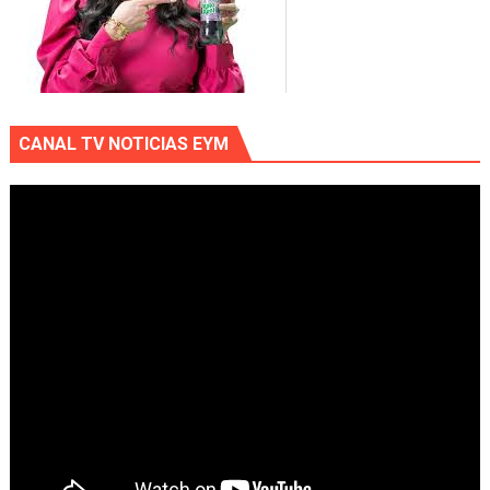
CANAL TV NOTICIAS EYM