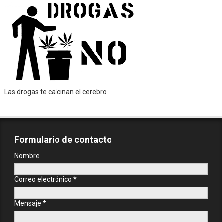
Las drogas te calcinan el cerebro
Formulario de contacto
Nombre
Correo electrónico
*
Mensaje
*