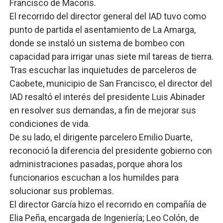
Francisco de Macorís.
El recorrido del director general del IAD tuvo como
punto de partida el asentamiento de La Amarga,
donde se instaló un sistema de bombeo con
capacidad para irrigar unas siete mil tareas de tierra.
Tras escuchar las inquietudes de parceleros de
Caobete, municipio de San Francisco, el director del
IAD resaltó el interés del presidente Luis Abinader
en resolver sus demandas, a fin de mejorar sus
condiciones de vida.
De su lado, el dirigente parcelero Emilio Duarte,
reconoció la diferencia del presidente gobierno con
administraciones pasadas, porque ahora los
funcionarios escuchan a los humildes para
solucionar sus problemas.
El director García hizo el recorrido en compañía de
Elia Peña, encargada de Ingeniería; Leo Colón, de