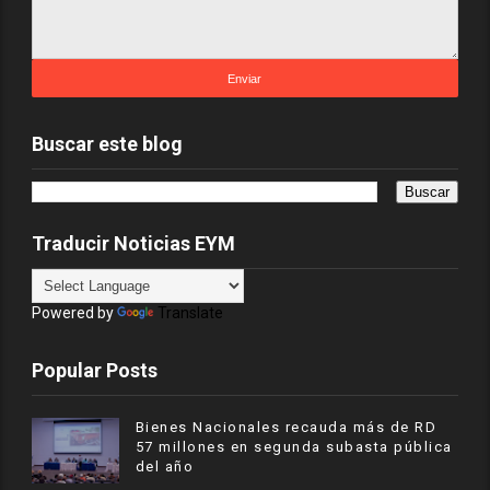
Buscar este blog
Traducir Noticias EYM
Powered by
Translate
Popular Posts
Bienes Nacionales recauda más de RD
57 millones en segunda subasta pública
del año