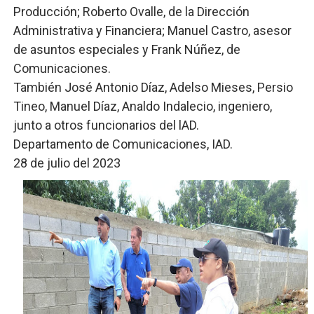
Producción; Roberto Ovalle, de la Dirección
Administrativa y Financiera; Manuel Castro, asesor
de asuntos especiales y Frank Núñez, de
Comunicaciones.
También José Antonio Díaz, Adelso Mieses, Persio
Tineo, Manuel Díaz, Analdo Indalecio, ingeniero,
junto a otros funcionarios del lAD.
Departamento de Comunicaciones, IAD.
28 de julio del 2023