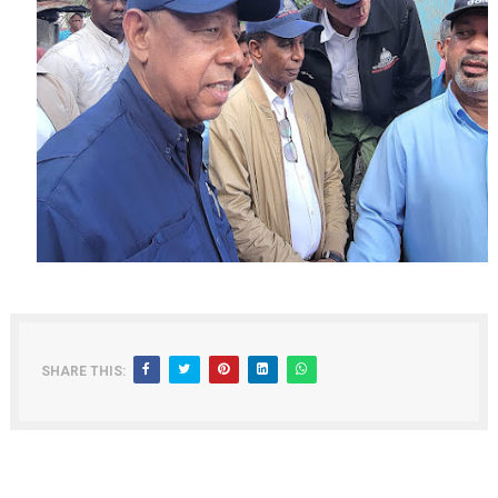
SHARE THIS: