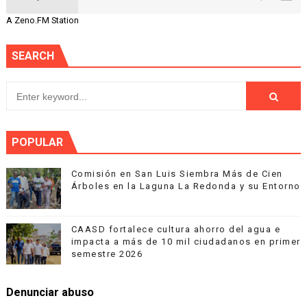
A Zeno.FM Station
SEARCH
POPULAR
Comisión en San Luis Siembra Más de Cien
Árboles en la Laguna La Redonda y su Entorno
CAASD fortalece cultura ahorro del agua e
impacta a más de 10 mil ciudadanos en primer
semestre 2026
Denunciar abuso