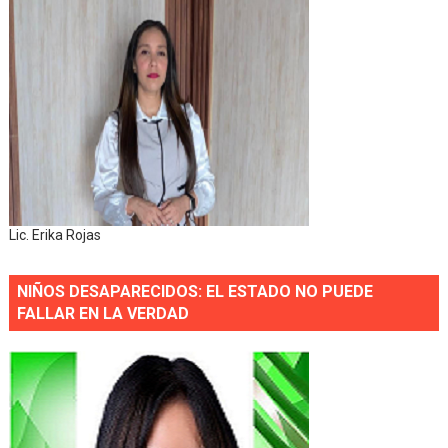
Lic. Erika Rojas
NIÑOS DESAPARECIDOS: EL ESTADO NO PUEDE
FALLAR EN LA VERDAD