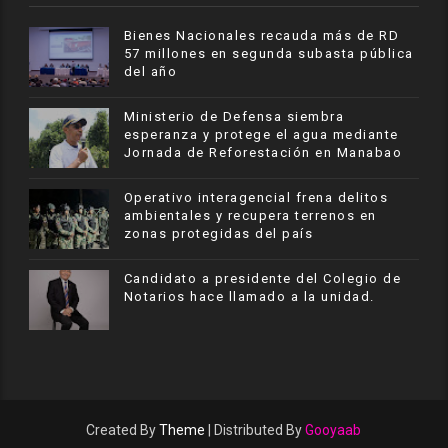
Bienes Nacionales recauda más de RD
57 millones en segunda subasta pública
del año
Ministerio de Defensa siembra
esperanza y protege el agua mediante
Jornada de Reforestación en Manabao
Operativo interagencial frena delitos
ambientales y recupera terrenos en
zonas protegidas del país
Candidato a presidente del Colegio de
Notarios hace llamado a la unidad.
Created By
Theme
| Distributed By
Gooyaab