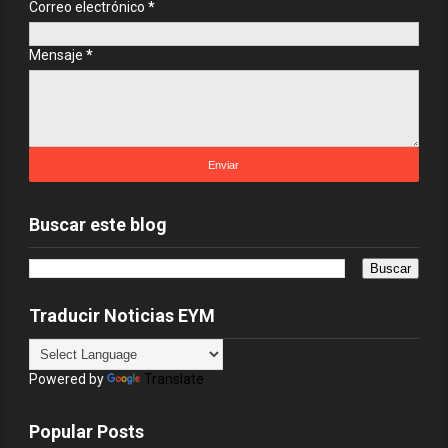
Correo electrónico
*
Mensaje
*
Buscar este blog
Traducir Noticias EYM
Powered by
Translate
Popular Posts