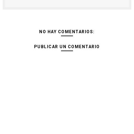
NO HAY COMENTARIOS:
PUBLICAR UN COMENTARIO