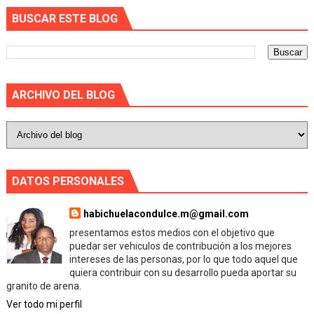
BUSCAR ESTE BLOG
ARCHIVO DEL BLOG
DATOS PERSONALES
habichuelacondulce.m@gmail.com
presentamos estos medios con el objetivo que
puedar ser vehiculos de contribución a los mejores
intereses de las personas, por lo que todo aquel que
quiera contribuir con su desarrollo pueda aportar su
granito de arena.
Ver todo mi perfil