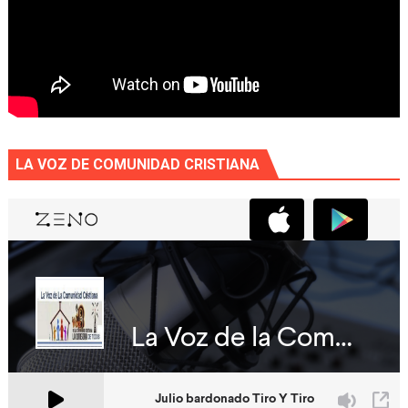
LA VOZ DE COMUNIDAD CRISTIANA