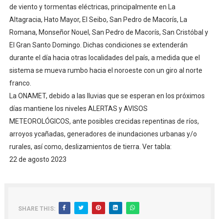
de viento y tormentas eléctricas, principalmente en La
Altagracia, Hato Mayor, El Seibo, San Pedro de Macorís, La
Romana, Monseñor Nouel, San Pedro de Macorís, San Cristóbal y
El Gran Santo Domingo. Dichas condiciones se extenderán
durante el día hacia otras localidades del país, a medida que el
sistema se mueva rumbo hacia el noroeste con un giro al norte
franco.
La ONAMET, debido a las lluvias que se esperan en los próximos
días mantiene los niveles ALERTAS y AVISOS
METEOROLÓGICOS, ante posibles crecidas repentinas de ríos,
arroyos ycañadas, generadores de inundaciones urbanas y/o
rurales, así como, deslizamientos de tierra. Ver tabla:
22 de agosto 2023
SHARE THIS: