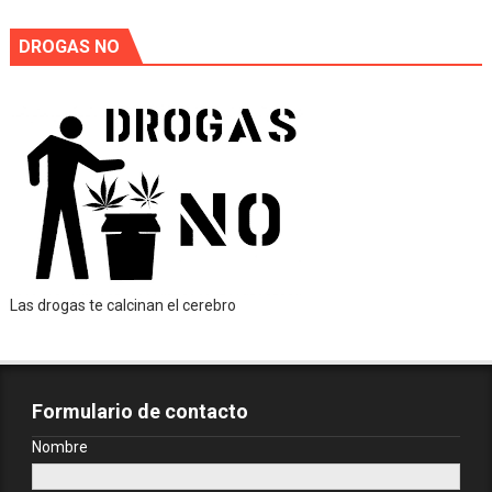
DROGAS NO
Las drogas te calcinan el cerebro
Formulario de contacto
Nombre