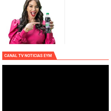
CANAL TV NOTICIAS EYM