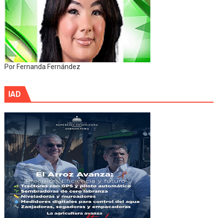
Por Fernanda Fernández
IAD