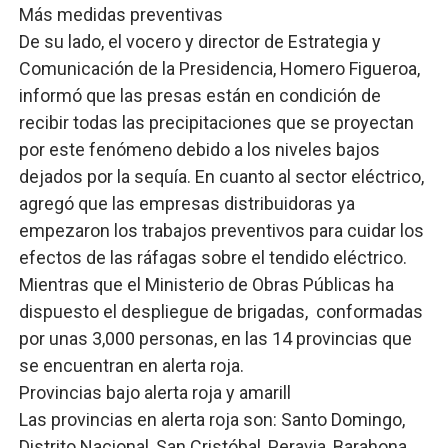
Más medidas preventivas
De su lado, el vocero y director de Estrategia y
Comunicación de la Presidencia, Homero Figueroa,
informó que las presas están en condición de
recibir todas las precipitaciones que se proyectan
por este fenómeno debido a los niveles bajos
dejados por la sequía. En cuanto al sector eléctrico,
agregó que las empresas distribuidoras ya
empezaron los trabajos preventivos para cuidar los
efectos de las ráfagas sobre el tendido eléctrico.
Mientras que el Ministerio de Obras Públicas ha
dispuesto el despliegue de brigadas, conformadas
por unas 3,000 personas, en las 14 provincias que
se encuentran en alerta roja.
Provincias bajo alerta roja y amarill
Las provincias en alerta roja son: Santo Domingo,
Distrito Nacional, San Cristóbal, Peravia, Barahona,