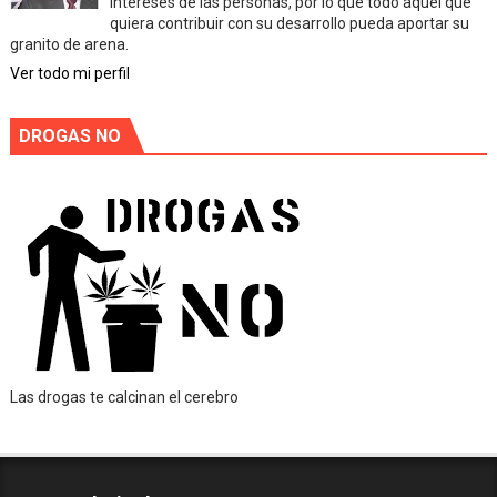
intereses de las personas, por lo que todo aquel que
quiera contribuir con su desarrollo pueda aportar su
granito de arena.
Ver todo mi perfil
DROGAS NO
Las drogas te calcinan el cerebro