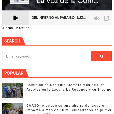
A Zeno.FM Station
SEARCH
POPULAR
Comisión en San Luis Siembra Más de Cien
Árboles en la Laguna La Redonda y su Entorno
CAASD fortalece cultura ahorro del agua e
impacta a más de 10 mil ciudadanos en primer