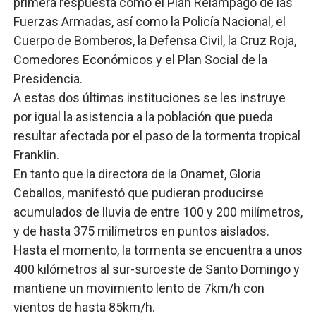
primera respuesta como el Plan Relámpago de las
Fuerzas Armadas, así como la Policía Nacional, el
Cuerpo de Bomberos, la Defensa Civil, la Cruz Roja,
Comedores Económicos y el Plan Social de la
Presidencia.
A estas dos últimas instituciones se les instruye
por igual la asistencia a la población que pueda
resultar afectada por el paso de la tormenta tropical
Franklin.
En tanto que la directora de la Onamet, Gloria
Ceballos, manifestó que pudieran producirse
acumulados de lluvia de entre 100 y 200 milímetros,
y de hasta 375 milímetros en puntos aislados.
Hasta el momento, la tormenta se encuentra a unos
400 kilómetros al sur-suroeste de Santo Domingo y
mantiene un movimiento lento de 7km/h con
vientos de hasta 85km/h.