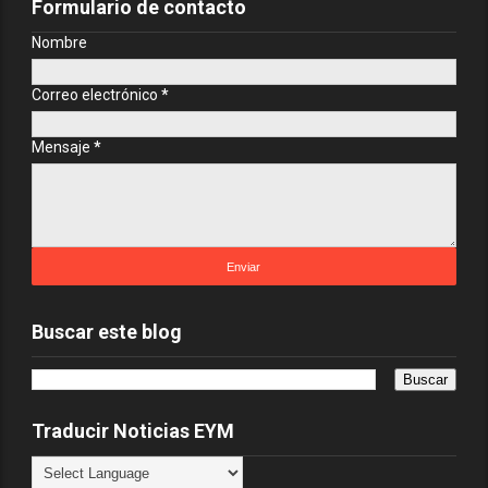
Formulario de contacto
Nombre
Correo electrónico
*
Mensaje
*
Buscar este blog
Traducir Noticias EYM