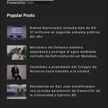
Powered by
Translate
Popular Posts
Bienes Nacionales recauda más de RD
57 millones en segunda subasta pública
del año
Ministerio de Defensa siembra
esperanza y protege el agua mediante
Jornada de Reforestación en Manabao
Candidato a presidente del Colegio de
Notarios hace llamado a la unidad.
Residentes en San Juan beneficiados
con jornada asistencial de Desarrollo de
la Comunidad y Ejército RD