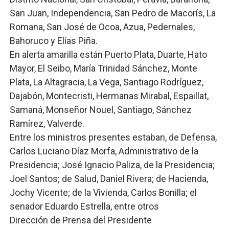
San Juan, Independencia, San Pedro de Macorís, La
Romana, San José de Ocoa, Azua, Pedernales,
Bahoruco y Elías Piña.
En alerta amarilla están Puerto Plata, Duarte, Hato
Mayor, El Seibo, María Trinidad Sánchez, Monte
Plata, La Altagracia, La Vega, Santiago Rodríguez,
Dajabón, Montecristi, Hermanas Mirabal, Espaillat,
Samaná, Monseñor Nouel, Santiago, Sánchez
Ramírez, Valverde.
Entre los ministros presentes estaban, de Defensa,
Carlos Luciano Díaz Morfa, Administrativo de la
Presidencia; José Ignacio Paliza, de la Presidencia;
Joel Santos; de Salud, Daniel Rivera; de Hacienda,
Jochy Vicente; de la Vivienda, Carlos Bonilla; el
senador Eduardo Estrella, entre otros
Dirección de Prensa del Presidente