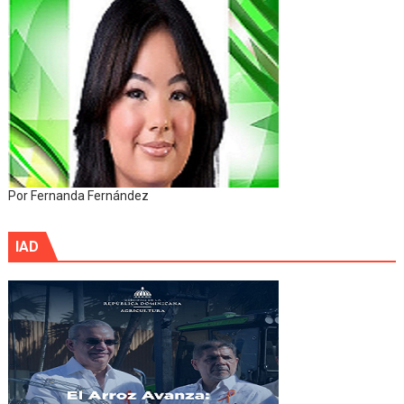
Por Fernanda Fernández
IAD