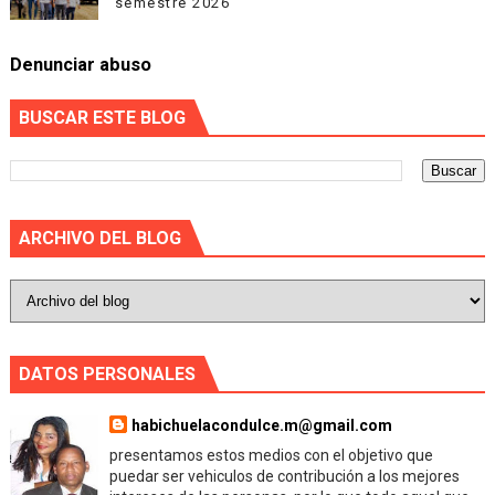
semestre 2026
Denunciar abuso
BUSCAR ESTE BLOG
ARCHIVO DEL BLOG
DATOS PERSONALES
habichuelacondulce.m@gmail.com
presentamos estos medios con el objetivo que
puedar ser vehiculos de contribución a los mejores