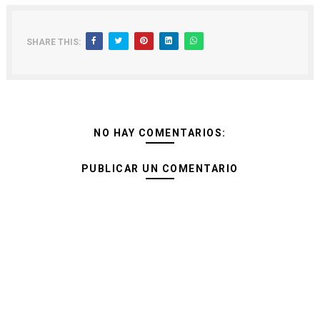
SHARE THIS:
NO HAY COMENTARIOS:
PUBLICAR UN COMENTARIO