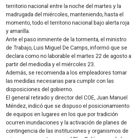
territorio nacional entre la noche del martes y la
madrugada del miércoles, manteniendo, hasta el
momento, todo el territorio nacional bajo alerta roja
y amarilla.
Ante el paso inminente de la tormenta, el ministro
de Trabajo, Luis Miguel De Camps, informó que se
declara como no laborable el martes 22 de agosto a
partir del mediodía y el miércoles 23.
Además, se recomienda a los empleadores tomar
las medidas necesarias para cumplir con las
disposiciones del gobierno.
El general retirado y director del COE, Juan Manuel
Méndez, indicó que se dispuso el posicionamiento
de equipos en lugares en los que por tradición
ocurren inundaciones y la activación de planes de
contingencia de las instituciones y organismos de