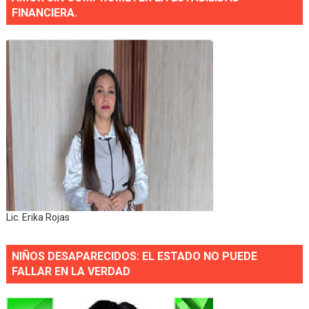
FINANCIERA.
Lic. Erika Rojas
NIÑOS DESAPARECIDOS: EL ESTADO NO PUEDE
FALLAR EN LA VERDAD