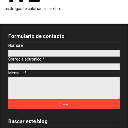
Las drogas te calcinan el cerebro
Formulario de contacto
Nombre
Correo electrónico
*
Mensaje
*
Buscar este blog