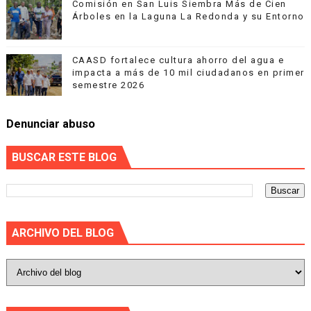
Comisión en San Luis Siembra Más de Cien
Árboles en la Laguna La Redonda y su Entorno
CAASD fortalece cultura ahorro del agua e
impacta a más de 10 mil ciudadanos en primer
semestre 2026
Denunciar abuso
BUSCAR ESTE BLOG
ARCHIVO DEL BLOG