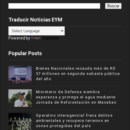
Traducir Noticias EYM
Powered by
Translate
Popular Posts
Bienes Nacionales recauda más de RD
57 millones en segunda subasta pública
del año
Ministerio de Defensa siembra
esperanza y protege el agua mediante
Jornada de Reforestación en Manabao
Operativo interagencial frena delitos
ambientales y recupera terrenos en
zonas protegidas del país