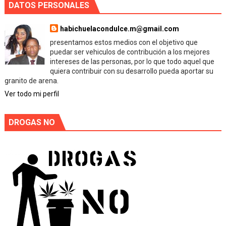
DATOS PERSONALES
habichuelacondulce.m@gmail.com
presentamos estos medios con el objetivo que
puedar ser vehiculos de contribución a los mejores
intereses de las personas, por lo que todo aquel que
quiera contribuir con su desarrollo pueda aportar su
granito de arena.
Ver todo mi perfil
DROGAS NO