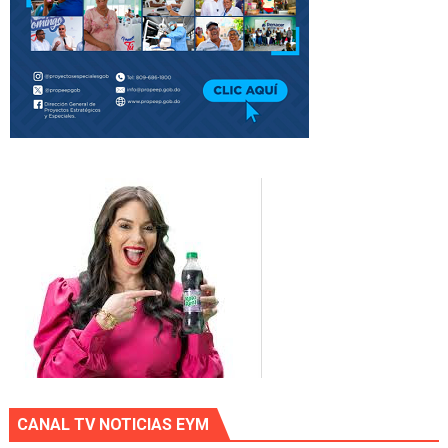
CANAL TV NOTICIAS EYM