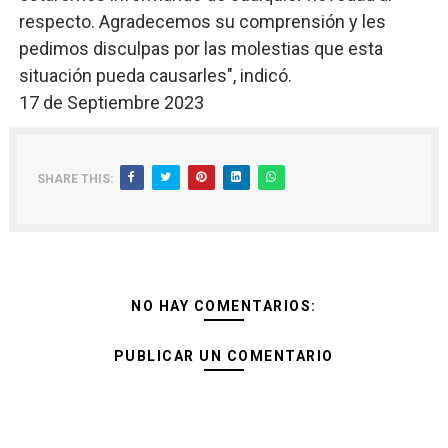
respecto. Agradecemos su comprensión y les
pedimos disculpas por las molestias que esta
situación pueda causarles", indicó.
17 de Septiembre 2023
SHARE THIS:
NO HAY COMENTARIOS:
PUBLICAR UN COMENTARIO