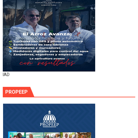
IAD
PROPEEP