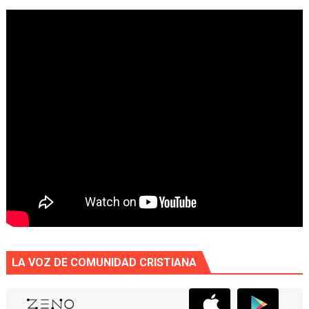
LA VOZ DE COMUNIDAD CRISTIANA