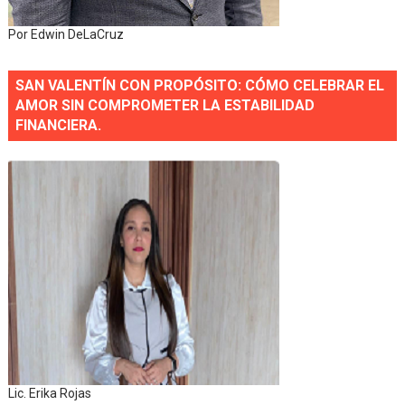
Por Edwin DeLaCruz
SAN VALENTÍN CON PROPÓSITO: CÓMO CELEBRAR EL
AMOR SIN COMPROMETER LA ESTABILIDAD
FINANCIERA.
Lic. Erika Rojas