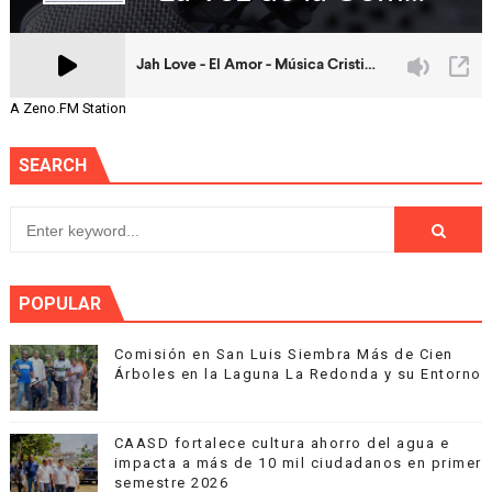
A Zeno.FM Station
SEARCH
POPULAR
Comisión en San Luis Siembra Más de Cien
Árboles en la Laguna La Redonda y su Entorno
CAASD fortalece cultura ahorro del agua e
impacta a más de 10 mil ciudadanos en primer
semestre 2026