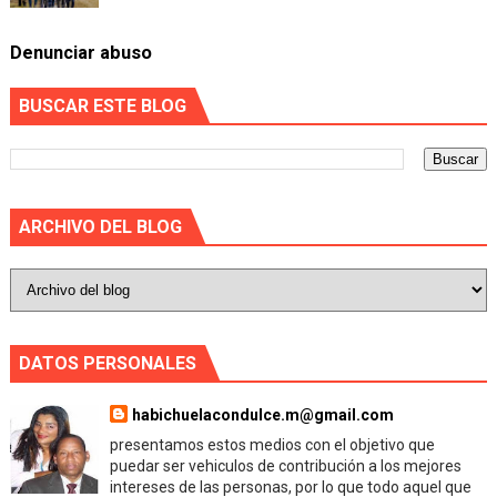
Denunciar abuso
BUSCAR ESTE BLOG
ARCHIVO DEL BLOG
DATOS PERSONALES
habichuelacondulce.m@gmail.com
presentamos estos medios con el objetivo que
puedar ser vehiculos de contribución a los mejores
intereses de las personas, por lo que todo aquel que