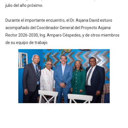
julio del año próximo.
Durante el importante encuentro, el Dr. Asjana David estuvo
acompañado del Coordinador General del Proyecto Asjana
Rector 2026-2030, Ing. Amparo Céspedes, y de otros miembros
de su equipo de trabajo.