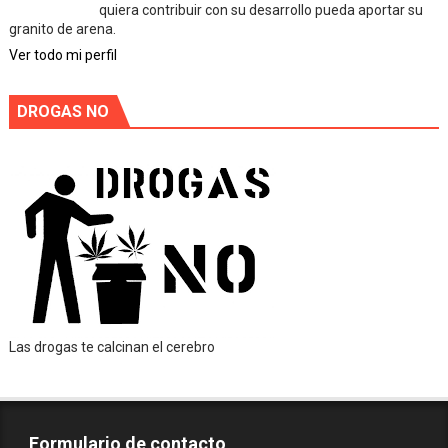
quiera contribuir con su desarrollo pueda aportar su
granito de arena.
Ver todo mi perfil
DROGAS NO
Las drogas te calcinan el cerebro
Formulario de contacto