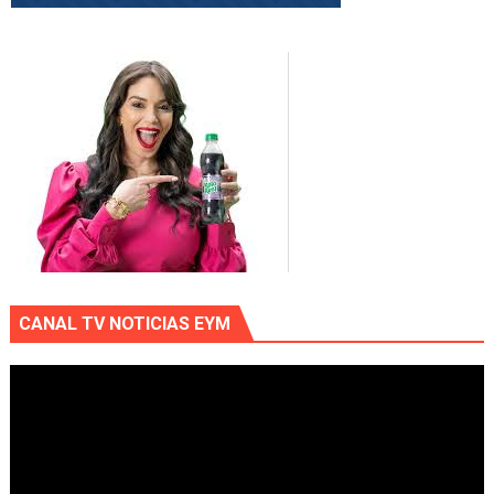
CANAL TV NOTICIAS EYM