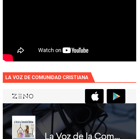
LA VOZ DE COMUNIDAD CRISTIANA