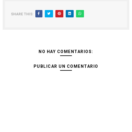
SHARE THIS:
NO HAY COMENTARIOS:
PUBLICAR UN COMENTARIO