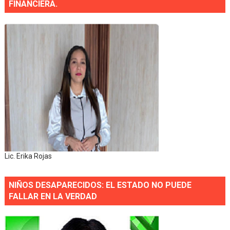
FINANCIERA.
Lic. Erika Rojas
NIÑOS DESAPARECIDOS: EL ESTADO NO PUEDE
FALLAR EN LA VERDAD