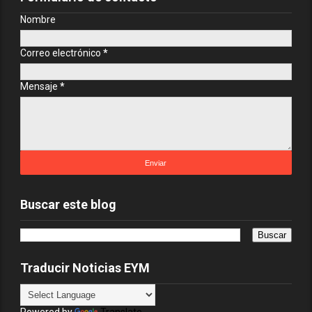
Nombre
Correo electrónico
*
Mensaje
*
Buscar este blog
Traducir Noticias EYM