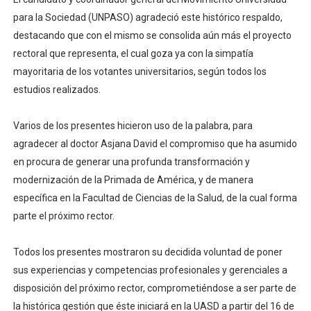
para la Sociedad (UNPASO) agradeció este histórico respaldo,
destacando que con el mismo se consolida aún más el proyecto
rectoral que representa, el cual goza ya con la simpatía
mayoritaria de los votantes universitarios, según todos los
estudios realizados.
Varios de los presentes hicieron uso de la palabra, para
agradecer al doctor Asjana David el compromiso que ha asumido
en procura de generar una profunda transformación y
modernización de la Primada de América, y de manera
específica en la Facultad de Ciencias de la Salud, de la cual forma
parte el próximo rector.
Todos los presentes mostraron su decidida voluntad de poner
sus experiencias y competencias profesionales y gerenciales a
disposición del próximo rector, comprometiéndose a ser parte de
la histórica gestión que éste iniciará en la UASD a partir del 16 de