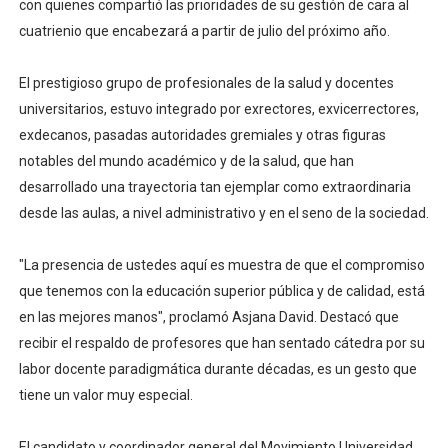
con quienes compartió las prioridades de su gestión de cara al
cuatrienio que encabezará a partir de julio del próximo año.
El prestigioso grupo de profesionales de la salud y docentes
universitarios, estuvo integrado por exrectores, exvicerrectores,
exdecanos, pasadas autoridades gremiales y otras figuras
notables del mundo académico y de la salud, que han
desarrollado una trayectoria tan ejemplar como extraordinaria
desde las aulas, a nivel administrativo y en el seno de la sociedad.
"La presencia de ustedes aquí es muestra de que el compromiso
que tenemos con la educación superior pública y de calidad, está
en las mejores manos", proclamó Asjana David. Destacó que
recibir el respaldo de profesores que han sentado cátedra por su
labor docente paradigmática durante décadas, es un gesto que
tiene un valor muy especial.
El candidato y coordinador general del Movimiento Universidad