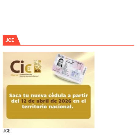
JCE
JCE