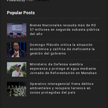
Powered by
Translate
Popular Posts
Bienes Nacionales recauda más de RD
57 millones en segunda subasta pública
del año
​Domingo Plácido critica la situación
económica y califica de ineficiente la
gestión del gobierno
Ministerio de Defensa siembra
esperanza y protege el agua mediante
Jornada de Reforestación en Manabao
Operativo interagencial frena delitos
ambientales y recupera terrenos en
zonas protegidas del país