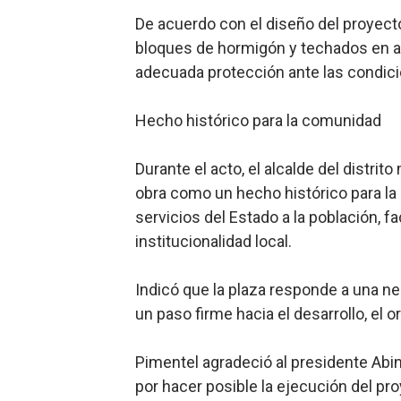
De acuerdo con el diseño del proyec
bloques de hormigón y techados en alu
adecuada protección ante las condici
Hecho histórico para la comunidad
Durante el acto, el alcalde del distrito
obra como un hecho histórico para la 
servicios del Estado a la población, fa
institucionalidad local.
Indicó que la plaza responde a una 
un paso firme hacia el desarrollo, el o
Pimentel agradeció al presidente Abin
por hacer posible la ejecución del pr