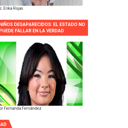
ic. Erika Rojas
NIÑOS DESAPARECIDOS: EL ESTADO NO
PUEDE FALLAR EN LA VERDAD
or Fernanda Fernández
IAD