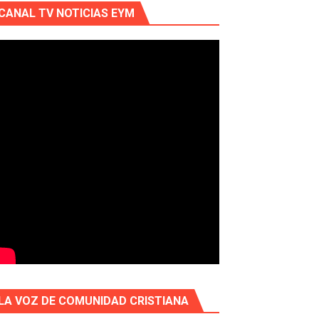
CANAL TV NOTICIAS EYM
LA VOZ DE COMUNIDAD CRISTIANA