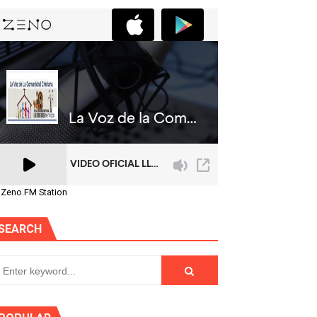
 Zeno.FM Station
SEARCH