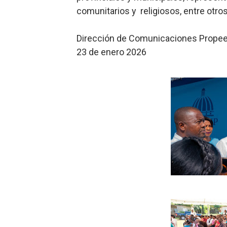
comunitarios y religiosos, entre otros
Dirección de Comunicaciones Prope
23 de enero 2026