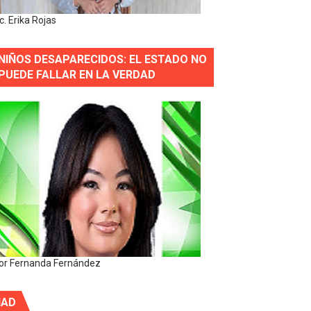
ic. Erika Rojas
NIÑOS DESAPARECIDOS: EL ESTADO NO
PUEDE FALLAR EN LA VERDAD
or Fernanda Fernández
IAD