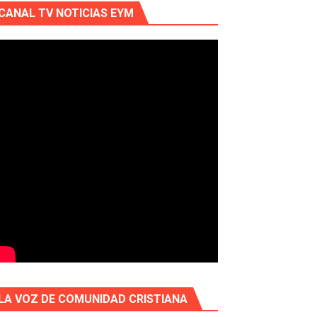
CANAL TV NOTICIAS EYM
LA VOZ DE COMUNIDAD CRISTIANA