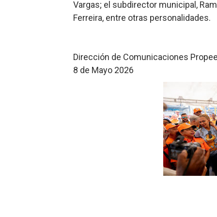
Vargas; el subdirector municipal, Ramó
Ferreira, entre otras personalidades.
Dirección de Comunicaciones Prope
8 de Mayo 2026