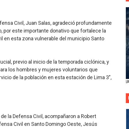
Defensa Civil, Juan Salas, agradeció profundamente
, por este importante donativo que fortalece la
il en esta zona vulnerable del municipio Santo
ial, previo al inicio de la temporada ciclónica, y
 para los hombres y mujeres voluntarios que
icio de la población en esta estación de Lima 3”,
I
de la Defensa Civil, acompañaron a Robert
Defensa Civil en Santo Domingo Oeste, Jesús