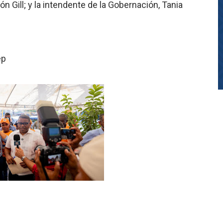
n Gill; y la intendente de la Gobernación, Tania
ep