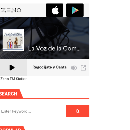
 Zeno.FM Station
SEARCH