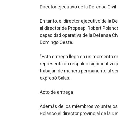
Director ejecutivo de la Defensa Civil
En tanto, el director ejecutivo de la 
al director de Propeep, Robert Polanco
capacidad operativa de la Defensa Civ
Domingo Oeste.
“Esta entrega llega en un momento cruc
representa un respaldo significativo
trabajan de manera permanente al serv
expresó Salas.
Acto de entrega
Además de los miembros voluntarios 
Polanco el director provincial de la 