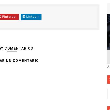
Pinterest
Linkedin
AY COMENTARIOS:
AR UN COMENTARIO
A