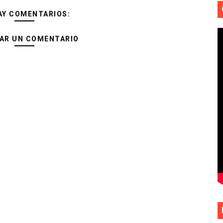
AY COMENTARIOS:
AR UN COMENTARIO