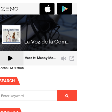
 Zeno.FM Station
SEARCH