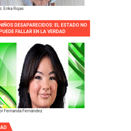
ic. Erika Rojas
NIÑOS DESAPARECIDOS: EL ESTADO NO
PUEDE FALLAR EN LA VERDAD
or Fernanda Fernández
IAD