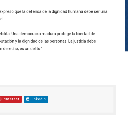
expresó que la defensa de la dignidad humana debe ser una
d.
debilita. Una democracia madura protege la libertad de
utación y la dignidad de las personas. La justicia debe
 derecho, es un delito.”
Pinterest
Linkedin