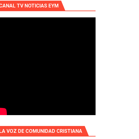
CANAL TV NOTICIAS EYM
LA VOZ DE COMUNIDAD CRISTIANA