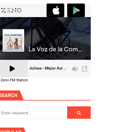
 Zeno.FM Station
SEARCH