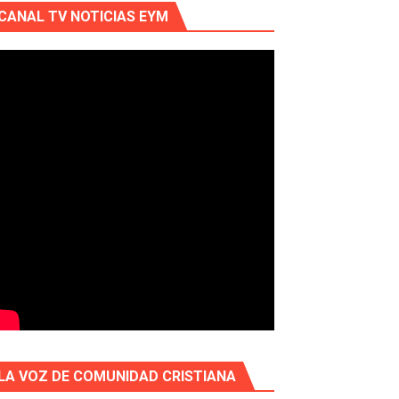
CANAL TV NOTICIAS EYM
LA VOZ DE COMUNIDAD CRISTIANA