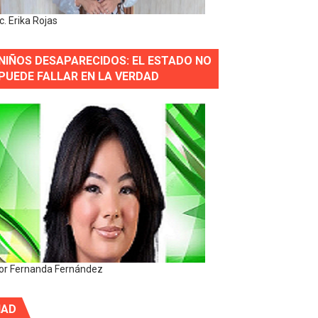
ic. Erika Rojas
NIÑOS DESAPARECIDOS: EL ESTADO NO
PUEDE FALLAR EN LA VERDAD
or Fernanda Fernández
IAD