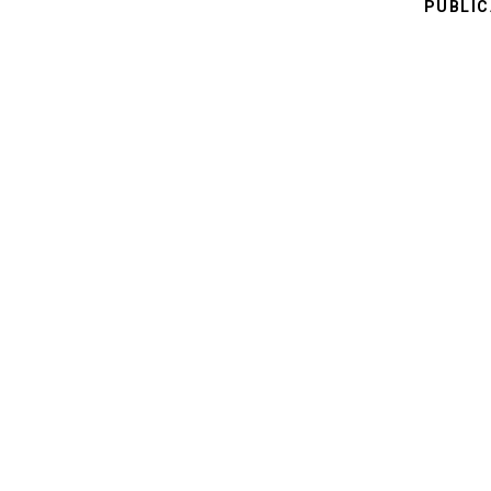
PUBLIC