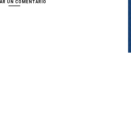
AR UN COMENTARIO