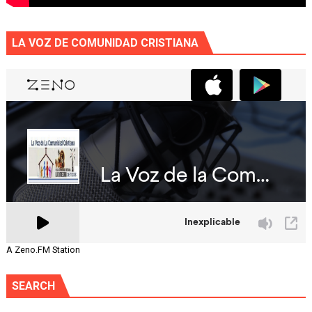
LA VOZ DE COMUNIDAD CRISTIANA
A Zeno.FM Station
SEARCH