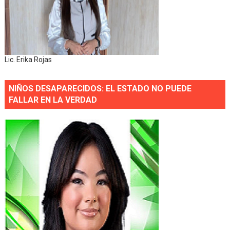
Lic. Erika Rojas
NIÑOS DESAPARECIDOS: EL ESTADO NO PUEDE
FALLAR EN LA VERDAD