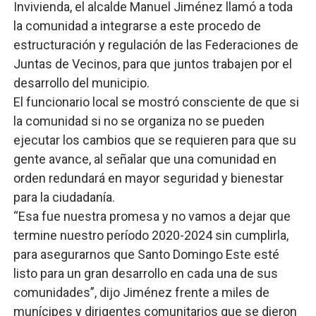
Invivienda, el alcalde Manuel Jiménez llamó a toda
la comunidad a integrarse a este procedo de
estructuración y regulación de las Federaciones de
Juntas de Vecinos, para que juntos trabajen por el
desarrollo del municipio.
El funcionario local se mostró consciente de que si
la comunidad si no se organiza no se pueden
ejecutar los cambios que se requieren para que su
gente avance, al señalar que una comunidad en
orden redundará en mayor seguridad y bienestar
para la ciudadanía.
“Esa fue nuestra promesa y no vamos a dejar que
termine nuestro período 2020-2024 sin cumplirla,
para asegurarnos que Santo Domingo Este esté
listo para un gran desarrollo en cada una de sus
comunidades”, dijo Jiménez frente a miles de
munícipes y dirigentes comunitarios que se dieron