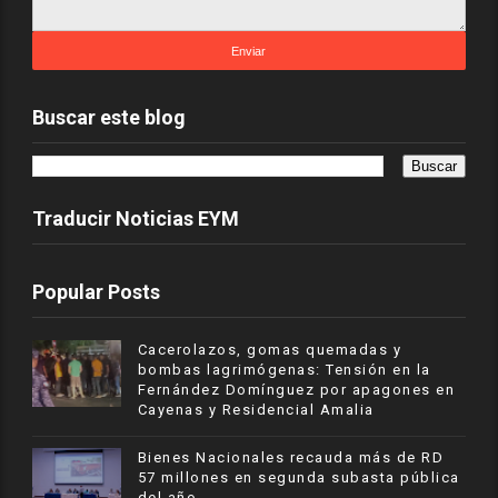
Buscar este blog
Traducir Noticias EYM
Popular Posts
Cacerolazos, gomas quemadas y
bombas lagrimógenas: Tensión en la
Fernández Domínguez por apagones en
Cayenas y Residencial Amalia
Bienes Nacionales recauda más de RD
57 millones en segunda subasta pública
del año