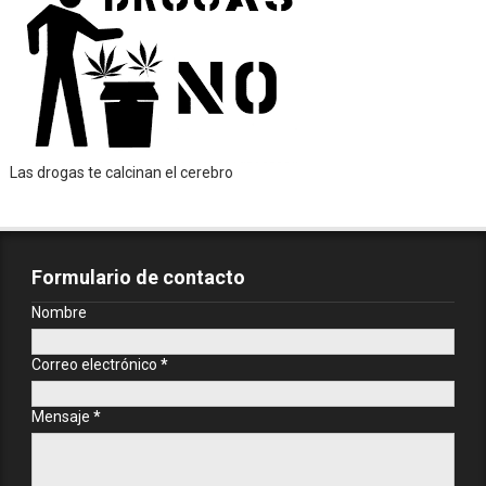
Las drogas te calcinan el cerebro
Formulario de contacto
Nombre
Correo electrónico
*
Mensaje
*