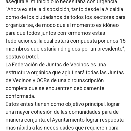
asegura el municipio lo necesitaba con urgencia.
“Ahora existe la disposición, tanto desde la Alcaldía
como de los ciudadanos de todos los sectores para
organizarse, de modo que el momento es idóneo
para que todos juntos conformemos estas
federaciones, la cual estará compuesta por unos 15
miembros que estarían dirigidos por un presidente”,
sostuvo Dotel.
La Federación de Juntas de Vecinos es una
estructura orgánica que aglutinará todas las Juntas
de Vecinos y OCBs de una circunscripción
completa que se encuentren debidamente
conformada.
Estos entes tienen como objetivo principal, lograr
una mayor cohesión de las comunidades para de
manera conjunta, el Ayuntamiento lograr respuesta
más rápida a las necesidades que requieren para