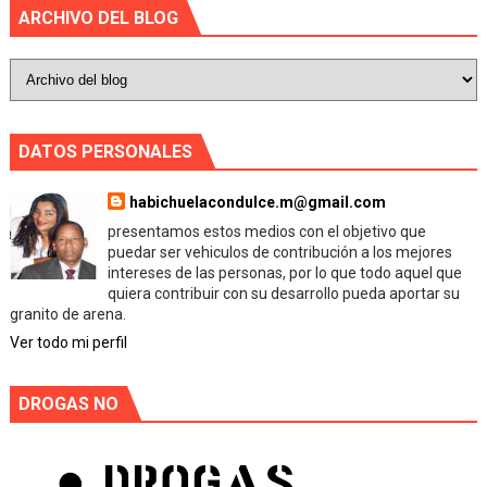
ARCHIVO DEL BLOG
DATOS PERSONALES
habichuelacondulce.m@gmail.com
presentamos estos medios con el objetivo que
puedar ser vehiculos de contribución a los mejores
intereses de las personas, por lo que todo aquel que
quiera contribuir con su desarrollo pueda aportar su
granito de arena.
Ver todo mi perfil
DROGAS NO