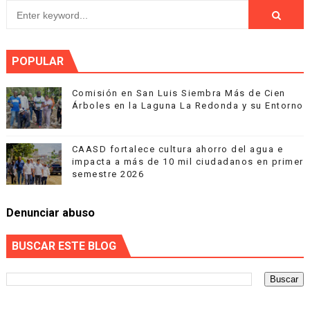
POPULAR
Comisión en San Luis Siembra Más de Cien
Árboles en la Laguna La Redonda y su Entorno
CAASD fortalece cultura ahorro del agua e
impacta a más de 10 mil ciudadanos en primer
semestre 2026
Denunciar abuso
BUSCAR ESTE BLOG