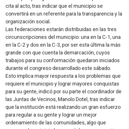
cita al acto, tras indicar que el municipio se
convertirá en un referente para la transparencia y la
organización social.
Las federaciones estarán distribuidas en las tres
circunscripciones del municipio: una en la C-1, una
en la C-2 y dos en la C-3, por ser esta última la más
grande con que cuenta la demarcación, cuyos
trabajos para su conformación quedaron iniciados
durante el congreso desarrollado este sábado.
Esto implica mayor respuesta a los problemas que
requiere el municipio y lograr mayores conquistas
para su gente, indicó por su parte el coordinador de
las Juntas de Vecinos, Manolo Dotel, tras indicar
que la institución está realizando un gran esfuerzo
para regular a su gente y lograr un mejor
ordenamiento de las comunidades, algo que