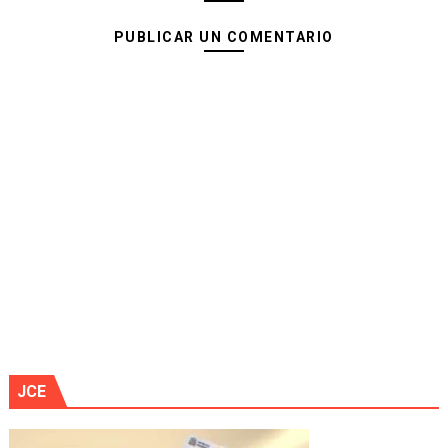
PUBLICAR UN COMENTARIO
JCE