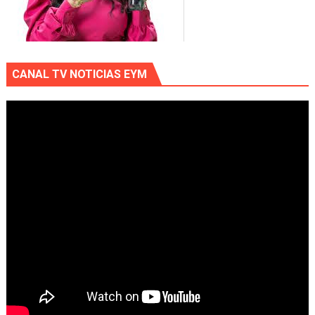
CANAL TV NOTICIAS EYM