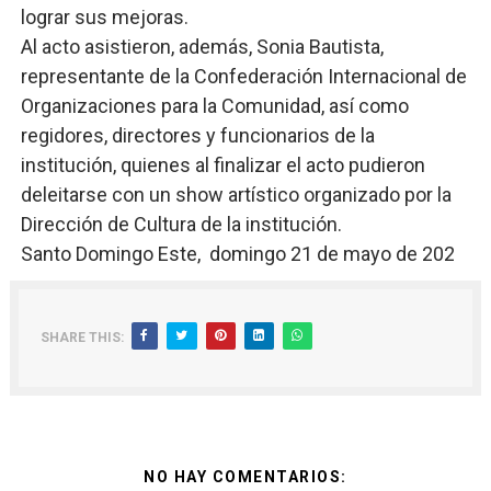
lograr sus mejoras.
Al acto asistieron, además, Sonia Bautista,
representante de la Confederación Internacional de
Organizaciones para la Comunidad, así como
regidores, directores y funcionarios de la
institución, quienes al finalizar el acto pudieron
deleitarse con un show artístico organizado por la
Dirección de Cultura de la institución.
Santo Domingo Este, domingo 21 de mayo de 202
SHARE THIS:
NO HAY COMENTARIOS: