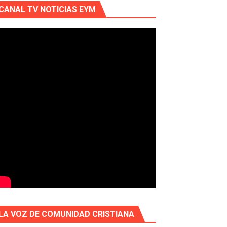
CANAL TV NOTICIAS EYM
LA VOZ DE COMUNIDAD CRISTIANA