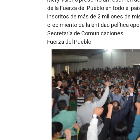
de la Fuerza del Pueblo en todo el país
inscritos de más de 2 millones de mi
crecimiento de la entidad política opo
Secretaría de Comunicaciones
Fuerza del Pueblo