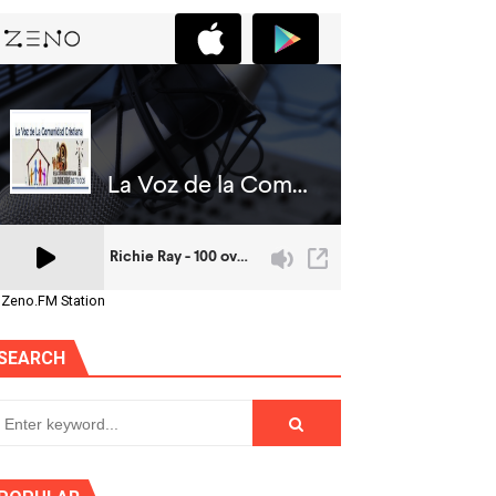
 Zeno.FM Station
SEARCH