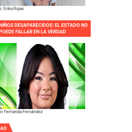
ic. Erika Rojas
NIÑOS DESAPARECIDOS: EL ESTADO NO
PUEDE FALLAR EN LA VERDAD
or Fernanda Fernández
IAD