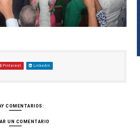
Pinterest
Linkedin
AY COMENTARIOS:
AR UN COMENTARIO