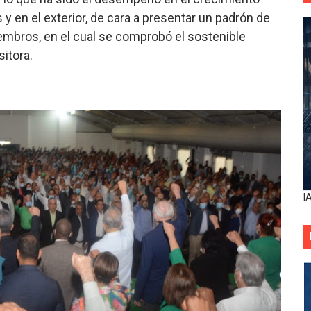
 y en el exterior, de cara a presentar un padrón de
embros, en el cual se comprobó el sostenible
sitora.
I