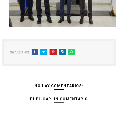
SHARE THIS:
NO HAY COMENTARIOS:
PUBLICAR UN COMENTARIO