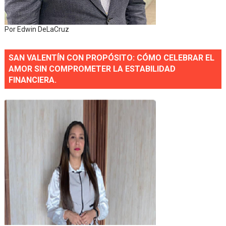
Por Edwin DeLaCruz
SAN VALENTÍN CON PROPÓSITO: CÓMO CELEBRAR EL
AMOR SIN COMPROMETER LA ESTABILIDAD
FINANCIERA.