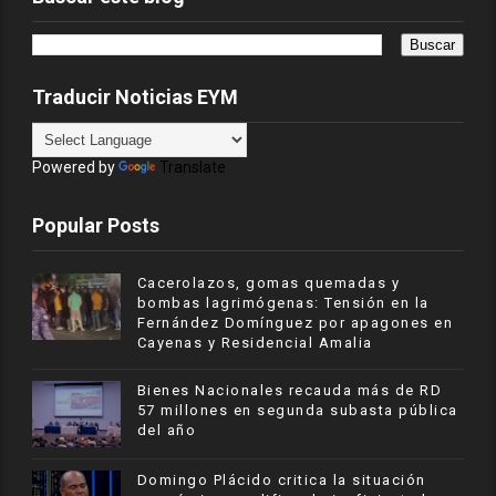
Traducir Noticias EYM
Powered by
Translate
Popular Posts
Cacerolazos, gomas quemadas y
bombas lagrimógenas: Tensión en la
Fernández Domínguez por apagones en
Cayenas y Residencial Amalia
Bienes Nacionales recauda más de RD
57 millones en segunda subasta pública
del año
​Domingo Plácido critica la situación