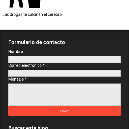
Las drogas te calcinan el cerebro
Formulario de contacto
Nombre
Correo electrónico
*
Mensaje
*
Buscar este blog