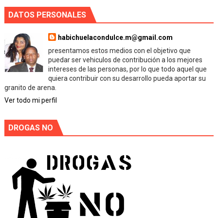
DATOS PERSONALES
habichuelacondulce.m@gmail.com
presentamos estos medios con el objetivo que
puedar ser vehiculos de contribución a los mejores
intereses de las personas, por lo que todo aquel que
quiera contribuir con su desarrollo pueda aportar su
granito de arena.
Ver todo mi perfil
DROGAS NO