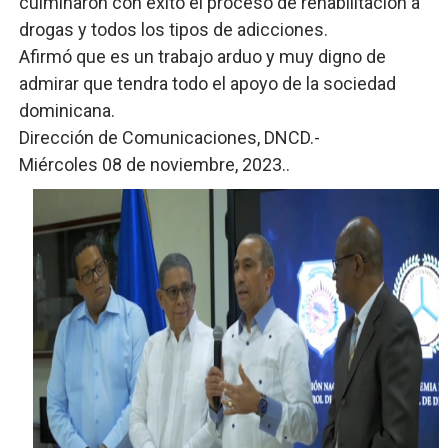
culminaron con éxito el proceso de rehabilitación a
drogas y todos los tipos de adicciones.
Afirmó que es un trabajo arduo y muy digno de
admirar que tendra todo el apoyo de la sociedad
dominicana.
Dirección de Comunicaciones, DNCD.-
Miércoles 08 de noviembre, 2023..