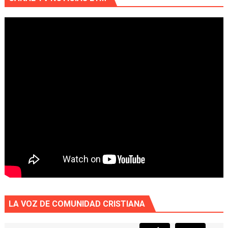
LA VOZ DE COMUNIDAD CRISTIANA