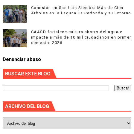
Comisión en San Luis Siembra Más de Cien
Árboles en la Laguna La Redonda y su Entorno
CAASD fortalece cultura ahorro del agua e
impacta a más de 10 mil ciudadanos en primer
semestre 2026
Denunciar abuso
BUSCAR ESTE BLOG
ARCHIVO DEL BLOG