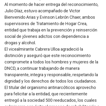
Al momento de hacer entrega del reconocimiento,
Julio Díaz, estuvo acompañado de Victor
Bienvenido Arias y Evinson Lebrón Chaer, ambos
supervisores de Tratamiento de Hogar Crea,
entidad que trabaja en la prevención y reinserción
social de jóvenes adictos con dependencia a
drogas y alcohol.
El vicealmirante Cabrera Ulloa agradeció la
distinción y aseguró que este reconocimiento
compromete a todos los hombres y mujeres de la
DNCD, a continuar trabajando de manera
transparente, integra y responsable, respetando la
dignidad y los derechos de todos los ciudadanos.
El titular del organismo antinarcóticos aprovecho
para felicitar a la entidad, que recientemente
entregó a la sociedad 500 reeducados, los cuales