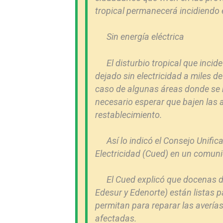
tropical permanecerá incidiendo 
Sin energía eléctrica
El disturbio tropical que inc
dejado sin electricidad a miles d
caso de algunas áreas donde se 
necesario esperar que bajen las a
restablecimiento.
Así lo indicó el Consejo Unifi
Electricidad (Cued) en un comun
El Cued explicó que docenas de
Edesur y Edenorte) están listas p
permitan para reparar las averías 
afectadas.