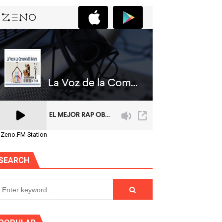
 Zeno.FM Station
SEARCH