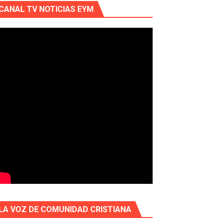
CANAL TV NOTICIAS EYM
LA VOZ DE COMUNIDAD CRISTIANA