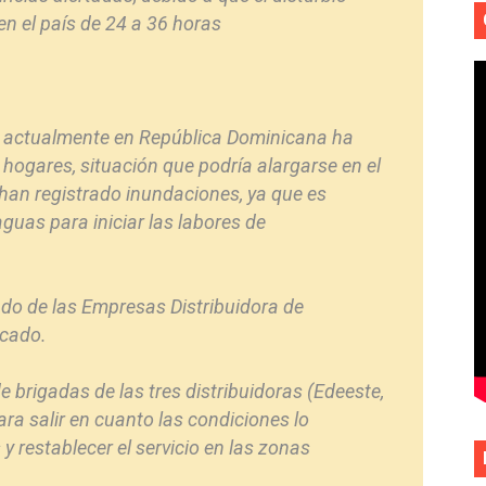
en el país de 24 a 36 horas
ide actualmente en República Dominicana ha
e hogares, situación que podría alargarse en el
han registrado inundaciones, ya que es
guas para iniciar las labores de
cado de las Empresas Distribuidora de
icado.
 brigadas de las tres distribuidoras (Edeeste,
ara salir en cuanto las condiciones lo
y restablecer el servicio en las zonas