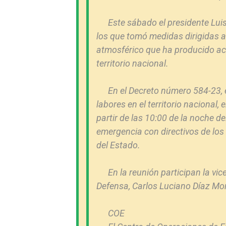
Este sábado el presidente Luis
los que tomó medidas dirigidas a
atmosférico que ha producido ac
territorio nacional.
En el Decreto número 584-23, 
labores en el territorio nacional,
partir de las 10:00 de la noche d
emergencia
con directivos de lo
del Estado.
En la reunión participan la vi
Defensa, Carlos Luciano Díaz Morf
COE