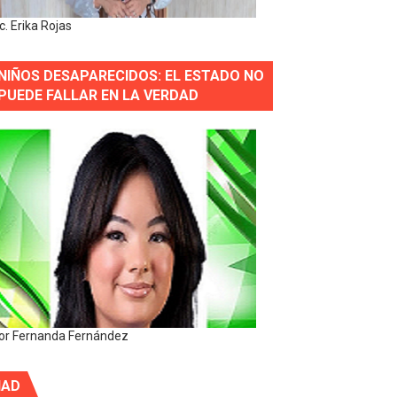
ic. Erika Rojas
NIÑOS DESAPARECIDOS: EL ESTADO NO
PUEDE FALLAR EN LA VERDAD
or Fernanda Fernández
IAD