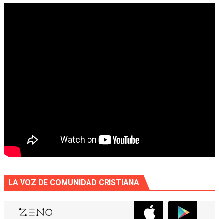
LA VOZ DE COMUNIDAD CRISTIANA