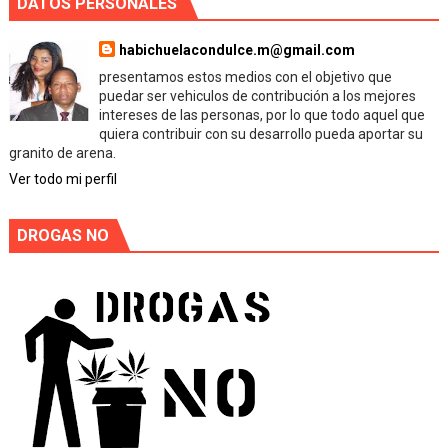
DATOS PERSONALES
habichuelacondulce.m@gmail.com
presentamos estos medios con el objetivo que
puedar ser vehiculos de contribución a los mejores
intereses de las personas, por lo que todo aquel que
quiera contribuir con su desarrollo pueda aportar su
granito de arena.
Ver todo mi perfil
DROGAS NO