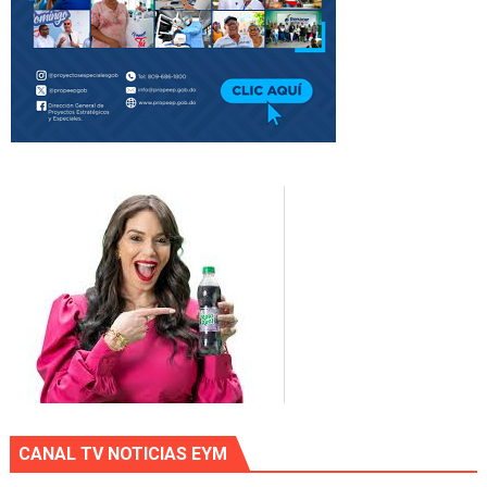
CANAL TV NOTICIAS EYM