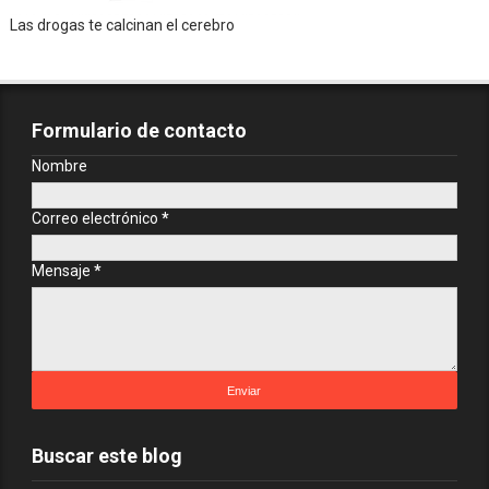
Las drogas te calcinan el cerebro
Formulario de contacto
Nombre
Correo electrónico
*
Mensaje
*
Buscar este blog