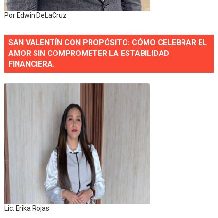
Por Edwin DeLaCruz
SAN VALENTÍN CON PROPÓSITO: CÓMO CELEBRAR EL
AMOR SIN COMPROMETER LA ESTABILIDAD
FINANCIERA.
Lic. Erika Rojas