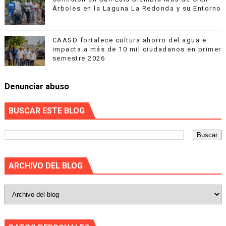
Árboles en la Laguna La Redonda y su Entorno
CAASD fortalece cultura ahorro del agua e
impacta a más de 10 mil ciudadanos en primer
semestre 2026
Denunciar abuso
BUSCAR ESTE BLOG
ARCHIVO DEL BLOG