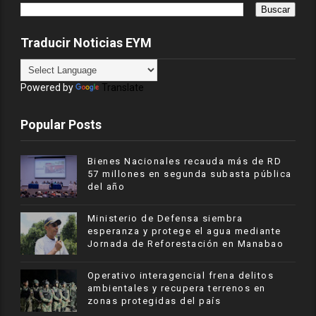
Traducir Noticias EYM
Powered by
Translate
Popular Posts
Bienes Nacionales recauda más de RD
57 millones en segunda subasta pública
del año
Ministerio de Defensa siembra
esperanza y protege el agua mediante
Jornada de Reforestación en Manabao
Operativo interagencial frena delitos
ambientales y recupera terrenos en
zonas protegidas del país