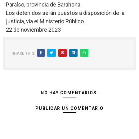
Paraíso, provincia de Barahona.
Los detenidos serán puestos a disposición de la
justicia, vía el Ministerio Público.
22 de noviembre 2023
SHARE THIS:
NO HAY COMENTARIOS:
PUBLICAR UN COMENTARIO