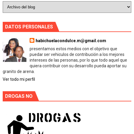
DATOS PERSONALES
habichuelacondulce.m@gmail.com
presentamos estos medios con el objetivo que
puedar ser vehiculos de contribución a los mejores
intereses de las personas, por lo que todo aquel que
quiera contribuir con su desarrollo pueda aportar su
granito de arena.
Ver todo mi perfil
DROGAS NO