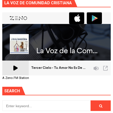
LA VOZ DE COMUNIDAD CRISTIANA
A Zeno.FM Station
SEARCH