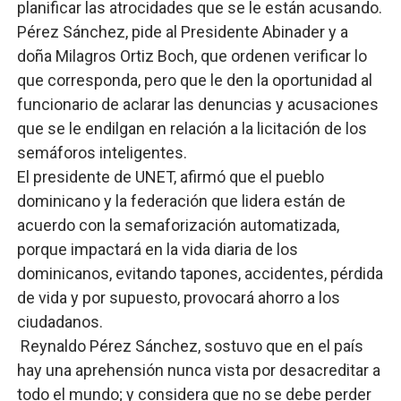
planificar las atrocidades que se le están acusando.
Pérez Sánchez, pide al Presidente Abinader y a
doña Milagros Ortiz Boch, que ordenen verificar lo
que corresponda, pero que le den la oportunidad al
funcionario de aclarar las denuncias y acusaciones
que se le endilgan en relación a la licitación de los
semáforos inteligentes.
El presidente de UNET, afirmó que el pueblo
dominicano y la federación que lidera están de
acuerdo con la semaforización automatizada,
porque impactará en la vida diaria de los
dominicanos, evitando tapones, accidentes, pérdida
de vida y por supuesto, provocará ahorro a los
ciudadanos.
Reynaldo Pérez Sánchez, sostuvo que en el país
hay una aprehensión nunca vista por desacreditar a
todo el mundo; y considera que no se debe perder