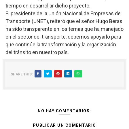
tiempo en desarrollar dicho proyecto.
El presidente de la Unión Nacional de Empresas de
Transporte (UNET), reiteró que el señor Hugo Beras
ha sido transparente en los temas que ha manejado
en el sector del transporte, debemos apoyarlo para
que continúe la transformación y la organización
del tránsito en nuestro país.
SHARE THIS:
NO HAY COMENTARIOS:
PUBLICAR UN COMENTARIO