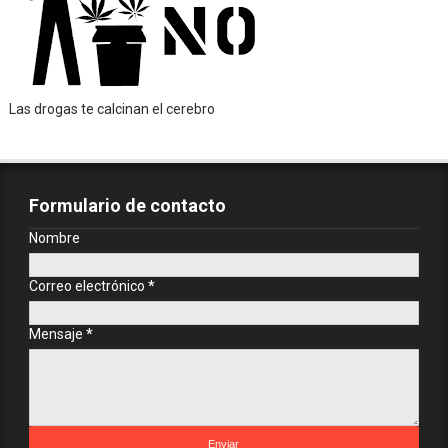
Las drogas te calcinan el cerebro
Formulario de contacto
Nombre
Correo electrónico
*
Mensaje
*