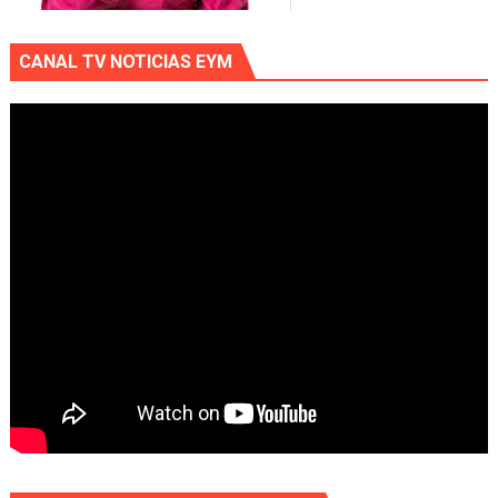
CANAL TV NOTICIAS EYM