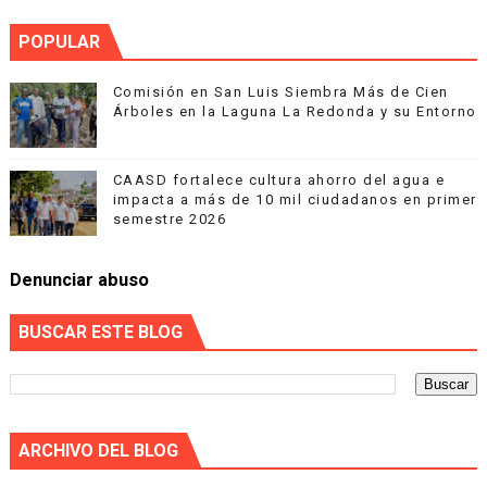
POPULAR
Comisión en San Luis Siembra Más de Cien
Árboles en la Laguna La Redonda y su Entorno
CAASD fortalece cultura ahorro del agua e
impacta a más de 10 mil ciudadanos en primer
semestre 2026
Denunciar abuso
BUSCAR ESTE BLOG
ARCHIVO DEL BLOG