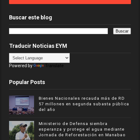
Buscar este blog
Traducir Noticias EYM
Powered by
Translate
Popular Posts
Bienes Nacionales recauda más de RD
57 millones en segunda subasta pública
del año
Ministerio de Defensa siembra
esperanza y protege el agua mediante
Jornada de Reforestación en Manabao