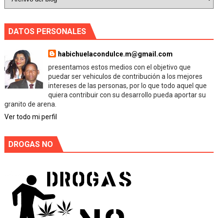
DATOS PERSONALES
habichuelacondulce.m@gmail.com
presentamos estos medios con el objetivo que
puedar ser vehiculos de contribución a los mejores
intereses de las personas, por lo que todo aquel que
quiera contribuir con su desarrollo pueda aportar su
granito de arena.
Ver todo mi perfil
DROGAS NO