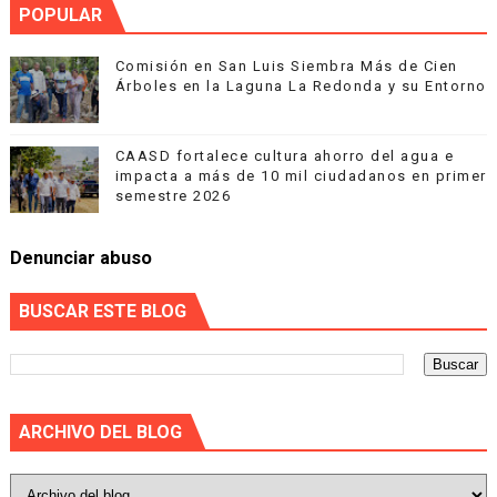
POPULAR
Comisión en San Luis Siembra Más de Cien
Árboles en la Laguna La Redonda y su Entorno
CAASD fortalece cultura ahorro del agua e
impacta a más de 10 mil ciudadanos en primer
semestre 2026
Denunciar abuso
BUSCAR ESTE BLOG
ARCHIVO DEL BLOG