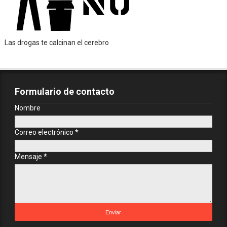
Las drogas te calcinan el cerebro
Formulario de contacto
Nombre
Correo electrónico
*
Mensaje
*