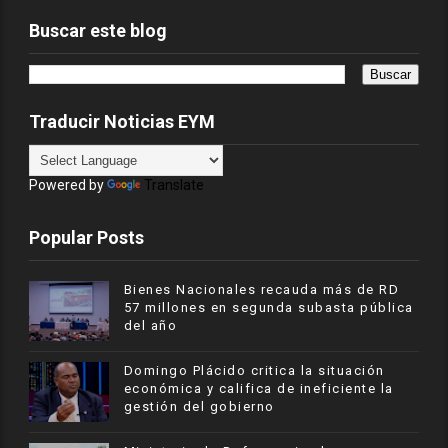
Buscar este blog
Traducir Noticias EYM
Powered by
Translate
Popular Posts
Bienes Nacionales recauda más de RD
57 millones en segunda subasta pública
del año
​Domingo Plácido critica la situación
económica y califica de ineficiente la
gestión del gobierno