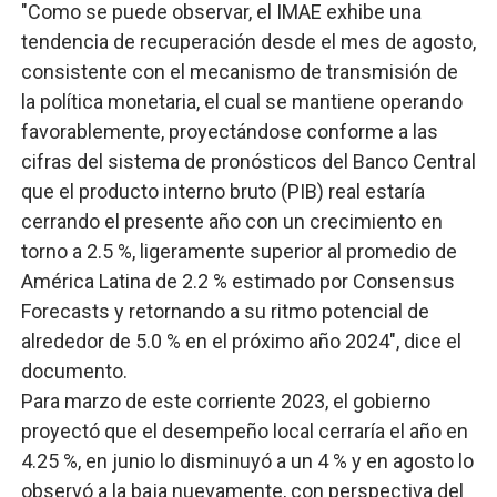
"Como se puede observar, el IMAE exhibe una
tendencia de recuperación desde el mes de agosto,
consistente con el mecanismo de transmisión de
la política monetaria, el cual se mantiene operando
favorablemente, proyectándose conforme a las
cifras del sistema de pronósticos del Banco Central
que el producto interno bruto (PIB) real estaría
cerrando el presente año con un crecimiento en
torno a 2.5 %, ligeramente superior al promedio de
América Latina de 2.2 % estimado por Consensus
Forecasts y retornando a su ritmo potencial de
alrededor de 5.0 % en el próximo año 2024", dice el
documento.
Para marzo de este corriente 2023, el gobierno
proyectó que el desempeño local cerraría el año en
4.25 %, en junio lo disminuyó a un 4 % y en agosto lo
observó a la baja nuevamente, con perspectiva del