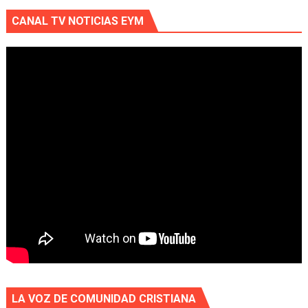
CANAL TV NOTICIAS EYM
LA VOZ DE COMUNIDAD CRISTIANA