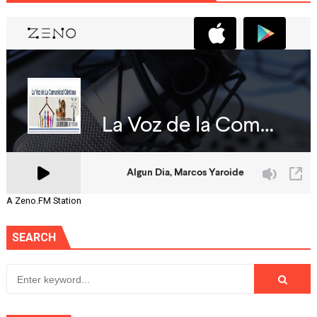
A Zeno.FM Station
SEARCH