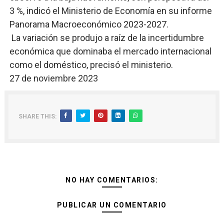
3 %, indicó el Ministerio de Economía en su informe
Panorama Macroeconómico 2023-2027.
La variación se produjo a raíz de la incertidumbre
económica que dominaba el mercado internacional
como el doméstico, precisó el ministerio.
27 de noviembre 2023
SHARE THIS:
NO HAY COMENTARIOS:
PUBLICAR UN COMENTARIO