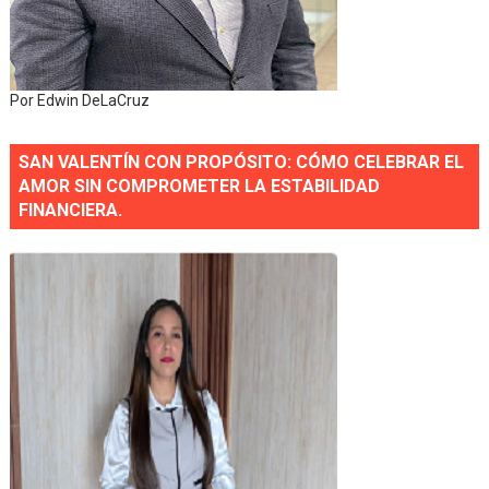
Por Edwin DeLaCruz
SAN VALENTÍN CON PROPÓSITO: CÓMO CELEBRAR EL
AMOR SIN COMPROMETER LA ESTABILIDAD
FINANCIERA.