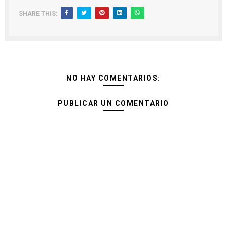
SHARE THIS:
NO HAY COMENTARIOS:
PUBLICAR UN COMENTARIO