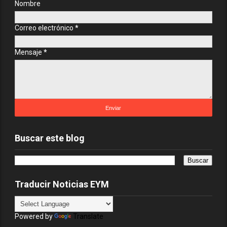
Nombre
Correo electrónico
*
Mensaje
*
Buscar este blog
Traducir Noticias EYM
Powered by
Translate