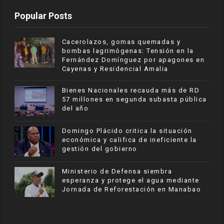
Popular Posts
Cacerolazos, gomas quemadas y
bombas lagrimógenas: Tensión en la
Fernández Domínguez por apagones en
Cayenas y Residencial Amalia
Bienes Nacionales recauda más de RD
57 millones en segunda subasta pública
del año
​Domingo Plácido critica la situación
económica y califica de ineficiente la
gestión del gobierno
Ministerio de Defensa siembra
esperanza y protege el agua mediante
Jornada de Reforestación en Manabao