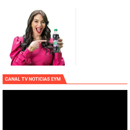
CANAL TV NOTICIAS EYM