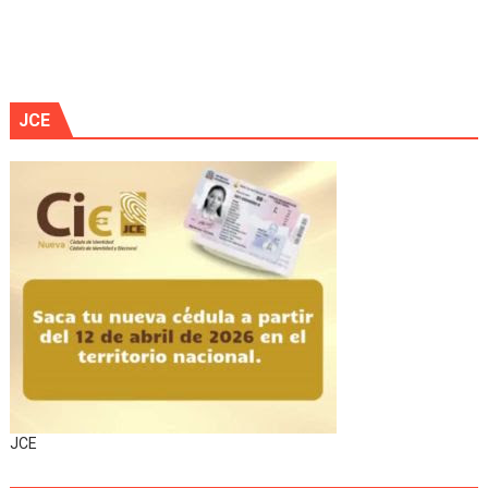
JCE
JCE