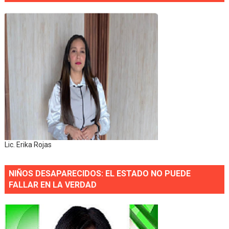
Lic. Erika Rojas
NIÑOS DESAPARECIDOS: EL ESTADO NO PUEDE
FALLAR EN LA VERDAD