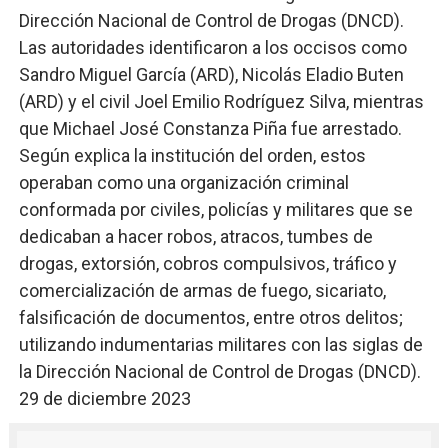
Dirección Nacional de Control de Drogas (DNCD).
Las autoridades identificaron a los occisos como
Sandro Miguel García (ARD), Nicolás Eladio Buten
(ARD) y el civil Joel Emilio Rodríguez Silva, mientras
que Michael José Constanza Piña fue arrestado.
Según explica la institución del orden, estos
operaban como una organización criminal
conformada por civiles, policías y militares que se
dedicaban a hacer robos, atracos, tumbes de
drogas, extorsión, cobros compulsivos, tráfico y
comercialización de armas de fuego, sicariato,
falsificación de documentos, entre otros delitos;
utilizando indumentarias militares con las siglas de
la Dirección Nacional de Control de Drogas (DNCD).
29 de diciembre 2023