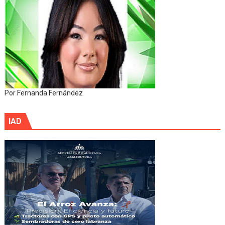
Por Fernanda Fernández
IAD