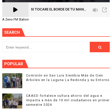
A Zeno.FM Station
SEARCH
POPULAR
Comisión en San Luis Siembra Más de Cien
Árboles en la Laguna La Redonda y su Entorno
CAASD fortalece cultura ahorro del agua e
impacta a más de 10 mil ciudadanos en primer
semestre 2026