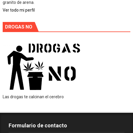
granito de arena.
Ver todo mi perfil
DROGAS NO
Las drogas te calcinan el cerebro
Formulario de contacto