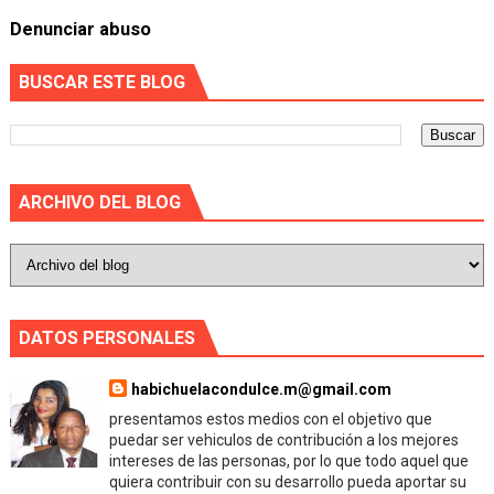
Denunciar abuso
BUSCAR ESTE BLOG
ARCHIVO DEL BLOG
DATOS PERSONALES
habichuelacondulce.m@gmail.com
presentamos estos medios con el objetivo que
puedar ser vehiculos de contribución a los mejores
intereses de las personas, por lo que todo aquel que
quiera contribuir con su desarrollo pueda aportar su