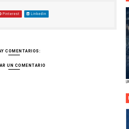
Pinterest
Linkedin
AY COMENTARIOS:
AR UN COMENTARIO
I