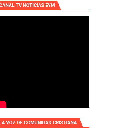
CANAL TV NOTICIAS EYM
LA VOZ DE COMUNIDAD CRISTIANA