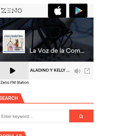
 Zeno.FM Station
SEARCH