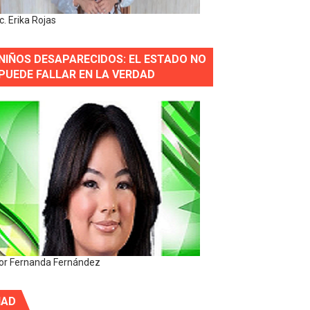
ic. Erika Rojas
NIÑOS DESAPARECIDOS: EL ESTADO NO
PUEDE FALLAR EN LA VERDAD
or Fernanda Fernández
IAD