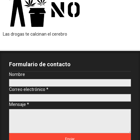
Las drogas te calcinan el cerebro
Formulario de contacto
Nombre
Correo electrónico
*
Mensaje
*