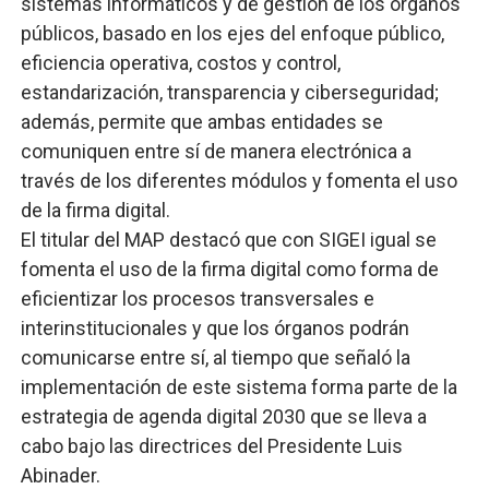
sistemas informáticos y de gestión de los órganos
públicos, basado en los ejes del enfoque público,
eficiencia operativa, costos y control,
estandarización, transparencia y ciberseguridad;
además, permite que ambas entidades se
comuniquen entre sí de manera electrónica a
través de los diferentes módulos y fomenta el uso
de la firma digital.
El titular del MAP destacó que con SIGEI igual se
fomenta el uso de la firma digital como forma de
eficientizar los procesos transversales e
interinstitucionales y que los órganos podrán
comunicarse entre sí, al tiempo que señaló la
implementación de este sistema forma parte de la
estrategia de agenda digital 2030 que se lleva a
cabo bajo las directrices del Presidente Luis
Abinader.