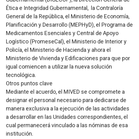
Ética e Integridad Gubernamental, la Contraloría
General de la República, el Ministerio de Economía,
Planificación y Desarrollo (MEPHyD), el Programa de
Medicamentos Esenciales y Central de Apoyo
Logístico (PromeseCal), el Ministerio de Interior y
Policía, el Ministerio de Hacienda y ahora el
Ministerio de Vivienda y Edificaciones para que por
igual comiencen a utilizar la nueva solución
tecnológica.
Otros puntos clave
Mediante el acuerdo, el MIVED se compromete a
designar el personal necesario para dedicarse de
manera exclusiva a la ejecución de las actividades
a desarrollar en las Unidades correspondientes, el
cual permanecerá vinculado a las nóminas de esa
institución.