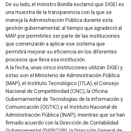
De su lado, el ministro Bonilla exclamó que SIGEI es
una muestra de la transparencia con la que se
maneja la Administración Pública durante esta
gestión gubernamental; al tiempo que agradeció al
MAP por permitirles ser parte de las instituciones
que comenzarán a aplicar ese sistema que
permitirá mejorar su eficiencia en los diferentes
procesos que lleva esa institución.
A la fecha, unas cinco instituciones utilizan SIGEI y
estas son el Ministerio de Administración Pública
(MAP), el Instituto Tecnológico (ITLA), el Consejo
Nacional de Competitividad (CNC), la Oficina
Gubernamental de Tecnologías de la Información y
Comunicación (OGTIC) y el Instituto Nacional de
Administración Pública (INAP); mientras que se han
firmado acuerdo con la Dirección de Contabilidad
Gubernamental (DIGECOP), la Dirección General de