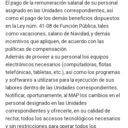
El pago de la remuneración salarial de su personal
asignado en las Unidades correspondientes, así
como el pago de los demás beneficios dispuestos
en la Ley núm. 41-08 de Función Pública, tales
como vacaciones, salario de Navidad, y demás
incentivos que apliquen, de acuerdo con las
políticas de compensación.
Además de proveer a su personal los equipos
electrónicos necesarios (computadoras, flotas
telefónicas, tabletas, etc.), así como los programas
y softwares a utilizarse para la ejecución de sus
labores dentro de las Unidades correspondientes.
Notificar, oportunamente, al MAP los cambios en el
personal designado en las Unidades
correspondientes y ofrecerle, en su calidad de
rector, todos los accesos tecnológicos necesarios
y sin restricciones para operar todos los