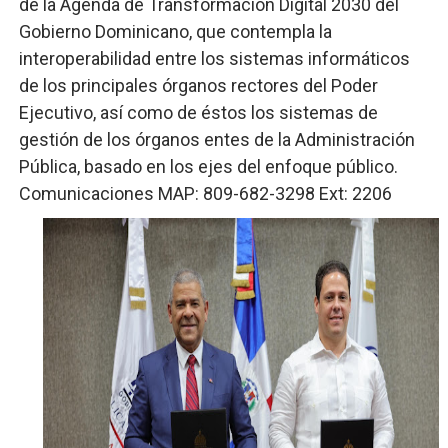
de la Agenda de Transformación Digital 2030 del
Gobierno Dominicano, que contempla la
interoperabilidad entre los sistemas informáticos
de los principales órganos rectores del Poder
Ejecutivo, así como de éstos los sistemas de
gestión de los órganos entes de la Administración
Pública, basado en los ejes del enfoque público.
Comunicaciones MAP: 809-682-3298 Ext: 2206