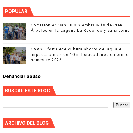
POPULAR
Comisión en San Luis Siembra Más de Cien
Árboles en la Laguna La Redonda y su Entorno
CAASD fortalece cultura ahorro del agua e
impacta a más de 10 mil ciudadanos en primer
semestre 2026
Denunciar abuso
BUSCAR ESTE BLOG
ARCHIVO DEL BLOG