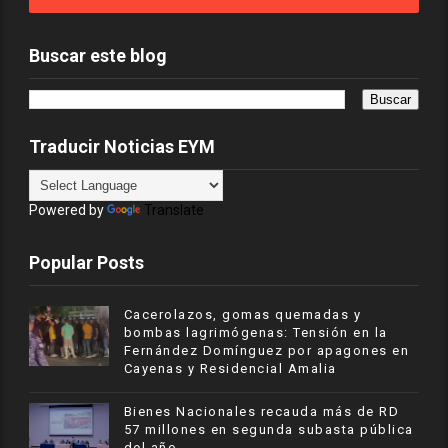
Buscar este blog
Traducir Noticias EYM
Powered by
Translate
Popular Posts
Cacerolazos, gomas quemadas y
bombas lagrimógenas: Tensión en la
Fernández Domínguez por apagones en
Cayenas y Residencial Amalia
Bienes Nacionales recauda más de RD
57 millones en segunda subasta pública
del año