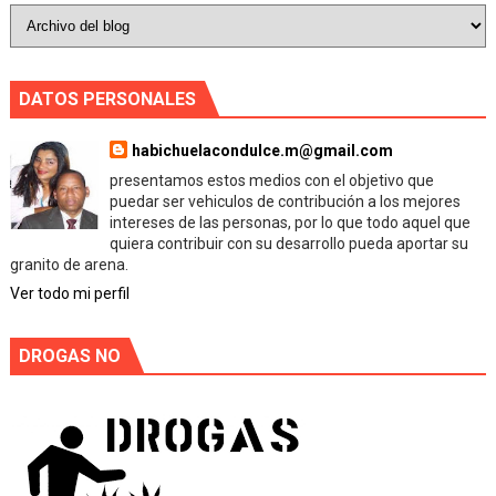
DATOS PERSONALES
habichuelacondulce.m@gmail.com
presentamos estos medios con el objetivo que
puedar ser vehiculos de contribución a los mejores
intereses de las personas, por lo que todo aquel que
quiera contribuir con su desarrollo pueda aportar su
granito de arena.
Ver todo mi perfil
DROGAS NO