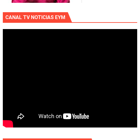
CANAL TV NOTICIAS EYM