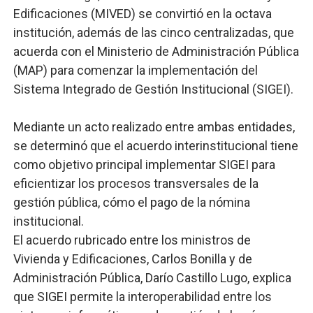
Edificaciones (MIVED) se convirtió en la octava
institución, además de las cinco centralizadas, que
acuerda con el Ministerio de Administración Pública
(MAP) para comenzar la implementación del
Sistema Integrado de Gestión Institucional (SIGEI).
Mediante un acto realizado entre ambas entidades,
se determinó que el acuerdo interinstitucional tiene
como objetivo principal implementar SIGEI para
eficientizar los procesos transversales de la
gestión pública, cómo el pago de la nómina
institucional.
El acuerdo rubricado entre los ministros de
Vivienda y Edificaciones, Carlos Bonilla y de
Administración Pública, Darío Castillo Lugo, explica
que SIGEI permite la interoperabilidad entre los