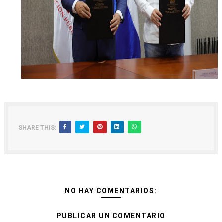
SHARE THIS:
NO HAY COMENTARIOS:
PUBLICAR UN COMENTARIO