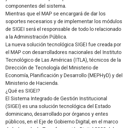
componentes del sistema.
Mientras que el MAP se encargará de dar los
soportes necesarios y de implementar los módulos
de SIGEI será el responsable de todo lo relacionado
a la Administración Pública.
La nueva solución tecnológica SIGEI fue creada por
el MAP con desarrolladores nacionales del Instituto
Tecnológico de Las Américas (ITLA), técnicos de la
Dirección de Tecnología del Ministerio de
Economía, Planificación y Desarrollo (MEPHyD) y del
Ministerio de Hacienda.
¿Qué es SIGEI?
El Sistema Integrado de Gestión Institucional
(SIGEI) es una solución tecnológica del Estado
dominicano, desarrollado por órganos y entes
públicos, en el Eje de Gobierno Digital, en el marco