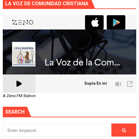
LA VOZ DE COMUNIDAD CRISTIANA
A Zeno.FM Station
SEARCH