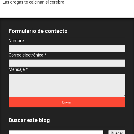
Las drogas te calcinan el cerebro
Formulario de contacto
Nombre
Correo electrónico
*
Mensaje
*
Buscar este blog