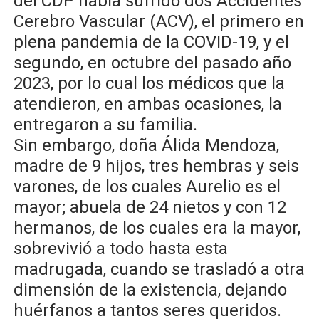
del CDP había sufrido dos Accidentes
Cerebro Vascular (ACV), el primero en
plena pandemia de la COVID-19, y el
segundo, en octubre del pasado año
2023, por lo cual los médicos que la
atendieron, en ambas ocasiones, la
entregaron a su familia.
Sin embargo, doña Álida Mendoza,
madre de 9 hijos, tres hembras y seis
varones, de los cuales Aurelio es el
mayor; abuela de 24 nietos y con 12
hermanos, de los cuales era la mayor,
sobrevivió a todo hasta esta
madrugada, cuando se trasladó a otra
dimensión de la existencia, dejando
huérfanos a tantos seres queridos.