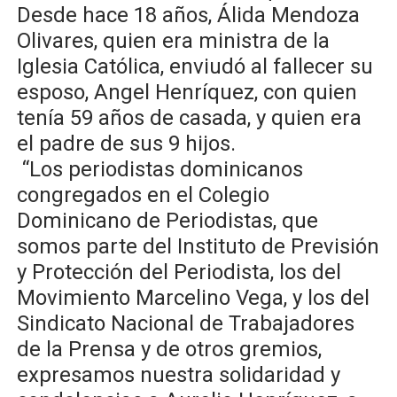
Desde hace 18 años, Álida Mendoza
Olivares, quien era ministra de la
Iglesia Católica, enviudó al fallecer su
esposo, Angel Henríquez, con quien
tenía 59 años de casada, y quien era
el padre de sus 9 hijos.
“Los periodistas dominicanos
congregados en el Colegio
Dominicano de Periodistas, que
somos parte del Instituto de Previsión
y Protección del Periodista, los del
Movimiento Marcelino Vega, y los del
Sindicato Nacional de Trabajadores
de la Prensa y de otros gremios,
expresamos nuestra solidaridad y