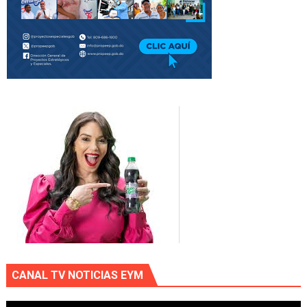
CANAL TV NOTICIAS EYM