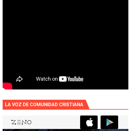
LA VOZ DE COMUNIDAD CRISTIANA