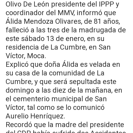
Olivo De León presidente del IPPP y
coordinador del MMV, informó que
Álida Mendoza Olivares, de 81 años,
falleció a las tres de la madrugada de
este sábado 13 de enero, en su
residencia de La Cumbre, en San
Víctor, Moca.
Explicó que doña Álida es velada en
su casa de la comunidad de La
Cumbre, y que será sepultada este
domingo a las diez de la mañana, en
el cementerio municipal de San
Víctor, tal como se lo comunicó
Aurelio Henríquez.
Recordó que la madre del presidente