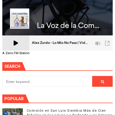
A Zeno.FM Station
SEARCH
POPULAR
Comisión en San Luis Siembra Más de Cien