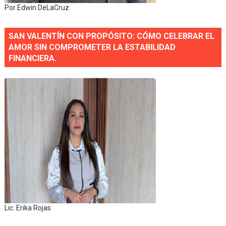
Por Edwin DeLaCruz
SAN VALENTÍN CON PROPÓSITO: CÓMO CELEBRAR EL
AMOR SIN COMPROMETER LA ESTABILIDAD
FINANCIERA.
Lic. Erika Rojas