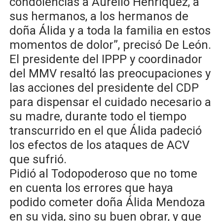
condolencias a Aurelio Henríquez, a
sus hermanos, a los hermanos de
doña Álida y a toda la familia en estos
momentos de dolor”, precisó De León.
El presidente del IPPP y coordinador
del MMV resaltó las preocupaciones y
las acciones del presidente del CDP
para dispensar el cuidado necesario a
su madre, durante todo el tiempo
transcurrido en el que Álida padeció
los efectos de los ataques de ACV
que sufrió.
Pidió al Todopoderoso que no tome
en cuenta los errores que haya
podido cometer doña Álida Mendoza
en su vida, sino su buen obrar, y que