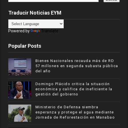
Traducir Noticias EYM
Powered by
Translate
Popular Posts
Bienes Nacionales recauda más de RD
57 millones en segunda subasta pública
del año
​Domingo Plácido critica la situación
económica y califica de ineficiente la
gestión del gobierno
Ministerio de Defensa siembra
esperanza y protege el agua mediante
Jornada de Reforestación en Manabao