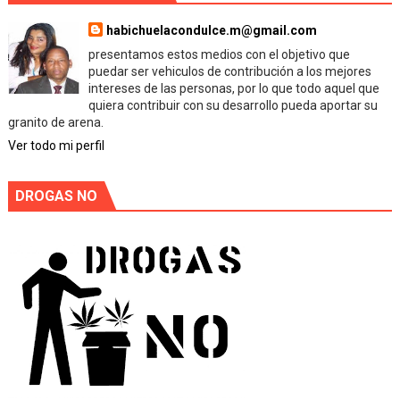
habichuelacondulce.m@gmail.com
presentamos estos medios con el objetivo que
puedar ser vehiculos de contribución a los mejores
intereses de las personas, por lo que todo aquel que
quiera contribuir con su desarrollo pueda aportar su
granito de arena.
Ver todo mi perfil
DROGAS NO