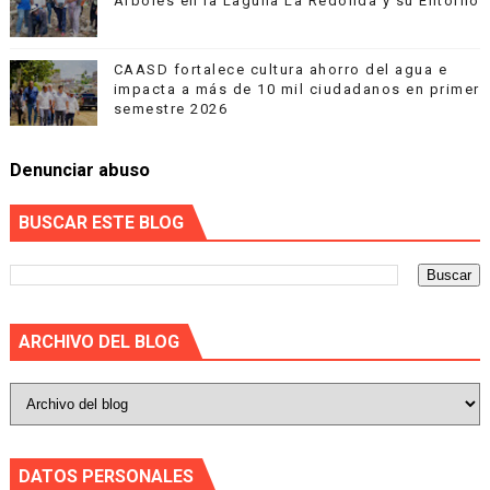
Árboles en la Laguna La Redonda y su Entorno
CAASD fortalece cultura ahorro del agua e
impacta a más de 10 mil ciudadanos en primer
semestre 2026
Denunciar abuso
BUSCAR ESTE BLOG
ARCHIVO DEL BLOG
DATOS PERSONALES