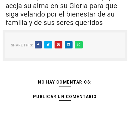
acoja su alma en su Gloria para que
siga velando por el bienestar de su
familia y de sus seres queridos
SHARE THIS:
NO HAY COMENTARIOS:
PUBLICAR UN COMENTARIO