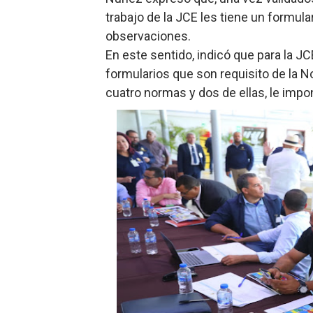
trabajo de la JCE les tiene un formula
observaciones.
En este sentido, indicó que para la J
formularios que son requisito de la No
cuatro normas y dos de ellas, le impon