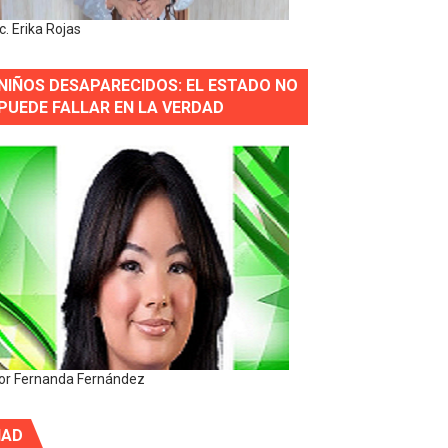
ic. Erika Rojas
NIÑOS DESAPARECIDOS: EL ESTADO NO
PUEDE FALLAR EN LA VERDAD
or Fernanda Fernández
IAD