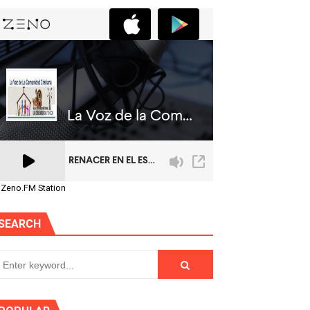
 Zeno.FM Station
SEARCH