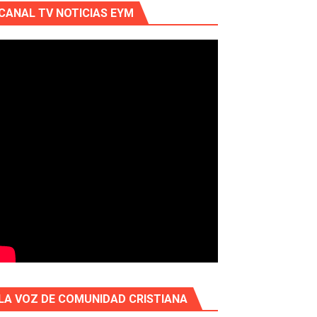
CANAL TV NOTICIAS EYM
LA VOZ DE COMUNIDAD CRISTIANA