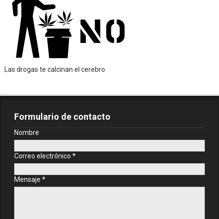
Las drogas te calcinan el cerebro
Formulario de contacto
Nombre
Correo electrónico
*
Mensaje
*