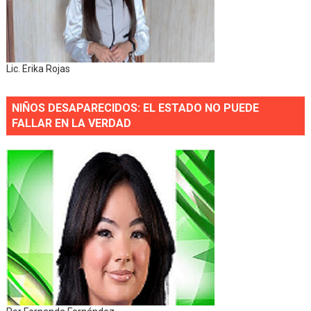
Lic. Erika Rojas
NIÑOS DESAPARECIDOS: EL ESTADO NO PUEDE
FALLAR EN LA VERDAD