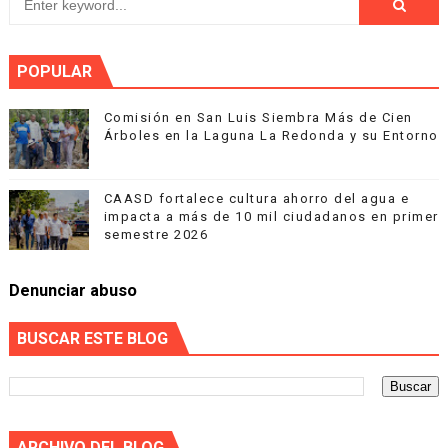
POPULAR
Comisión en San Luis Siembra Más de Cien
Árboles en la Laguna La Redonda y su Entorno
CAASD fortalece cultura ahorro del agua e
impacta a más de 10 mil ciudadanos en primer
semestre 2026
Denunciar abuso
BUSCAR ESTE BLOG
ARCHIVO DEL BLOG