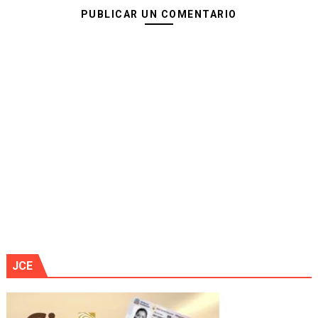
PUBLICAR UN COMENTARIO
JCE