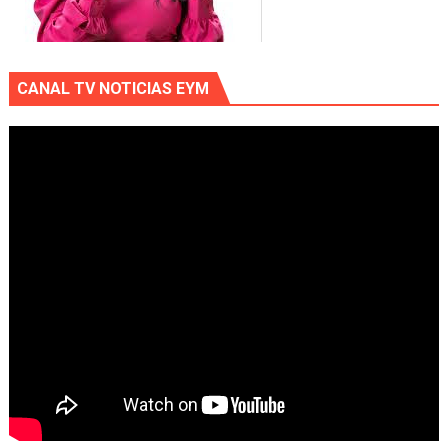
CANAL TV NOTICIAS EYM