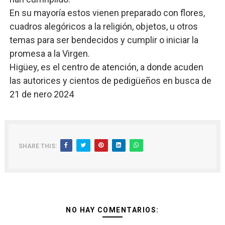
En su mayoría estos vienen preparado con flores,
cuadros alegóricos a la religión, objetos, u otros
temas para ser bendecidos y cumplir o iniciar la
promesa a la Virgen.
Higüey, es el centro de atención, a donde acuden
las autorices y cientos de pedigüeños en busca de
21 de nero 2024
SHARE THIS:
NO HAY COMENTARIOS: