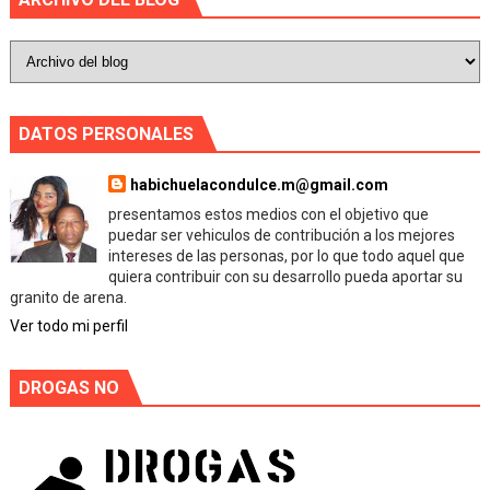
DATOS PERSONALES
habichuelacondulce.m@gmail.com
presentamos estos medios con el objetivo que
puedar ser vehiculos de contribución a los mejores
intereses de las personas, por lo que todo aquel que
quiera contribuir con su desarrollo pueda aportar su
granito de arena.
Ver todo mi perfil
DROGAS NO