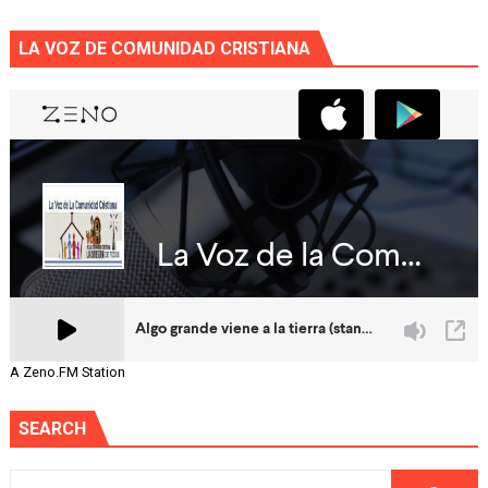
LA VOZ DE COMUNIDAD CRISTIANA
A Zeno.FM Station
SEARCH