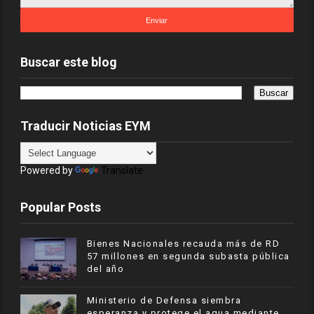
Buscar este blog
Traducir Noticias EYM
Powered by
Translate
Popular Posts
Bienes Nacionales recauda más de RD
57 millones en segunda subasta pública
del año
Ministerio de Defensa siembra
esperanza y protege el agua mediante