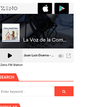
 Zeno.FM Station
SEARCH