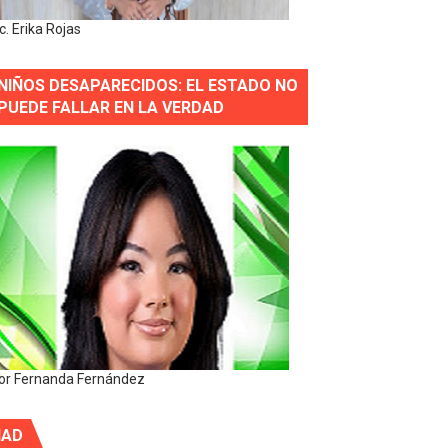
ic. Erika Rojas
NIÑOS DESAPARECIDOS: EL ESTADO NO
PUEDE FALLAR EN LA VERDAD
or Fernanda Fernández
IAD