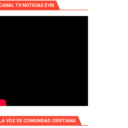
CANAL TV NOTICIAS EYM
LA VOZ DE COMUNIDAD CRISTIANA