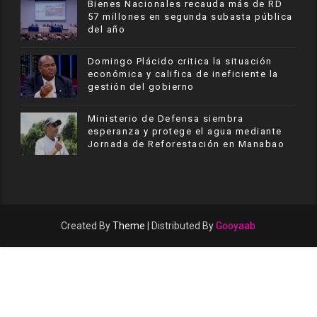
Bienes Nacionales recauda más de RD
57 millones en segunda subasta pública
del año
​Domingo Plácido critica la situación
económica y califica de ineficiente la
gestión del gobierno
Ministerio de Defensa siembra
esperanza y protege el agua mediante
Jornada de Reforestación en Manabao
Created By
Theme
| Distributed By
Gooyaab