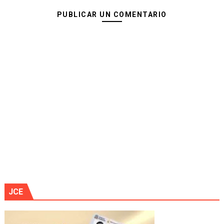
PUBLICAR UN COMENTARIO
JCE