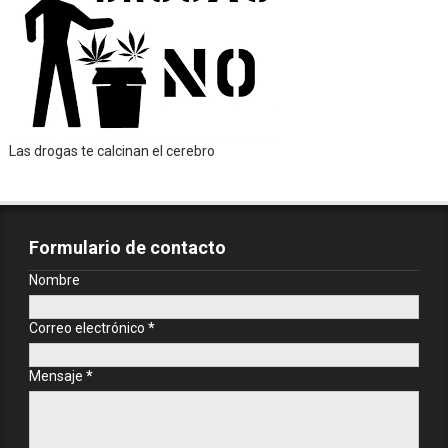
Las drogas te calcinan el cerebro
Formulario de contacto
Nombre
Correo electrónico
*
Mensaje
*