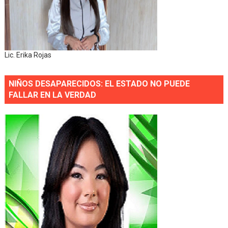
Lic. Erika Rojas
NIÑOS DESAPARECIDOS: EL ESTADO NO PUEDE
FALLAR EN LA VERDAD