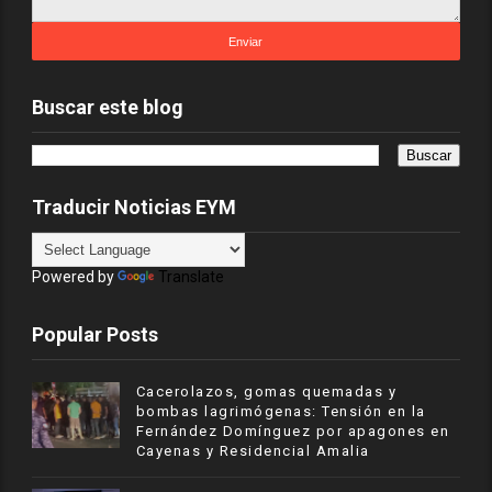
Buscar este blog
Traducir Noticias EYM
Powered by
Translate
Popular Posts
Cacerolazos, gomas quemadas y
bombas lagrimógenas: Tensión en la
Fernández Domínguez por apagones en
Cayenas y Residencial Amalia