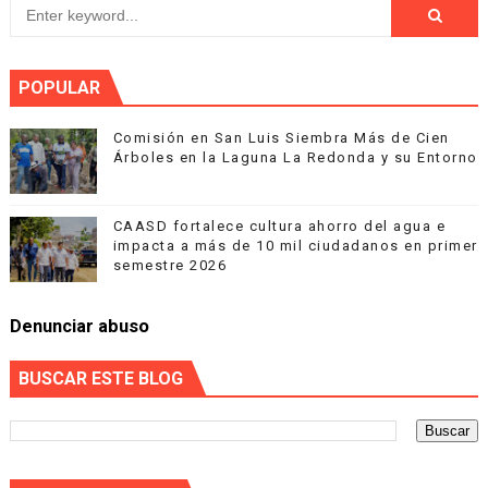
POPULAR
Comisión en San Luis Siembra Más de Cien
Árboles en la Laguna La Redonda y su Entorno
CAASD fortalece cultura ahorro del agua e
impacta a más de 10 mil ciudadanos en primer
semestre 2026
Denunciar abuso
BUSCAR ESTE BLOG