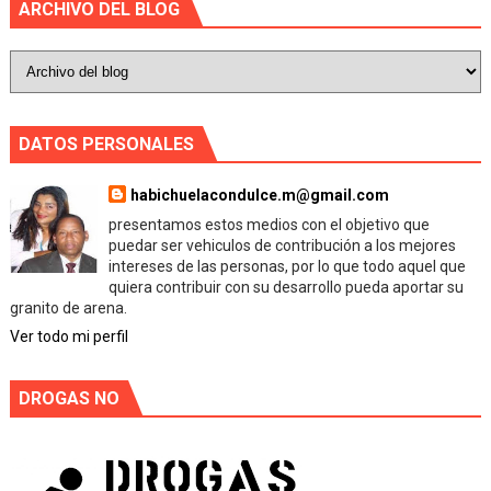
ARCHIVO DEL BLOG
DATOS PERSONALES
habichuelacondulce.m@gmail.com
presentamos estos medios con el objetivo que
puedar ser vehiculos de contribución a los mejores
intereses de las personas, por lo que todo aquel que
quiera contribuir con su desarrollo pueda aportar su
granito de arena.
Ver todo mi perfil
DROGAS NO