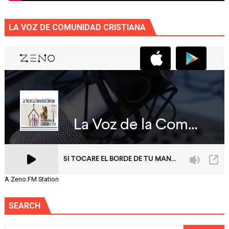
LA VOZ DE COMUNIDAD CRISTIANA
A Zeno.FM Station
SEARCH