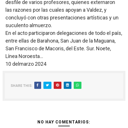
desfile de varios profesores, quienes externaron
las razones por las cuales apoyan a Valdez, y
concluyó con otras presentaciones artísticas y un
suculento almuerzo.
En el acto participaron delegaciones de todo el país,
entre ellas de Barahona, San Juan de la Maguana,
San Francisco de Macoris, del Este. Sur. Noete,
Línea Noroesta...
10 delmarzo 2024
SHARE THIS:
NO HAY COMENTARIOS: