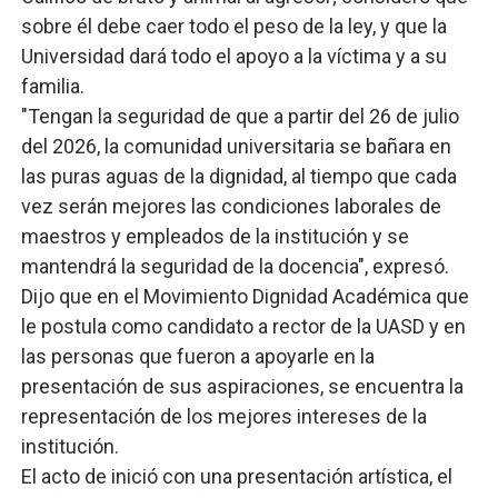
sobre él debe caer todo el peso de la ley, y que la
Universidad dará todo el apoyo a la víctima y a su
familia.
"Tengan la seguridad de que a partir del 26 de julio
del 2026, la comunidad universitaria se bañara en
las puras aguas de la dignidad, al tiempo que cada
vez serán mejores las condiciones laborales de
maestros y empleados de la institución y se
mantendrá la seguridad de la docencia", expresó.
Dijo que en el Movimiento Dignidad Académica que
le postula como candidato a rector de la UASD y en
las personas que fueron a apoyarle en la
presentación de sus aspiraciones, se encuentra la
representación de los mejores intereses de la
institución.
El acto de inició con una presentación artística, el