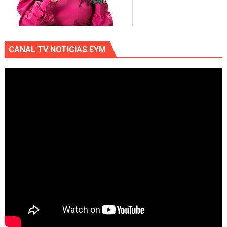
CANAL TV NOTICIAS EYM