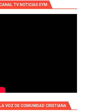
CANAL TV NOTICIAS EYM
LA VOZ DE COMUNIDAD CRISTIANA