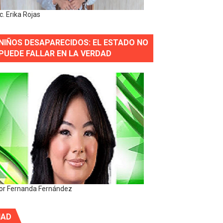
ic. Erika Rojas
NIÑOS DESAPARECIDOS: EL ESTADO NO
PUEDE FALLAR EN LA VERDAD
or Fernanda Fernández
IAD