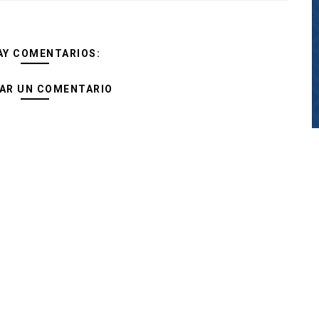
AY COMENTARIOS:
AR UN COMENTARIO