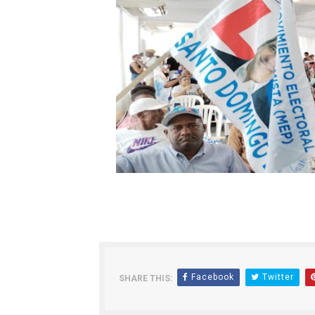
Facebook
Twitter
SHARE THIS: