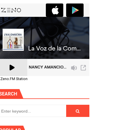
 Zeno.FM Station
SEARCH