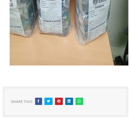
SHARE THIS: