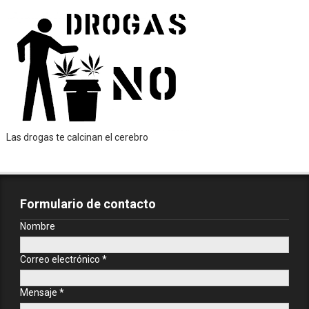
Las drogas te calcinan el cerebro
Formulario de contacto
Nombre
Correo electrónico
*
Mensaje
*