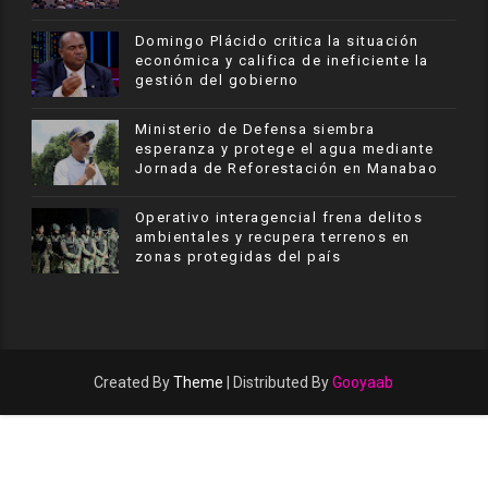
​Domingo Plácido critica la situación
económica y califica de ineficiente la
gestión del gobierno
Ministerio de Defensa siembra
esperanza y protege el agua mediante
Jornada de Reforestación en Manabao
Operativo interagencial frena delitos
ambientales y recupera terrenos en
zonas protegidas del país
Created By
Theme
| Distributed By
Gooyaab