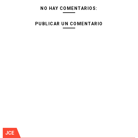
NO HAY COMENTARIOS:
PUBLICAR UN COMENTARIO
JCE