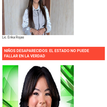
Lic. Erika Rojas
NIÑOS DESAPARECIDOS: EL ESTADO NO PUEDE
FALLAR EN LA VERDAD