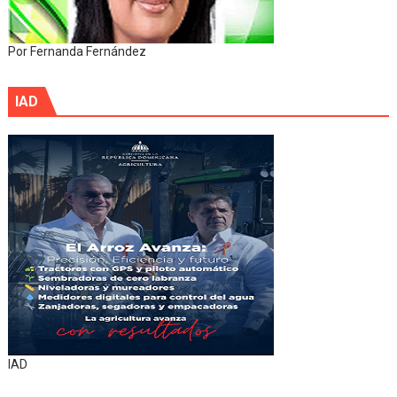
Por Fernanda Fernández
IAD
IAD