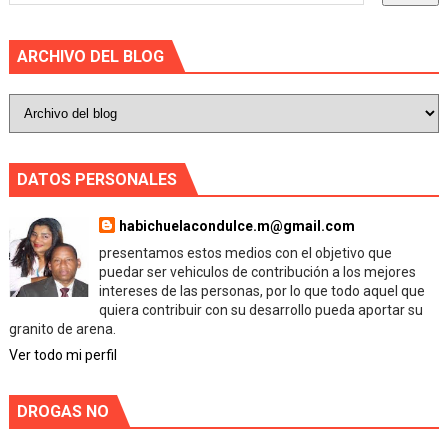
ARCHIVO DEL BLOG
DATOS PERSONALES
habichuelacondulce.m@gmail.com
presentamos estos medios con el objetivo que
puedar ser vehiculos de contribución a los mejores
intereses de las personas, por lo que todo aquel que
quiera contribuir con su desarrollo pueda aportar su
granito de arena.
Ver todo mi perfil
DROGAS NO