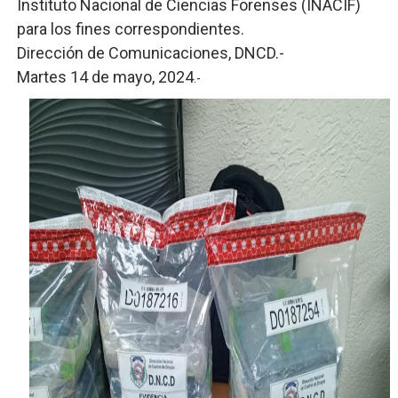
Instituto Nacional de Ciencias Forenses (INACIF)
para los fines correspondientes.
Dirección de Comunicaciones, DNCD.-
Martes 14 de mayo, 2024
.-