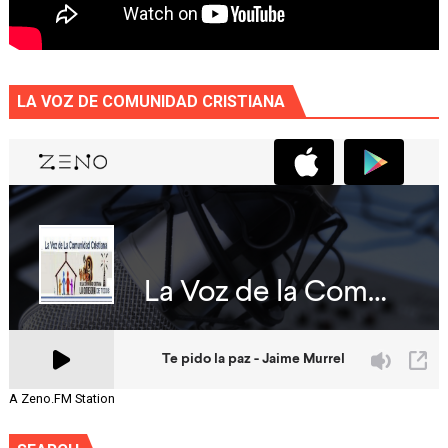
LA VOZ DE COMUNIDAD CRISTIANA
A Zeno.FM Station