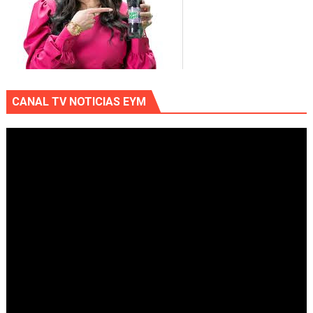
CANAL TV NOTICIAS EYM