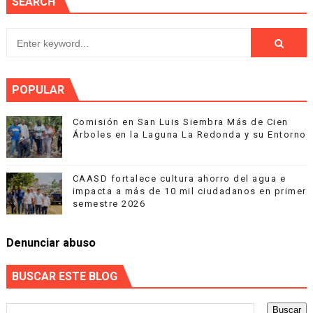
SEARCH
POPULAR
Comisión en San Luis Siembra Más de Cien
Árboles en la Laguna La Redonda y su Entorno
CAASD fortalece cultura ahorro del agua e
impacta a más de 10 mil ciudadanos en primer
semestre 2026
Denunciar abuso
BUSCAR ESTE BLOG