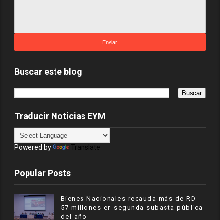
Buscar este blog
Traducir Noticias EYM
Powered by
Translate
Popular Posts
Bienes Nacionales recauda más de RD
57 millones en segunda subasta pública
del año