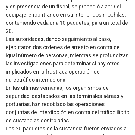
y en presencia de un fiscal, se procedió a abrir el
equipaje, encontrando en su interior dos mochilas,
conteniendo cada una 10 paquetes, para un total de
20.
Las autoridades, dando seguimiento al caso,
ejecutaron dos órdenes de arresto en contra de
igual número de personas, mientras se profundizan
las investigaciones para determinar si hay otros
implicados en la frustrada operación de
narcotráfico internacional.
En las últimas semanas, los organismos de
seguridad, destacados en las terminales aéreas y
portuarias, han redoblado las operaciones
conjuntas de interdicción en contra del tráfico ilícito
de sustancias controladas.
Los 20 paquetes de la sustancia fueron enviados al