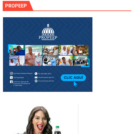
PROPEEP