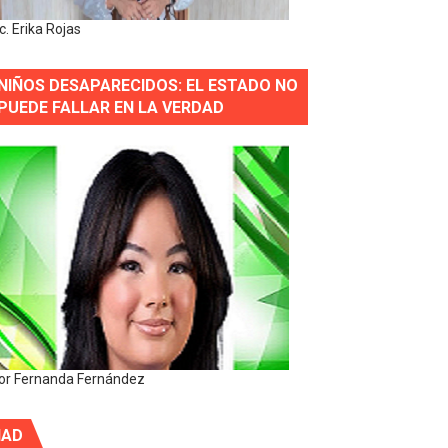
ic. Erika Rojas
NIÑOS DESAPARECIDOS: EL ESTADO NO
PUEDE FALLAR EN LA VERDAD
or Fernanda Fernández
IAD