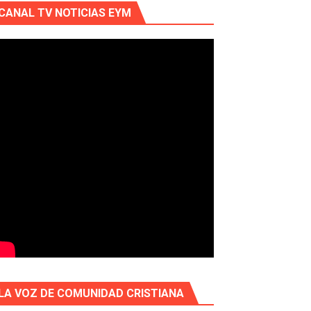
CANAL TV NOTICIAS EYM
LA VOZ DE COMUNIDAD CRISTIANA