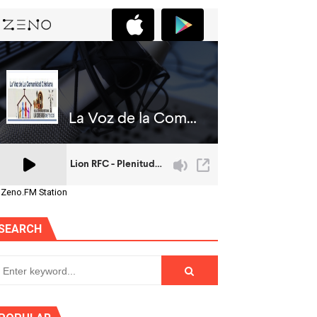
 Zeno.FM Station
SEARCH