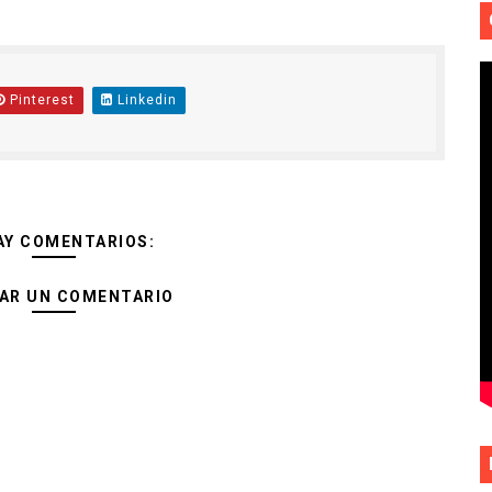
Pinterest
Linkedin
AY COMENTARIOS:
AR UN COMENTARIO