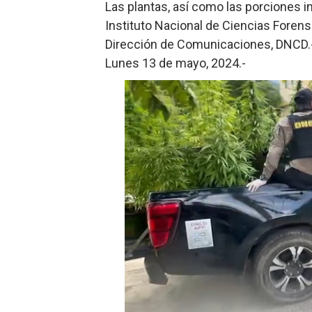
Las plantas, así como las porciones i
Instituto Nacional de Ciencias Foren
Dirección de Comunicaciones, DNCD.
Lunes 13 de mayo, 2024.-