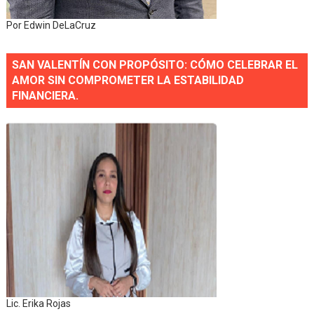
Por Edwin DeLaCruz
SAN VALENTÍN CON PROPÓSITO: CÓMO CELEBRAR EL
AMOR SIN COMPROMETER LA ESTABILIDAD
FINANCIERA.
Lic. Erika Rojas