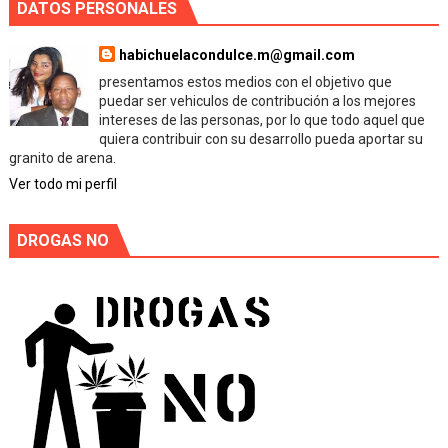
DATOS PERSONALES
habichuelacondulce.m@gmail.com
presentamos estos medios con el objetivo que
puedar ser vehiculos de contribución a los mejores
intereses de las personas, por lo que todo aquel que
quiera contribuir con su desarrollo pueda aportar su
granito de arena.
Ver todo mi perfil
DROGAS NO