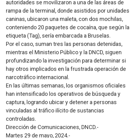
autoridades se movilizaron a una de las áreas de
rampa de la terminal, donde asistidos por unidades
caninas, ubicaron una maleta, con dos mochilas,
conteniendo 20 paquetes de cocaína, que según la
etiqueta (Tag), sería embarcada a Bruselas.
Por el caso, suman tres las personas detenidas,
mientras el Ministerio Público y la DNCD, siguen
profundizando la investigación para determinar si
hay otros implicados en la frustrada operación de
narcotráfico internacional.
En las últimas semanas, los organismos oficiales
han intensificado los operativos de búsqueda y
captura, logrando ubicar y detener a personas
vinculadas al tráfico ilícito de sustancias
controladas.
Dirección de Comunicaciones, DNCD.-
Martes 29 de mayo, 2024.-