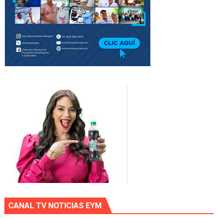
CANAL TV NOTICIAS EYM