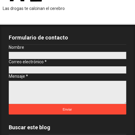
Las drogas te calcinan el cerebro
Formulario de contacto
Nombre
Correo electrónico
*
Mensaje
*
Buscar este blog