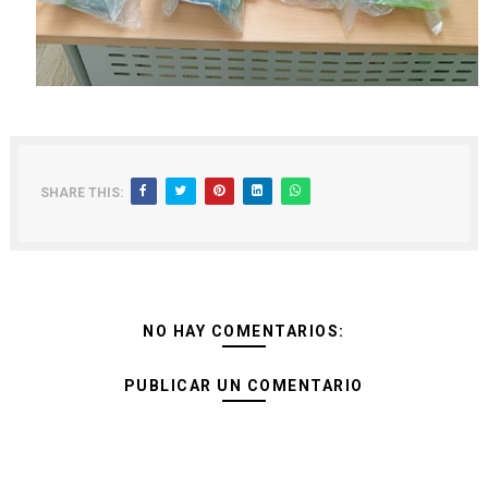
SHARE THIS:
NO HAY COMENTARIOS:
PUBLICAR UN COMENTARIO