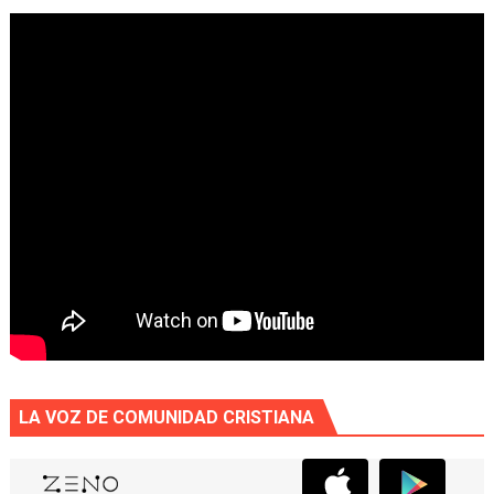
LA VOZ DE COMUNIDAD CRISTIANA