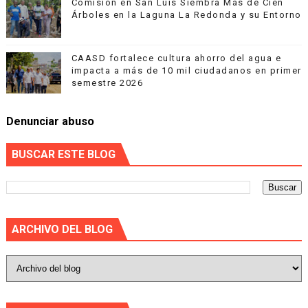
Comisión en San Luis Siembra Más de Cien
Árboles en la Laguna La Redonda y su Entorno
CAASD fortalece cultura ahorro del agua e
impacta a más de 10 mil ciudadanos en primer
semestre 2026
Denunciar abuso
BUSCAR ESTE BLOG
ARCHIVO DEL BLOG