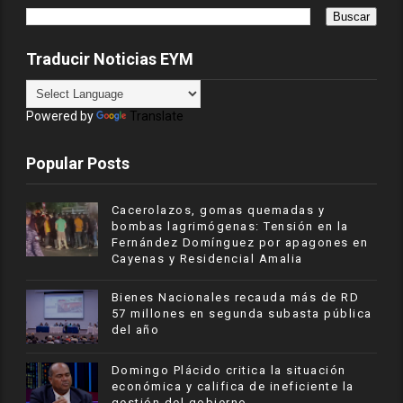
Traducir Noticias EYM
Powered by
Translate
Popular Posts
Cacerolazos, gomas quemadas y
bombas lagrimógenas: Tensión en la
Fernández Domínguez por apagones en
Cayenas y Residencial Amalia
Bienes Nacionales recauda más de RD
57 millones en segunda subasta pública
del año
​Domingo Plácido critica la situación
económica y califica de ineficiente la
gestión del gobierno