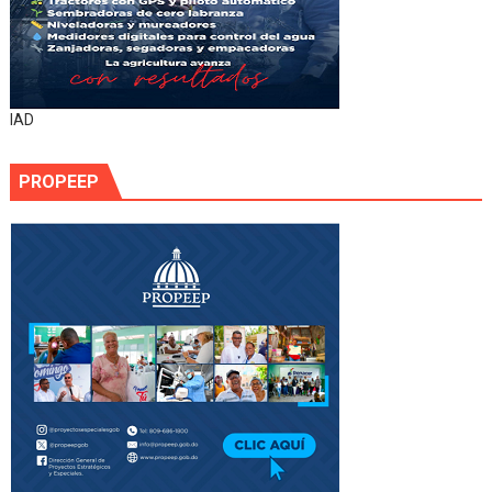
IAD
PROPEEP