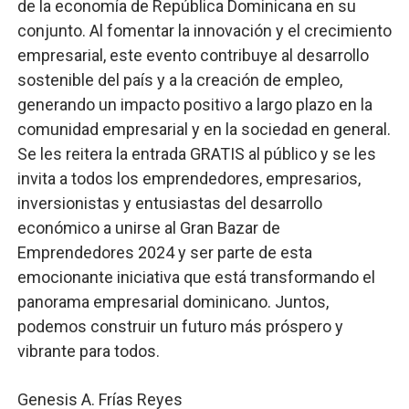
de la economía de República Dominicana en su
conjunto. Al fomentar la innovación y el crecimiento
empresarial, este evento contribuye al desarrollo
sostenible del país y a la creación de empleo,
generando un impacto positivo a largo plazo en la
comunidad empresarial y en la sociedad en general.
Se les reitera la entrada GRATIS al público y se les
invita a todos los emprendedores, empresarios,
inversionistas y entusiastas del desarrollo
económico a unirse al Gran Bazar de
Emprendedores 2024 y ser parte de esta
emocionante iniciativa que está transformando el
panorama empresarial dominicano. Juntos,
podemos construir un futuro más próspero y
vibrante para todos.
Genesis A. Frías Reyes