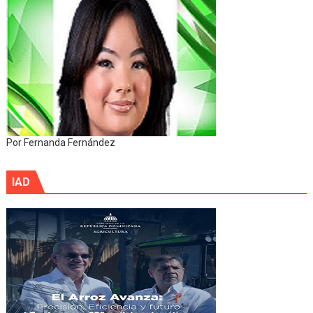
Por Fernanda Fernández
IAD