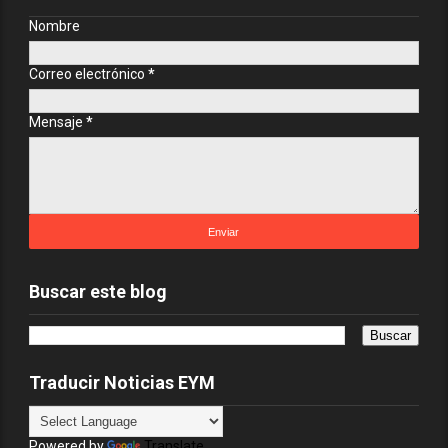
Nombre
Correo electrónico
*
Mensaje
*
Buscar este blog
Traducir Noticias EYM
Powered by
Translate