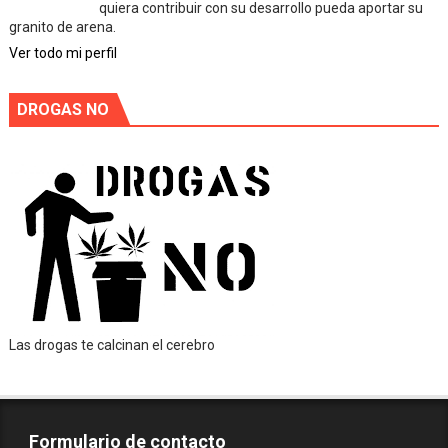
quiera contribuir con su desarrollo pueda aportar su
granito de arena.
Ver todo mi perfil
DROGAS NO
Las drogas te calcinan el cerebro
Formulario de contacto