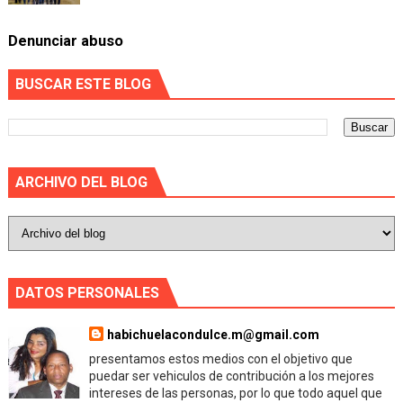
Denunciar abuso
BUSCAR ESTE BLOG
ARCHIVO DEL BLOG
DATOS PERSONALES
habichuelacondulce.m@gmail.com
presentamos estos medios con el objetivo que
puedar ser vehiculos de contribución a los mejores
intereses de las personas, por lo que todo aquel que