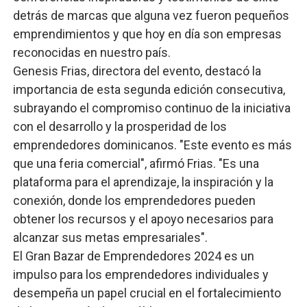
detrás de marcas que alguna vez fueron pequeños
emprendimientos y que hoy en día son empresas
reconocidas en nuestro país.
Genesis Frias, directora del evento, destacó la
importancia de esta segunda edición consecutiva,
subrayando el compromiso continuo de la iniciativa
con el desarrollo y la prosperidad de los
emprendedores dominicanos. "Este evento es más
que una feria comercial", afirmó Frias. "Es una
plataforma para el aprendizaje, la inspiración y la
conexión, donde los emprendedores pueden
obtener los recursos y el apoyo necesarios para
alcanzar sus metas empresariales".
El Gran Bazar de Emprendedores 2024 es un
impulso para los emprendedores individuales y
desempeña un papel crucial en el fortalecimiento