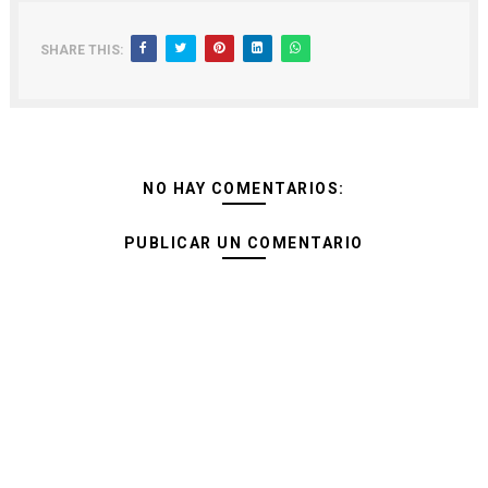
SHARE THIS:
NO HAY COMENTARIOS:
PUBLICAR UN COMENTARIO