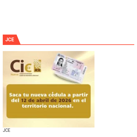
JCE
JCE