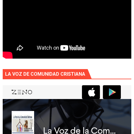
LA VOZ DE COMUNIDAD CRISTIANA