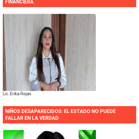
FINANCIERA.
Lic. Erika Rojas
NIÑOS DESAPARECIDOS: EL ESTADO NO PUEDE
FALLAR EN LA VERDAD