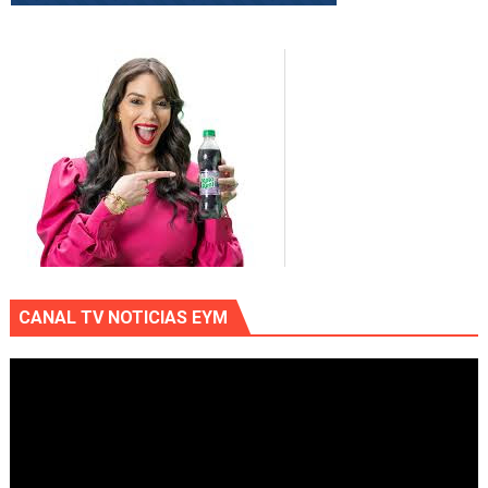
CANAL TV NOTICIAS EYM