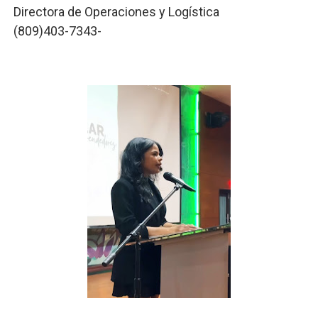
Directora de Operaciones y Logística
(809)403-7343-