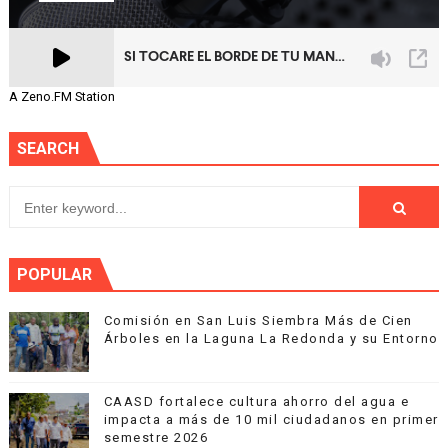
A Zeno.FM Station
SEARCH
POPULAR
Comisión en San Luis Siembra Más de Cien
Árboles en la Laguna La Redonda y su Entorno
CAASD fortalece cultura ahorro del agua e
impacta a más de 10 mil ciudadanos en primer
semestre 2026