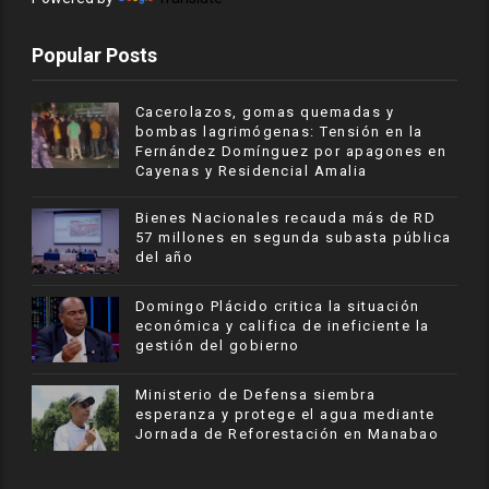
Popular Posts
Cacerolazos, gomas quemadas y
bombas lagrimógenas: Tensión en la
Fernández Domínguez por apagones en
Cayenas y Residencial Amalia
Bienes Nacionales recauda más de RD
57 millones en segunda subasta pública
del año
​Domingo Plácido critica la situación
económica y califica de ineficiente la
gestión del gobierno
Ministerio de Defensa siembra
esperanza y protege el agua mediante
Jornada de Reforestación en Manabao