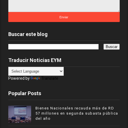
Buscar este blog
Traducir Noticias EYM
Powered by
Translate
Popular Posts
Bienes Nacionales recauda más de RD
57 millones en segunda subasta pública
del año