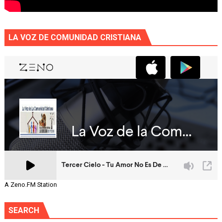
LA VOZ DE COMUNIDAD CRISTIANA
A Zeno.FM Station
SEARCH