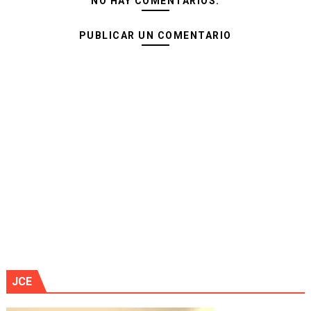
NO HAY COMENTARIOS:
PUBLICAR UN COMENTARIO
JCE