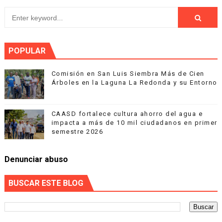
POPULAR
Comisión en San Luis Siembra Más de Cien
Árboles en la Laguna La Redonda y su Entorno
CAASD fortalece cultura ahorro del agua e
impacta a más de 10 mil ciudadanos en primer
semestre 2026
Denunciar abuso
BUSCAR ESTE BLOG