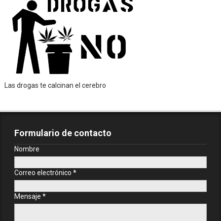
Las drogas te calcinan el cerebro
Formulario de contacto
Nombre
Correo electrónico
*
Mensaje
*