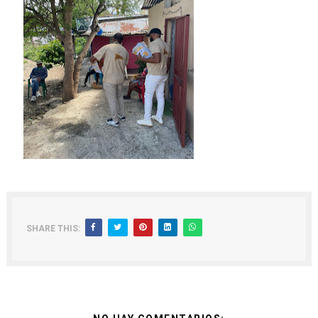
SHARE THIS: