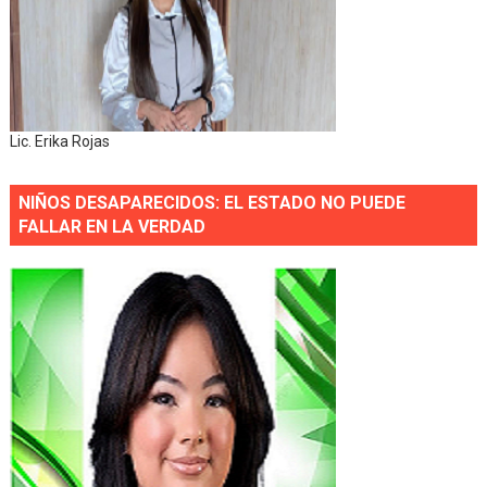
Lic. Erika Rojas
NIÑOS DESAPARECIDOS: EL ESTADO NO PUEDE
FALLAR EN LA VERDAD