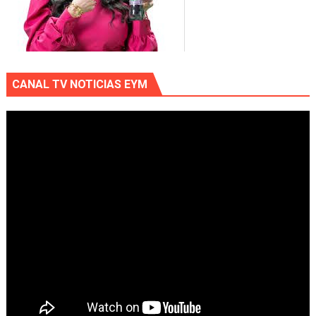
CANAL TV NOTICIAS EYM