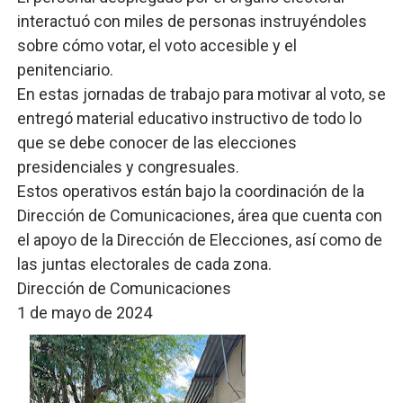
interactuó con miles de personas instruyéndoles
sobre cómo votar, el voto accesible y el
penitenciario.
En estas jornadas de trabajo para motivar al voto, se
entregó material educativo instructivo de todo lo
que se debe conocer de las elecciones
presidenciales y congresuales.
Estos operativos están bajo la coordinación de la
Dirección de Comunicaciones, área que cuenta con
el apoyo de la Dirección de Elecciones, así como de
las juntas electorales de cada zona.
Dirección de Comunicaciones
1 de mayo de 2024