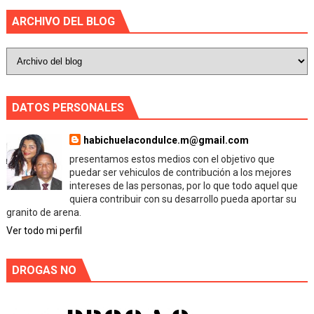
ARCHIVO DEL BLOG
DATOS PERSONALES
habichuelacondulce.m@gmail.com
presentamos estos medios con el objetivo que
puedar ser vehiculos de contribución a los mejores
intereses de las personas, por lo que todo aquel que
quiera contribuir con su desarrollo pueda aportar su
granito de arena.
Ver todo mi perfil
DROGAS NO