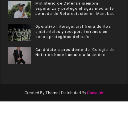
Ministerio de Defensa siembra
esperanza y protege el agua mediante
Jornada de Reforestación en Manabao
Operativo interagencial frena delitos
ambientales y recupera terrenos en
zonas protegidas del país
Candidato a presidente del Colegio de
Notarios hace llamado a la unidad.
Created By
Theme
| Distributed By
Gooyaab