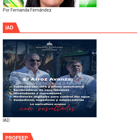
Por Fernanda Fernández
IAD
IAD
PROPEEP