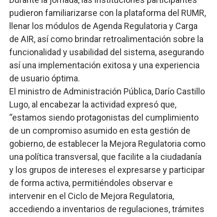
pudieron familiarizarse con la plataforma del RUMR,
llenar los módulos de Agenda Regulatoria y Carga
de AIR, así como brindar retroalimentación sobre la
funcionalidad y usabilidad del sistema, asegurando
así una implementación exitosa y una experiencia
de usuario óptima.
El ministro de Administración Pública, Darío Castillo
Lugo, al encabezar la actividad expresó que,
“estamos siendo protagonistas del cumplimiento
de un compromiso asumido en esta gestión de
gobierno, de establecer la Mejora Regulatoria como
una política transversal, que facilite a la ciudadanía
y los grupos de intereses el expresarse y participar
de forma activa, permitiéndoles observar e
intervenir en el Ciclo de Mejora Regulatoria,
accediendo a inventarios de regulaciones, trámites