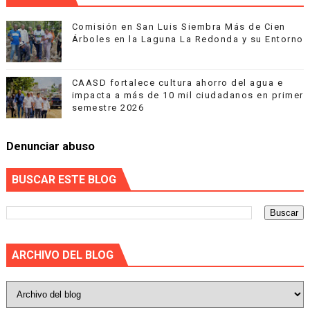
Comisión en San Luis Siembra Más de Cien
Árboles en la Laguna La Redonda y su Entorno
CAASD fortalece cultura ahorro del agua e
impacta a más de 10 mil ciudadanos en primer
semestre 2026
Denunciar abuso
BUSCAR ESTE BLOG
ARCHIVO DEL BLOG