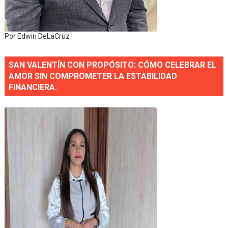
Por Edwin DeLaCruz
SAN VALENTÍN CON PROPÓSITO: CÓMO CELEBRAR EL
AMOR SIN COMPROMETER LA ESTABILIDAD
FINANCIERA.