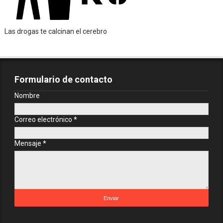
Las drogas te calcinan el cerebro
Formulario de contacto
Nombre
Correo electrónico
*
Mensaje
*