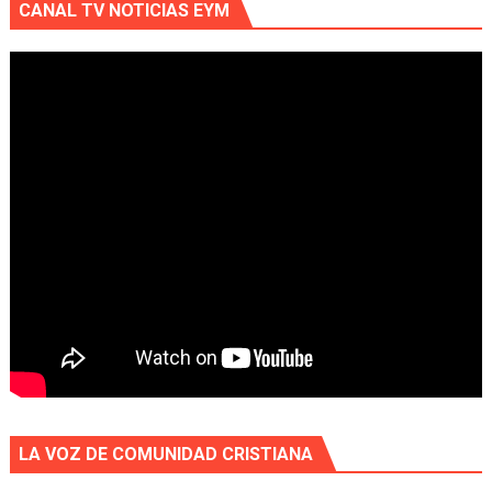
CANAL TV NOTICIAS EYM
LA VOZ DE COMUNIDAD CRISTIANA