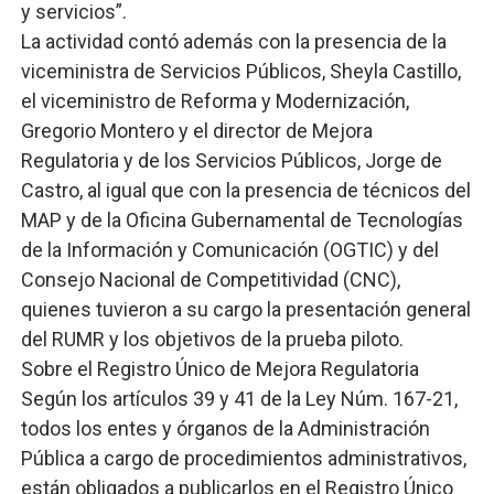
y servicios”.
La actividad contó además con la presencia de la
viceministra de Servicios Públicos, Sheyla Castillo,
el viceministro de Reforma y Modernización,
Gregorio Montero y el director de Mejora
Regulatoria y de los Servicios Públicos, Jorge de
Castro, al igual que con la presencia de técnicos del
MAP y de la Oficina Gubernamental de Tecnologías
de la Información y Comunicación (OGTIC) y del
Consejo Nacional de Competitividad (CNC),
quienes tuvieron a su cargo la presentación general
del RUMR y los objetivos de la prueba piloto.
Sobre el Registro Único de Mejora Regulatoria
Según los artículos 39 y 41 de la Ley Núm. 167-21,
todos los entes y órganos de la Administración
Pública a cargo de procedimientos administrativos,
están obligados a publicarlos en el Registro Único