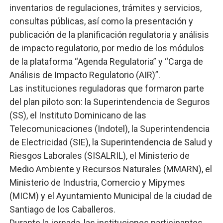
inventarios de regulaciones, trámites y servicios,
consultas públicas, así como la presentación y
publicación de la planificación regulatoria y análisis
de impacto regulatorio, por medio de los módulos
de la plataforma “Agenda Regulatoria” y “Carga de
Análisis de Impacto Regulatorio (AIR)”.
Las instituciones reguladoras que formaron parte
del plan piloto son: la Superintendencia de Seguros
(SS), el Instituto Dominicano de las
Telecomunicaciones (Indotel), la Superintendencia
de Electricidad (SIE), la Superintendencia de Salud y
Riesgos Laborales (SISALRIL), el Ministerio de
Medio Ambiente y Recursos Naturales (MMARN), el
Ministerio de Industria, Comercio y Mipymes
(MICM) y el Ayuntamiento Municipal de la ciudad de
Santiago de los Caballeros.
Durante la jornada, las instituciones participantes