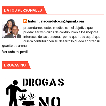
DATOS PERSONALES
habichuelacondulce.m@gmail.com
presentamos estos medios con el objetivo que
puedar ser vehiculos de contribución a los mejores
intereses de las personas, por lo que todo aquel que
quiera contribuir con su desarrollo pueda aportar su
granito de arena.
Ver todo mi perfil
DROGAS NO