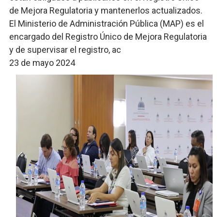
de Mejora Regulatoria y mantenerlos actualizados.
El Ministerio de Administración Pública (MAP) es el
encargado del Registro Único de Mejora Regulatoria
y de supervisar el registro, ac
23 de mayo 2024