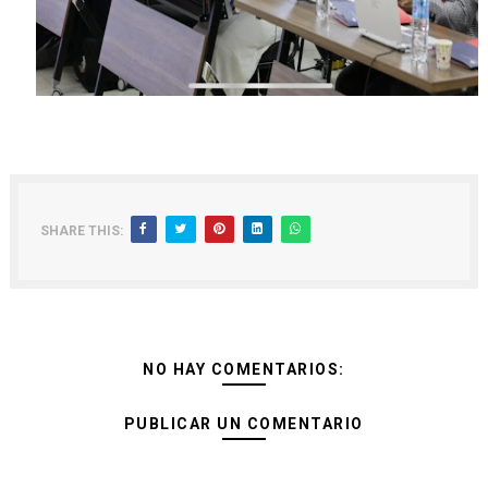
SHARE THIS:
NO HAY COMENTARIOS:
PUBLICAR UN COMENTARIO