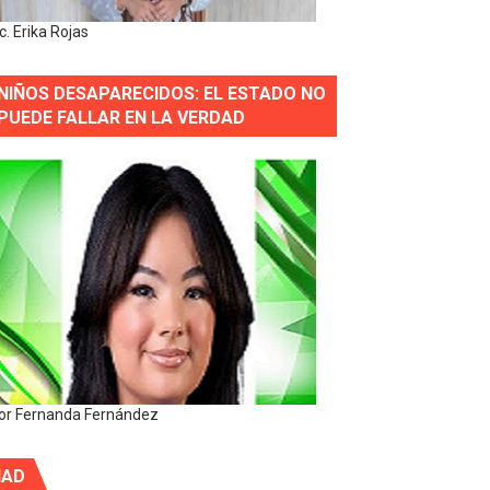
ic. Erika Rojas
NIÑOS DESAPARECIDOS: EL ESTADO NO
PUEDE FALLAR EN LA VERDAD
or Fernanda Fernández
IAD