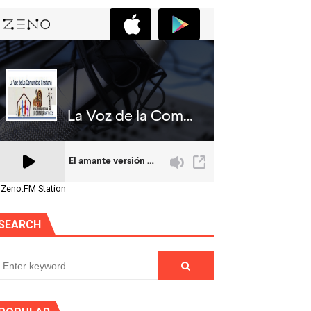
 Zeno.FM Station
SEARCH