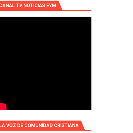
CANAL TV NOTICIAS EYM
LA VOZ DE COMUNIDAD CRISTIANA