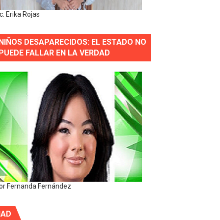
ic. Erika Rojas
NIÑOS DESAPARECIDOS: EL ESTADO NO
PUEDE FALLAR EN LA VERDAD
or Fernanda Fernández
IAD