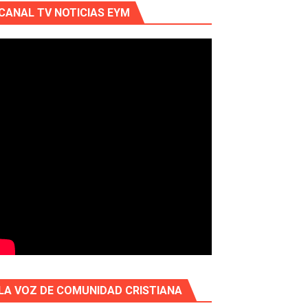
CANAL TV NOTICIAS EYM
LA VOZ DE COMUNIDAD CRISTIANA