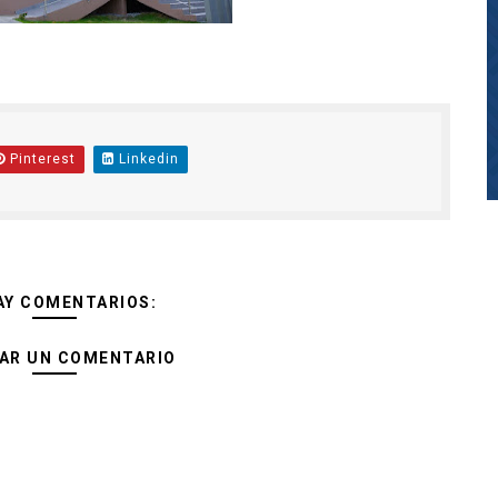
Pinterest
Linkedin
AY COMENTARIOS:
AR UN COMENTARIO