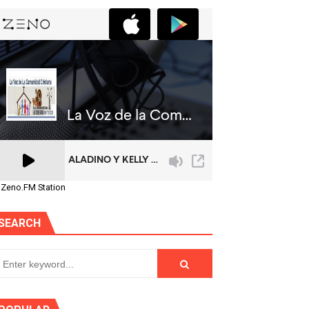
 Zeno.FM Station
SEARCH