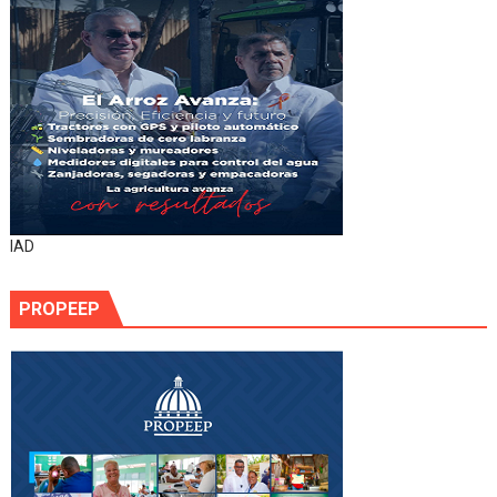
IAD
PROPEEP