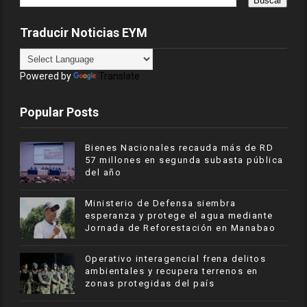
Traducir Noticias EYM
Powered by
Translate
Popular Posts
Bienes Nacionales recauda más de RD
57 millones en segunda subasta pública
del año
Ministerio de Defensa siembra
esperanza y protege el agua mediante
Jornada de Reforestación en Manabao
Operativo interagencial frena delitos
ambientales y recupera terrenos en
zonas protegidas del país