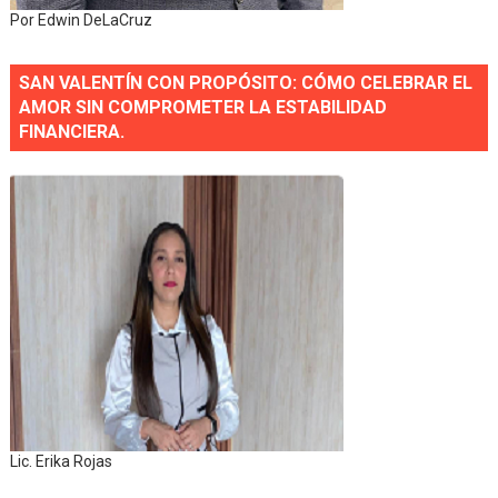
Por Edwin DeLaCruz
SAN VALENTÍN CON PROPÓSITO: CÓMO CELEBRAR EL
AMOR SIN COMPROMETER LA ESTABILIDAD
FINANCIERA.
Lic. Erika Rojas