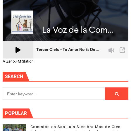
A Zeno.FM Station
SEARCH
POPULAR
Comisión en San Luis Siembra Más de Cien