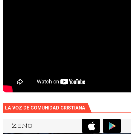
LA VOZ DE COMUNIDAD CRISTIANA