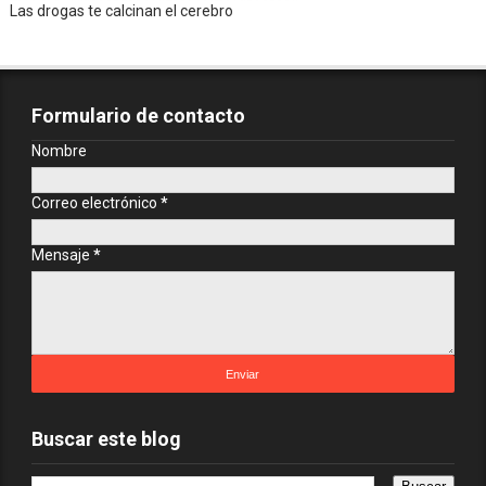
Las drogas te calcinan el cerebro
Formulario de contacto
Nombre
Correo electrónico
*
Mensaje
*
Buscar este blog