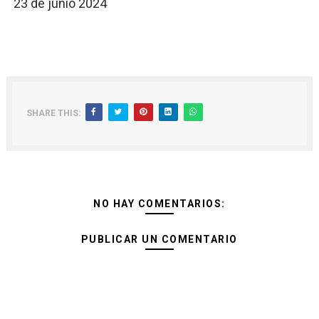
23 de junio 2024
SHARE THIS:
NO HAY COMENTARIOS:
PUBLICAR UN COMENTARIO