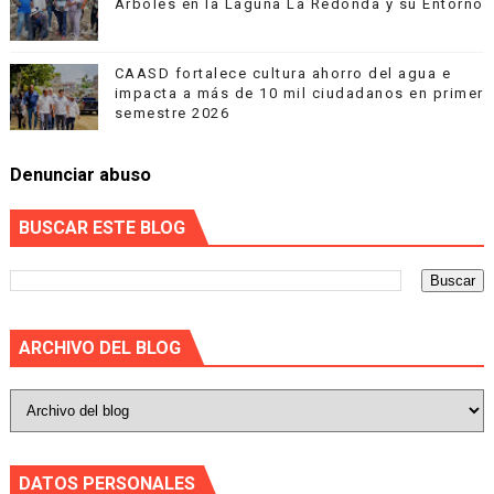
Árboles en la Laguna La Redonda y su Entorno
CAASD fortalece cultura ahorro del agua e
impacta a más de 10 mil ciudadanos en primer
semestre 2026
Denunciar abuso
BUSCAR ESTE BLOG
ARCHIVO DEL BLOG
DATOS PERSONALES