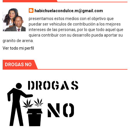
habichuelacondulce.m@gmail.com
presentamos estos medios con el objetivo que
puedar ser vehiculos de contribución a los mejores
intereses de las personas, por lo que todo aquel que
quiera contribuir con su desarrollo pueda aportar su
granito de arena.
Ver todo mi perfil
DROGAS NO