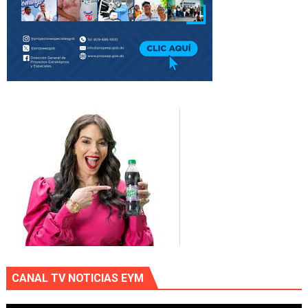
CANAL TV NOTICIAS EYM