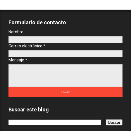
Formulario de contacto
Nombre
Correo electrónico
*
Mensaje
*
Buscar este blog