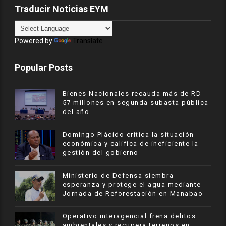
Traducir Noticias EYM
Powered by
Translate
Popular Posts
Bienes Nacionales recauda más de RD
57 millones en segunda subasta pública
del año
​Domingo Plácido critica la situación
económica y califica de ineficiente la
gestión del gobierno
Ministerio de Defensa siembra
esperanza y protege el agua mediante
Jornada de Reforestación en Manabao
Operativo interagencial frena delitos
ambientales y recupera terrenos en