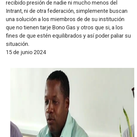
recibido presión de nadie ni mucho menos del
Intrant, ni de otra federación, simplemente buscan
una solución a los miembros de de su institución
que no tienen tarje Bono Gas y otros que si, a los
fines de que estén equilibrados y así poder paliar su
situación.
15 de junio 2024