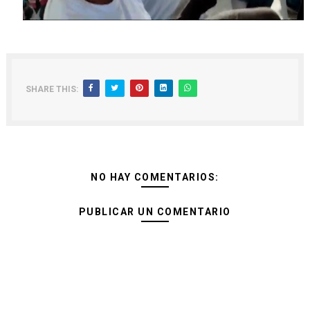
SHARE THIS:
NO HAY COMENTARIOS:
PUBLICAR UN COMENTARIO