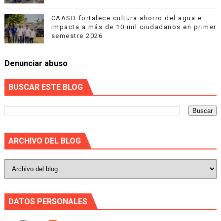
CAASD fortalece cultura ahorro del agua e
impacta a más de 10 mil ciudadanos en primer
semestre 2026
Denunciar abuso
BUSCAR ESTE BLOG
ARCHIVO DEL BLOG
DATOS PERSONALES