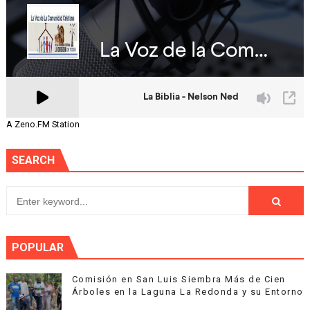
A Zeno.FM Station
SEARCH
POPULAR
Comisión en San Luis Siembra Más de Cien
Árboles en la Laguna La Redonda y su Entorno