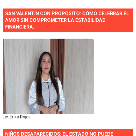
SAN VALENTÍN CON PROPÓSITO: CÓMO CELEBRAR EL
AMOR SIN COMPROMETER LA ESTABILIDAD
FINANCIERA.
Lic. Erika Rojas
NIÑOS DESAPARECIDOS: EL ESTADO NO PUEDE