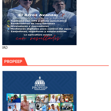
IAD
PROPEEP