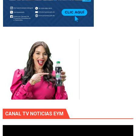
CANAL TV NOTICIAS EYM