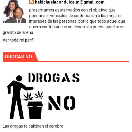
habichuelacondulce.m@gmail.com
presentamos estos medios con el objetivo que
puedar ser vehiculos de contribución a los mejores
intereses de las personas, por lo que todo aquel que
quiera contribuir con su desarrollo pueda aportar su
granito de arena.
Ver todo mi perfil
DROGAS NO
Las drogas te calcinan el cerebro