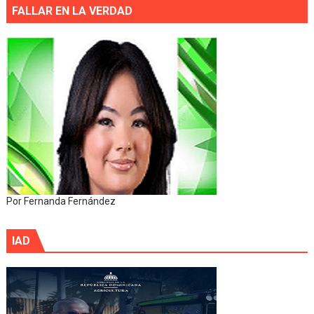
FALLAR EN LA VERDAD
Por Fernanda Fernández
IAD