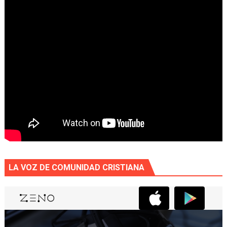
LA VOZ DE COMUNIDAD CRISTIANA