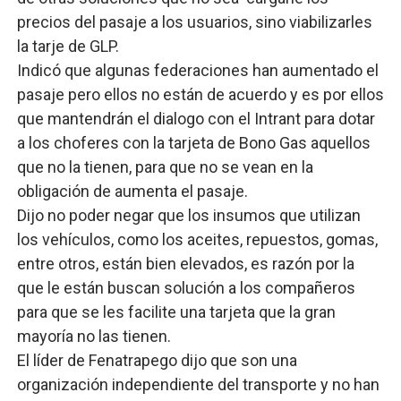
precios del pasaje a los usuarios, sino viabilizarles
la tarje de GLP.
Indicó que algunas federaciones han aumentado el
pasaje pero ellos no están de acuerdo y es por ellos
que mantendrán el dialogo con el Intrant para dotar
a los choferes con la tarjeta de Bono Gas aquellos
que no la tienen, para que no se vean en la
obligación de aumenta el pasaje.
Dijo no poder negar que los insumos que utilizan
los vehículos, como los aceites, repuestos, gomas,
entre otros, están bien elevados, es razón por la
que le están buscan solución a los compañeros
para que se les facilite una tarjeta que la gran
mayoría no las tienen.
El líder de Fenatrapego dijo que son una
organización independiente del transporte y no han