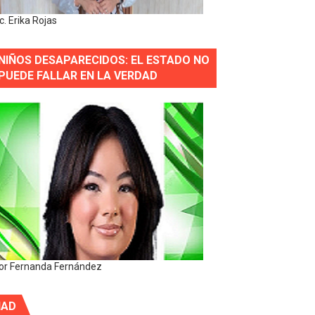
ic. Erika Rojas
NIÑOS DESAPARECIDOS: EL ESTADO NO
PUEDE FALLAR EN LA VERDAD
or Fernanda Fernández
IAD