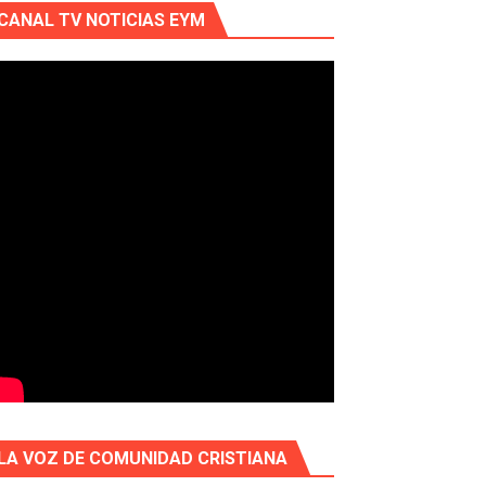
CANAL TV NOTICIAS EYM
LA VOZ DE COMUNIDAD CRISTIANA