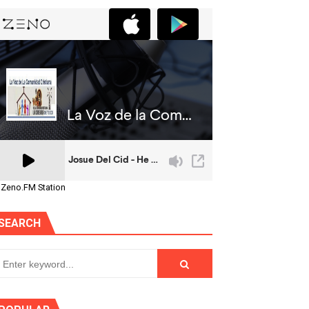
 Zeno.FM Station
SEARCH