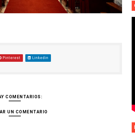
Pinterest
Linkedin
AY COMENTARIOS:
AR UN COMENTARIO