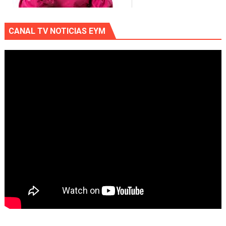
CANAL TV NOTICIAS EYM