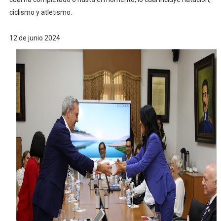
ciclismo y atletismo.
12 de junio 2024