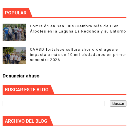
POPULAR
Comisión en San Luis Siembra Más de Cien
Árboles en la Laguna La Redonda y su Entorno
CAASD fortalece cultura ahorro del agua e
impacta a más de 10 mil ciudadanos en primer
semestre 2026
Denunciar abuso
BUSCAR ESTE BLOG
ARCHIVO DEL BLOG