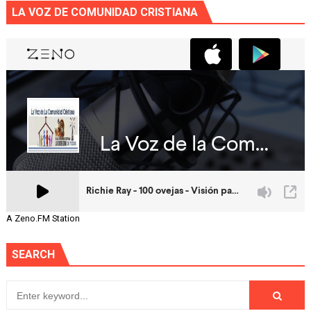
LA VOZ DE COMUNIDAD CRISTIANA
A Zeno.FM Station
SEARCH