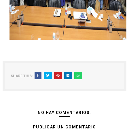
SHARE THIS:
NO HAY COMENTARIOS:
PUBLICAR UN COMENTARIO