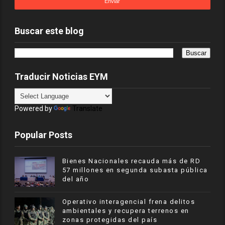
Buscar este blog
Traducir Noticias EYM
Powered by
Translate
Popular Posts
Bienes Nacionales recauda más de RD
57 millones en segunda subasta pública
del año
Operativo interagencial frena delitos
ambientales y recupera terrenos en
zonas protegidas del país