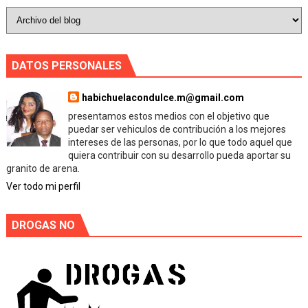
DATOS PERSONALES
habichuelacondulce.m@gmail.com
presentamos estos medios con el objetivo que
puedar ser vehiculos de contribución a los mejores
intereses de las personas, por lo que todo aquel que
quiera contribuir con su desarrollo pueda aportar su
granito de arena.
Ver todo mi perfil
DROGAS NO