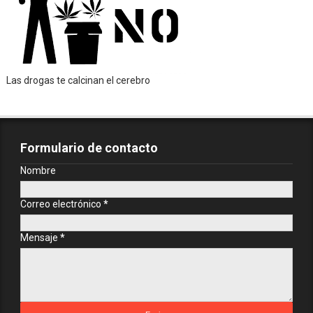
Las drogas te calcinan el cerebro
Formulario de contacto
Nombre
Correo electrónico
*
Mensaje
*