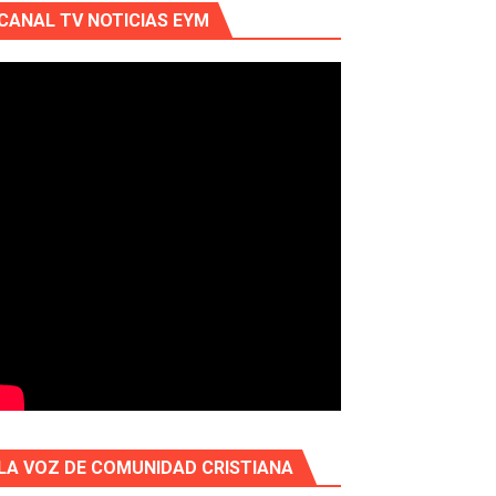
CANAL TV NOTICIAS EYM
LA VOZ DE COMUNIDAD CRISTIANA