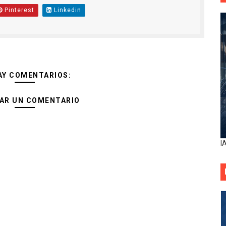
Pinterest
Linkedin
AY COMENTARIOS:
AR UN COMENTARIO
I