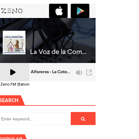
 Zeno.FM Station
SEARCH