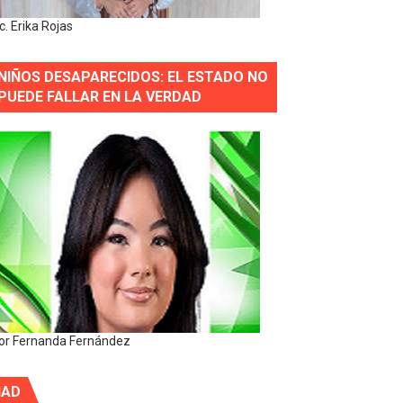
ic. Erika Rojas
NIÑOS DESAPARECIDOS: EL ESTADO NO
PUEDE FALLAR EN LA VERDAD
or Fernanda Fernández
IAD