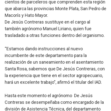
cientos de parceleros que comprenden esta región
que abarca las provincias Monte Plata, San Pedro de
Macorís y Hato Mayor.
De Jesús Contreras sustituye en el cargo al
también agrónomo Manuel Liriano, quien fue
trasladado a otras funciones dentro del organismo.
“Estamos dando instrucciones al nuevo
incumbente de este departamento para la
realización de un saneamiento en el asentamiento
Santa Rosa, sabemos que De Jesús Contreras, con
la experiencia que tiene en el sector agropecuario,
hará un excelente trabajo”, afirmó el titular del IAD.
Hasta este momento el agrónomo De Jesús
Contreras se desempeñaba como encargado de la
división de Asistencia Técnica, del departamento