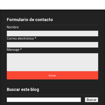
Formulario de contacto
Nombre
Correo electrónico
*
Mensaje
*
Buscar este blog