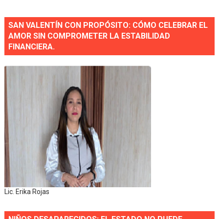
SAN VALENTÍN CON PROPÓSITO: CÓMO CELEBRAR EL
AMOR SIN COMPROMETER LA ESTABILIDAD
FINANCIERA.
Lic. Erika Rojas