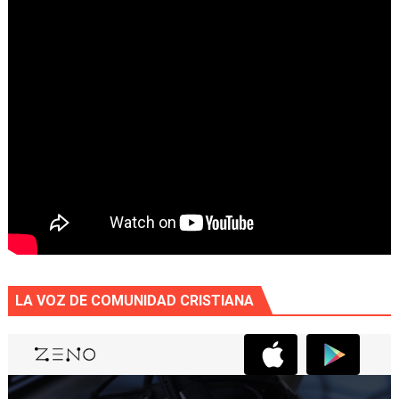
LA VOZ DE COMUNIDAD CRISTIANA