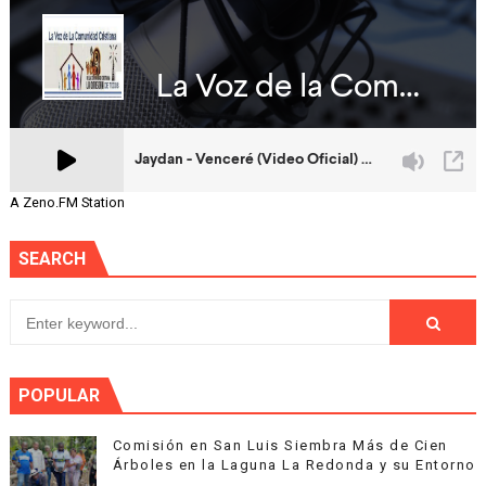
A Zeno.FM Station
SEARCH
POPULAR
Comisión en San Luis Siembra Más de Cien
Árboles en la Laguna La Redonda y su Entorno