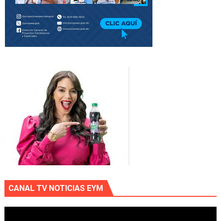
CANAL TV NOTICIAS EYM