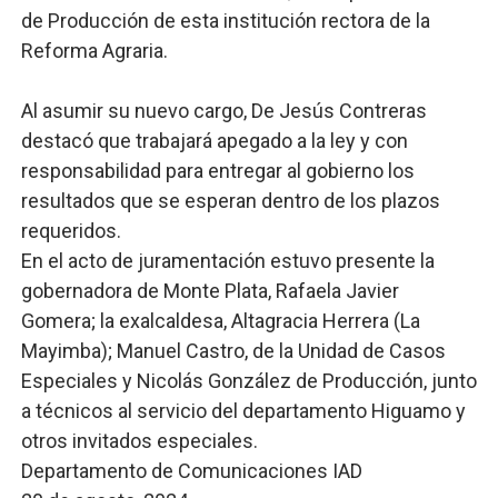
de Producción de esta institución rectora de la
Reforma Agraria.
Al asumir su nuevo cargo, De Jesús Contreras
destacó que trabajará apegado a la ley y con
responsabilidad para entregar al gobierno los
resultados que se esperan dentro de los plazos
requeridos.
En el acto de juramentación estuvo presente la
gobernadora de Monte Plata, Rafaela Javier
Gomera; la exalcaldesa, Altagracia Herrera (La
Mayimba); Manuel Castro, de la Unidad de Casos
Especiales y Nicolás González de Producción, junto
a técnicos al servicio del departamento Higuamo y
otros invitados especiales.
Departamento de Comunicaciones IAD