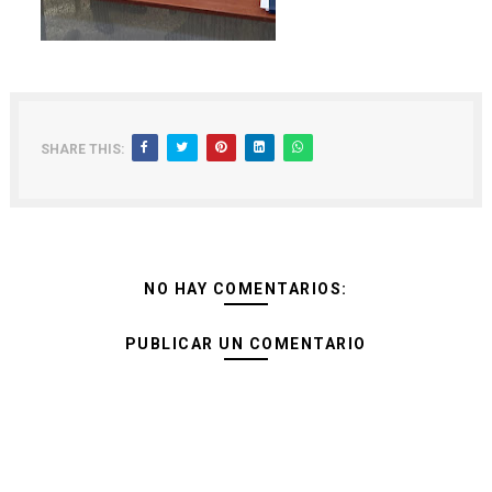
SHARE THIS:
NO HAY COMENTARIOS:
PUBLICAR UN COMENTARIO