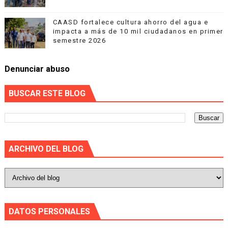
CAASD fortalece cultura ahorro del agua e
impacta a más de 10 mil ciudadanos en primer
semestre 2026
Denunciar abuso
BUSCAR ESTE BLOG
ARCHIVO DEL BLOG
DATOS PERSONALES