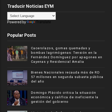
Traducir Noticias EYM
Powered by
Translate
Popular Posts
Cacerolazos, gomas quemadas y
bombas lagrimógenas: Tensión en la
Fernández Domínguez por apagones en
Cayenas y Residencial Amalia
Bienes Nacionales recauda más de RD
57 millones en segunda subasta pública
del año
​Domingo Plácido critica la situación
económica y califica de ineficiente la
gestión del gobierno