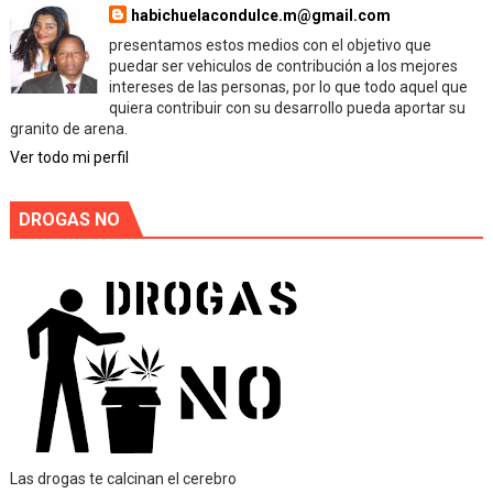
habichuelacondulce.m@gmail.com
presentamos estos medios con el objetivo que
puedar ser vehiculos de contribución a los mejores
intereses de las personas, por lo que todo aquel que
quiera contribuir con su desarrollo pueda aportar su
granito de arena.
Ver todo mi perfil
DROGAS NO
Las drogas te calcinan el cerebro