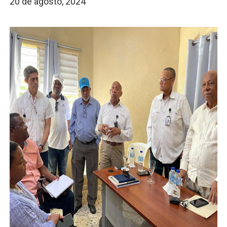
20 de agosto, 2024