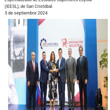
(IEESL), de San Cristóbal.
5 de septiembre 2024