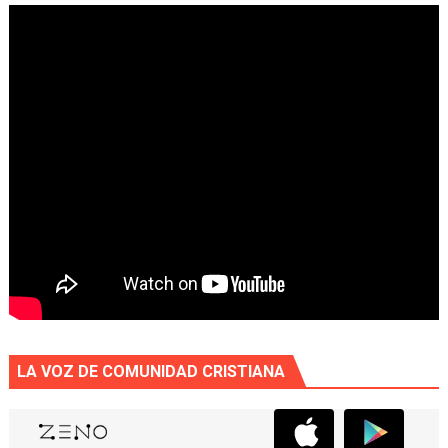
LA VOZ DE COMUNIDAD CRISTIANA