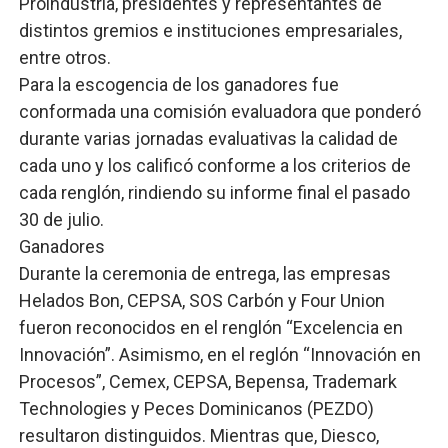
Proindustria, presidentes y representantes de
distintos gremios e instituciones empresariales,
entre otros.
Para la escogencia de los ganadores fue
conformada una comisión evaluadora que ponderó
durante varias jornadas evaluativas la calidad de
cada uno y los calificó conforme a los criterios de
cada renglón, rindiendo su informe final el pasado
30 de julio.
Ganadores
Durante la ceremonia de entrega, las empresas
Helados Bon, CEPSA, SOS Carbón y Four Union
fueron reconocidos en el renglón “Excelencia en
Innovación”. Asimismo, en el reglón “Innovación en
Procesos”, Cemex, CEPSA, Bepensa, Trademark
Technologies y Peces Dominicanos (PEZDO)
resultaron distinguidos. Mientras que, Diesco,