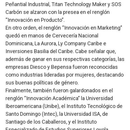
Peñantial Industrial, Titan Technology Maker y SOS
Carbón se alzaron con la presea en el renglón
“Innovación en Producto”.
En otro orden, el renglón “Innovación en Marketing”
quedó en manos de Cervecería Nacional
Dominicana, La Aurora, Ly Company Caribe e
Inversiones Basilia del Caribe. Cabe señalar que,
además de ganar en sus respectivas categorías, las
empresas Diesco y Bepensa fueron reconocidas
como industrias lideradas por mujeres, destacando
sus buenas políticas de género.
Finalmente, también fueron galardonados en el
renglón “Innovación Académica” la Universidad
Iberoamericana (Unibe), el Instituto Tecnológico de
Santo Domingo (Intec), la Universidad ISA, de
Santiago de los Caballeros, y el Instituto
Especializado de Estudios Superiores Loyola