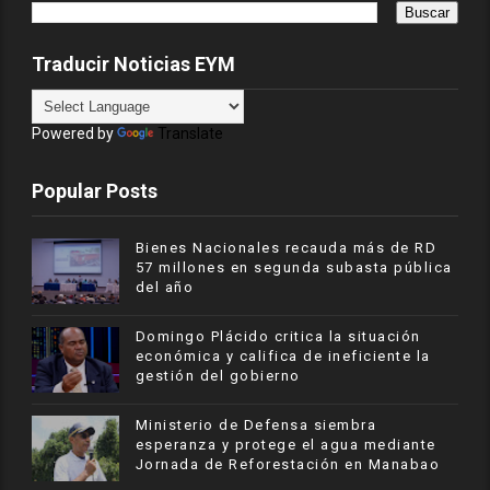
Traducir Noticias EYM
Powered by
Translate
Popular Posts
Bienes Nacionales recauda más de RD
57 millones en segunda subasta pública
del año
​Domingo Plácido critica la situación
económica y califica de ineficiente la
gestión del gobierno
Ministerio de Defensa siembra
esperanza y protege el agua mediante
Jornada de Reforestación en Manabao