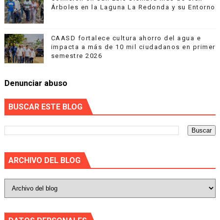
Árboles en la Laguna La Redonda y su Entorno
CAASD fortalece cultura ahorro del agua e
impacta a más de 10 mil ciudadanos en primer
semestre 2026
Denunciar abuso
BUSCAR ESTE BLOG
ARCHIVO DEL BLOG