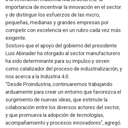
importancia de incentivar la innovación en el sector
y de distinguir los esfuerzos de las micro,
pequeñas, medianas y grandes empresas por
competir con excelencia en un rubro cada vez más
exigente.
Sostuvo que el apoyo del gobierno del presidente
Luis Abinader ha otorgado al sector manufacturero
ha sido determinante para su impulso y sirven
como catalizador del proceso de industrialización, y
nos acerca a la Industria 4.0.
“Desde Proindustria, continuaremos trabajando
arduamente para crear un entorno que favorezca el
surgimiento de nuevas ideas, que estimule la
colaboración entre los diversos actores del sector,
y que promueva la adopción de tecnologías,
acompañamiento y procesos innovadores", agregó.