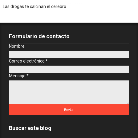
Las drogas te calcinan el cerebro
Formulario de contacto
Nombre
Correo electrónico
*
Mensaje
*
Buscar este blog