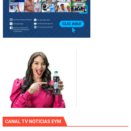
CANAL TV NOTICIAS EYM