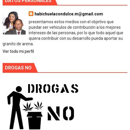
DATOS PERSONALES
habichuelacondulce.m@gmail.com
presentamos estos medios con el objetivo que
puedar ser vehiculos de contribución a los mejores
intereses de las personas, por lo que todo aquel que
quiera contribuir con su desarrollo pueda aportar su
granito de arena.
Ver todo mi perfil
DROGAS NO