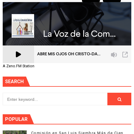
A Zeno.FM Station
SEARCH
POPULAR
Comisión en San Luis Siembra Más de Cien