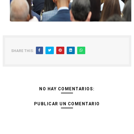
SHARE THIS:
NO HAY COMENTARIOS:
PUBLICAR UN COMENTARIO