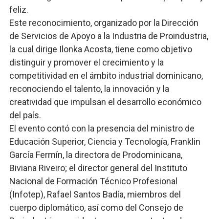
feliz.
Este reconocimiento, organizado por la Dirección
de Servicios de Apoyo a la Industria de Proindustria,
la cual dirige Ilonka Acosta, tiene como objetivo
distinguir y promover el crecimiento y la
competitividad en el ámbito industrial dominicano,
reconociendo el talento, la innovación y la
creatividad que impulsan el desarrollo económico
del país.
El evento contó con la presencia del ministro de
Educación Superior, Ciencia y Tecnología, Franklin
García Fermín, la directora de Prodominicana,
Biviana Riveiro; el director general del Instituto
Nacional de Formación Técnico Profesional
(Infotep), Rafael Santos Badía, miembros del
cuerpo diplomático, así como del Consejo de