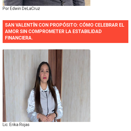
Por Edwin DeLaCruz
SAN VALENTÍN CON PROPÓSITO: CÓMO CELEBRAR EL
AMOR SIN COMPROMETER LA ESTABILIDAD
FINANCIERA.
Lic. Erika Rojas