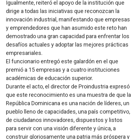
Igualmente, reiteró el apoyo de la institución que
dirige a todas las iniciativas que reconozcan la
innovación industrial, manifestando que empresas
y emprendedores que han asumido este reto han
demostrado una gran capacidad para enfrentar los
desafíos actuales y adoptar las mejores prácticas
empresariales.
El funcionario entregó este galardón en el que
premió a 15 empresas y a cuatro instituciones
académicas de educación superior.
Durante el acto, el director de Proindustria expresó
que este reconocimiento es una muestra de que la
República Dominicana es una nación de líderes, un
pueblo lleno de capacidades, una país competitivo,
de ciudadanos innovadores, dispuestos y listos
para servir con una visión diferente y única, a
construir gloriosamente una patria más próspera y