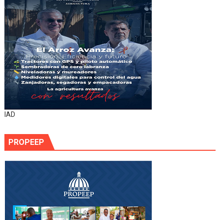
IAD
PROPEEP