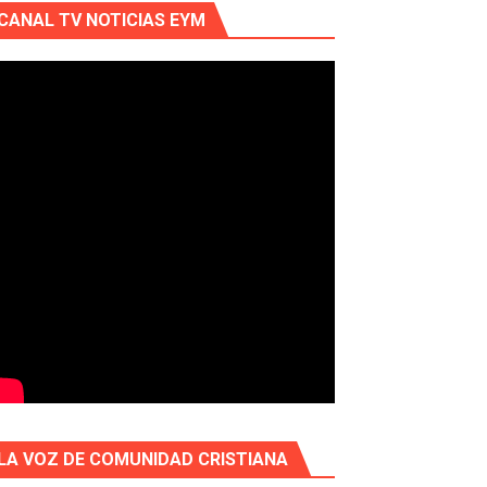
CANAL TV NOTICIAS EYM
LA VOZ DE COMUNIDAD CRISTIANA