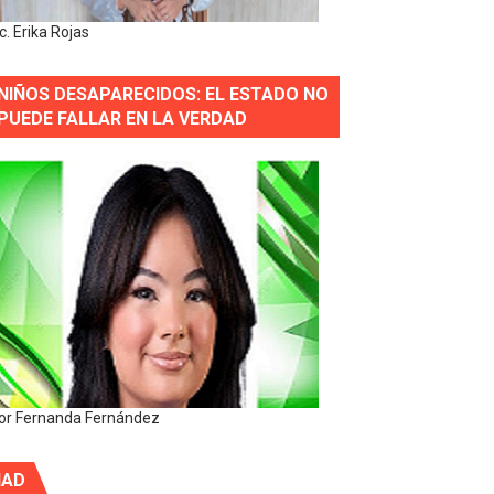
ic. Erika Rojas
NIÑOS DESAPARECIDOS: EL ESTADO NO
PUEDE FALLAR EN LA VERDAD
or Fernanda Fernández
IAD