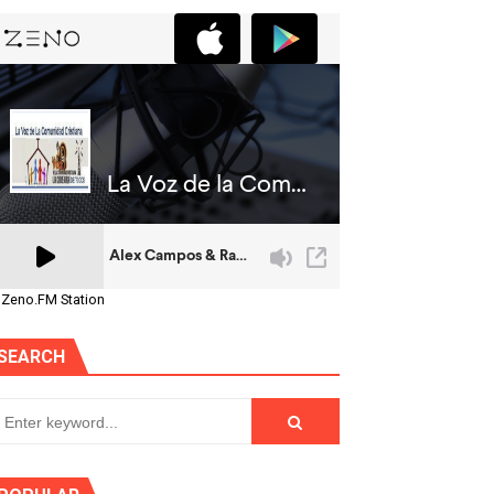
 Zeno.FM Station
SEARCH