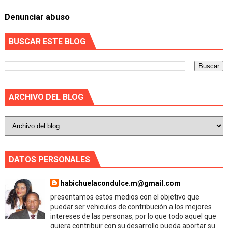
Denunciar abuso
BUSCAR ESTE BLOG
ARCHIVO DEL BLOG
DATOS PERSONALES
habichuelacondulce.m@gmail.com
presentamos estos medios con el objetivo que
puedar ser vehiculos de contribución a los mejores
intereses de las personas, por lo que todo aquel que
quiera contribuir con su desarrollo pueda aportar su