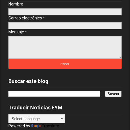
Nombre
Correo electrónico
*
Mensaje
*
Buscar este blog
Traducir Noticias EYM
Powered by
Translate