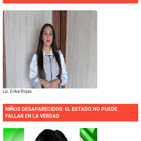
Lic. Erika Rojas
NIÑOS DESAPARECIDOS: EL ESTADO NO PUEDE
FALLAR EN LA VERDAD