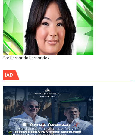
Por Fernanda Fernández
IAD