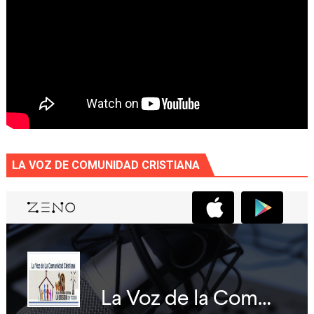
LA VOZ DE COMUNIDAD CRISTIANA