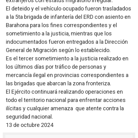
extranjeros con estatus migratorio irregular.
El deteido y el vehículo ocupado fueron trasladados
a la 5ta brigada de infantería del ERD con asiento en
Barahona para los fines correspondientes y el
sometimiento a la justicia, mientras que los
indocumentados fueron entregados a la Dirección
General de Migración según lo establecido.
Es el tercer sometimiento a la justicia realizado en
los últimos días por tráfico de personas y
mercancía ilegal en provincias correspondientes a
las brigadas que abarcan la zona fronteriza.
El Ejército continuará realizando operaciones en
todo el territorio nacional para enfrentar acciones
ilícitas y cualquier amenaza que atente contra la
seguridad nacional.
13 de octubre 2024