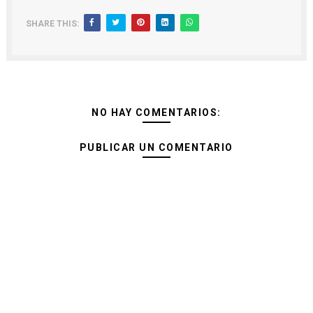
SHARE THIS:
NO HAY COMENTARIOS:
PUBLICAR UN COMENTARIO