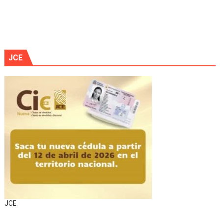
JCE
JCE