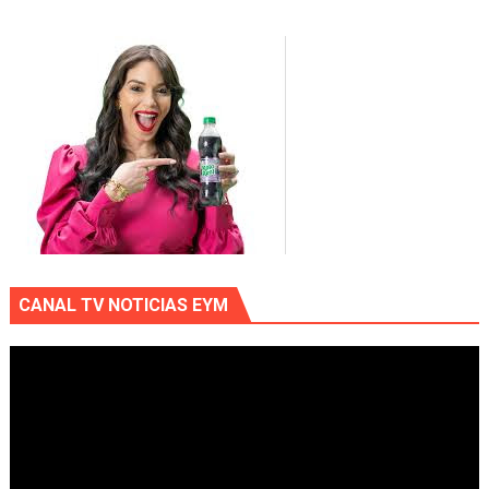
CANAL TV NOTICIAS EYM