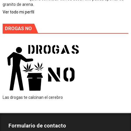
granito de arena.
Ver todo mi perfil
DROGAS NO
Las drogas te calcinan el cerebro
Formulario de contacto