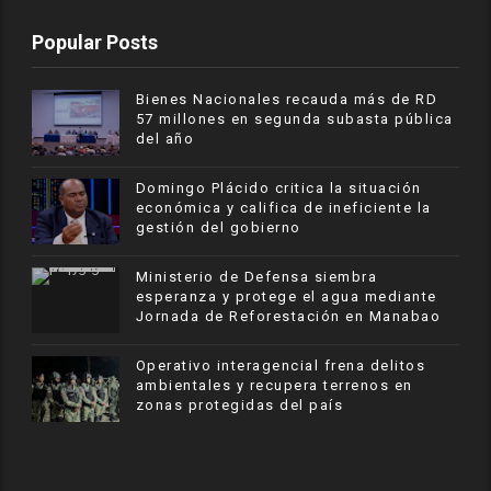
Popular Posts
Bienes Nacionales recauda más de RD
57 millones en segunda subasta pública
del año
​Domingo Plácido critica la situación
económica y califica de ineficiente la
gestión del gobierno
Ministerio de Defensa siembra
esperanza y protege el agua mediante
Jornada de Reforestación en Manabao
Operativo interagencial frena delitos
ambientales y recupera terrenos en
zonas protegidas del país