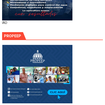
IAD
PROPEEP