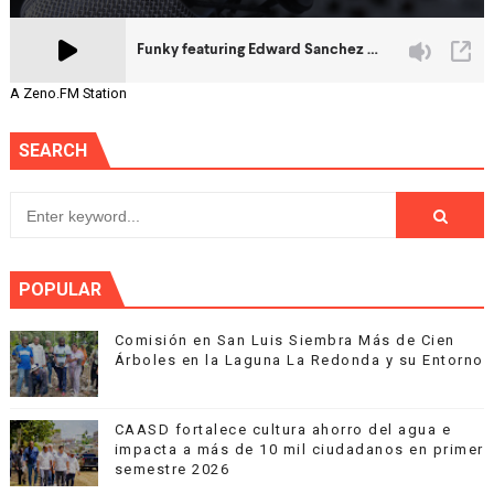
A Zeno.FM Station
SEARCH
POPULAR
Comisión en San Luis Siembra Más de Cien
Árboles en la Laguna La Redonda y su Entorno
CAASD fortalece cultura ahorro del agua e
impacta a más de 10 mil ciudadanos en primer
semestre 2026